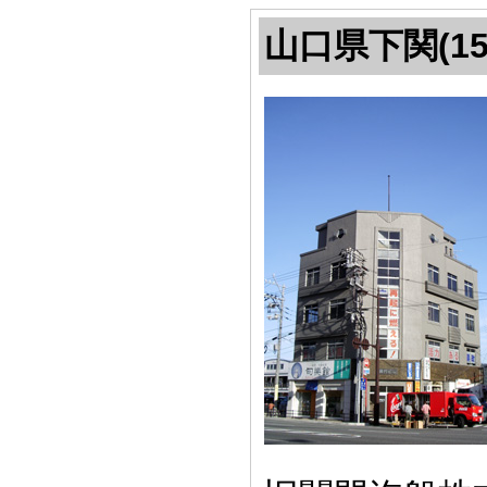
山口県下関(15