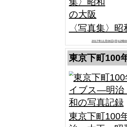
〈写真集〉昭
2017年11月06日(月)12時0
東京下町10
東京下町10