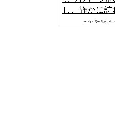
し、静かに訪
2017年11月01日(水)12時0