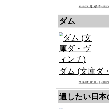
2017年11月12日(日)12時0
ダム
ダム (文庫ダ
2017年11月11日(土)12時0
遺したい日本