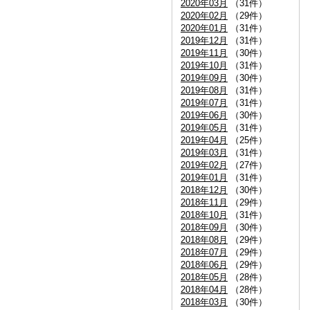
2020年03月
（31件）
2020年02月
（29件）
2020年01月
（31件）
2019年12月
（31件）
2019年11月
（30件）
2019年10月
（31件）
2019年09月
（30件）
2019年08月
（31件）
2019年07月
（31件）
2019年06月
（30件）
2019年05月
（31件）
2019年04月
（25件）
2019年03月
（31件）
2019年02月
（27件）
2019年01月
（31件）
2018年12月
（30件）
2018年11月
（29件）
2018年10月
（31件）
2018年09月
（30件）
2018年08月
（29件）
2018年07月
（29件）
2018年06月
（29件）
2018年05月
（28件）
2018年04月
（28件）
2018年03月
（30件）