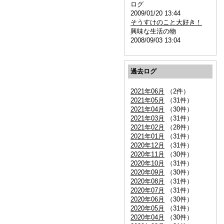
ログ
2009/01/20 13:44
そうすけのこと大好き！
興味な生活の物
2008/09/03 13:04
過去ログ
2021年06月
（2件）
2021年05月
（31件）
2021年04月
（30件）
2021年03月
（31件）
2021年02月
（28件）
2021年01月
（31件）
2020年12月
（31件）
2020年11月
（30件）
2020年10月
（31件）
2020年09月
（30件）
2020年08月
（31件）
2020年07月
（31件）
2020年06月
（30件）
2020年05月
（31件）
2020年04月
（30件）