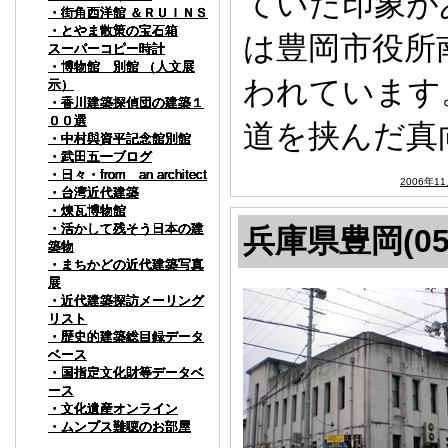
ていた印象が
・街角西洋館 ＆ＲＵＩＮＳ
・街角西洋館 ＆ＲＵＩＮＳ
・街角西洋館 ＆ＲＵＩＮＳ
・街角西洋館 ＆ＲＵＩＮＳ
・街角西洋館 ＆ＲＵＩＮＳ
・街角西洋館 ＆ＲＵＩＮＳ
・街角西洋館 ＆ＲＵＩＮＳ
・街角西洋館 ＆ＲＵＩＮＳ
・街角西洋館 ＆ＲＵＩＮＳ
・とやま散策の宝石箱
・とやま散策の宝石箱
・とやま散策の宝石箱
・とやま散策の宝石箱
・とやま散策の宝石箱
・とやま散策の宝石箱
・とやま散策の宝石箱
・とやま散策の宝石箱
・とやま散策の宝石箱
は豊岡市役所
スーパーコピー時計
スーパーコピー時計
スーパーコピー時計
スーパーコピー時計
スーパーコピー時計
スーパーコピー時計
スーパーコピー時計
スーパーコピー時計
スーパーコピー時計
・博物館 別館 （人文展
・博物館 別館 （人文展
・博物館 別館 （人文展
・博物館 別館 （人文展
・博物館 別館 （人文展
・博物館 別館 （人文展
・博物館 別館 （人文展
・博物館 別館 （人文展
・博物館 別館 （人文展
われています
示）
示）
示）
示）
示）
示）
示）
示）
示）
・香川建築探偵団の建築１
・香川建築探偵団の建築１
・香川建築探偵団の建築１
・香川建築探偵団の建築１
・香川建築探偵団の建築１
・香川建築探偵団の建築１
・香川建築探偵団の建築１
・香川建築探偵団の建築１
・香川建築探偵団の建築１
００選
００選
００選
００選
００選
００選
００選
００選
００選
道を挟んだ真
・中村與資平記念館別館
・中村與資平記念館別館
・中村與資平記念館別館
・中村與資平記念館別館
・中村與資平記念館別館
・中村與資平記念館別館
・中村與資平記念館別館
・中村與資平記念館別館
・中村與資平記念館別館
・武田五一ブログ
・武田五一ブログ
・武田五一ブログ
・武田五一ブログ
・武田五一ブログ
・武田五一ブログ
・武田五一ブログ
・武田五一ブログ
・武田五一ブログ
・日々・from an architect
・日々・from an architect
・日々・from an architect
・日々・from an architect
・日々・from an architect
・日々・from an architect
・日々・from an architect
・日々・from an architect
・日々・from an architect
2006年1
・台湾近代建築
・台湾近代建築
・台湾近代建築
・台湾近代建築
・台湾近代建築
・台湾近代建築
・台湾近代建築
・台湾近代建築
・台湾近代建築
・煉瓦博物館
・煉瓦博物館
・煉瓦博物館
・煉瓦博物館
・煉瓦博物館
・煉瓦博物館
・煉瓦博物館
・煉瓦博物館
・煉瓦博物館
・活かして残そう日本の建
・活かして残そう日本の建
・活かして残そう日本の建
・活かして残そう日本の建
・活かして残そう日本の建
・活かして残そう日本の建
・活かして残そう日本の建
・活かして残そう日本の建
・活かして残そう日本の建
兵庫県豊岡(05
築物
築物
築物
築物
築物
築物
築物
築物
築物
・まちかどの近代建築写真
・まちかどの近代建築写真
・まちかどの近代建築写真
・まちかどの近代建築写真
・まちかどの近代建築写真
・まちかどの近代建築写真
・まちかどの近代建築写真
・まちかどの近代建築写真
・まちかどの近代建築写真
展
展
展
展
展
展
展
展
展
・近代建築探訪メーリング
・近代建築探訪メーリング
・近代建築探訪メーリング
・近代建築探訪メーリング
・近代建築探訪メーリング
・近代建築探訪メーリング
・近代建築探訪メーリング
・近代建築探訪メーリング
・近代建築探訪メーリング
リスト
リスト
リスト
リスト
リスト
リスト
リスト
リスト
リスト
・歴史的建築総目録データ
・歴史的建築総目録データ
・歴史的建築総目録データ
・歴史的建築総目録データ
・歴史的建築総目録データ
・歴史的建築総目録データ
・歴史的建築総目録データ
・歴史的建築総目録データ
・歴史的建築総目録データ
ベース
ベース
ベース
ベース
ベース
ベース
ベース
ベース
ベース
・国指定文化財等データベ
・国指定文化財等データベ
・国指定文化財等データベ
・国指定文化財等データベ
・国指定文化財等データベ
・国指定文化財等データベ
・国指定文化財等データベ
・国指定文化財等データベ
・国指定文化財等データベ
ース
ース
ース
ース
ース
ース
ース
ース
ース
・文化遺産オンライン
・文化遺産オンライン
・文化遺産オンライン
・文化遺産オンライン
・文化遺産オンライン
・文化遺産オンライン
・文化遺産オンライン
・文化遺産オンライン
・文化遺産オンライン
・ムンプス難聴のお部屋
・ムンプス難聴のお部屋
・ムンプス難聴のお部屋
・ムンプス難聴のお部屋
・ムンプス難聴のお部屋
・ムンプス難聴のお部屋
・ムンプス難聴のお部屋
・ムンプス難聴のお部屋
・ムンプス難聴のお部屋