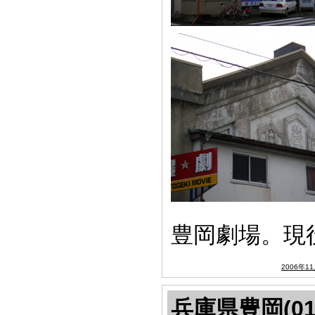
豊岡劇場。現
2006年1
兵庫県豊岡(01