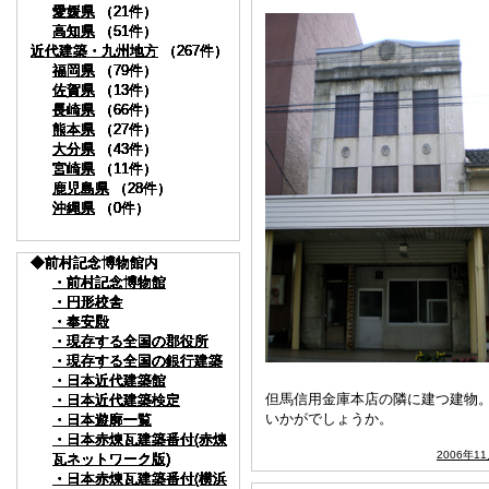
愛媛県
愛媛県
愛媛県
愛媛県
愛媛県
愛媛県
愛媛県
愛媛県
愛媛県
（21件）
（21件）
（21件）
（21件）
（21件）
（21件）
（21件）
（21件）
（21件）
高知県
高知県
高知県
高知県
高知県
高知県
高知県
高知県
高知県
（51件）
（51件）
（51件）
（51件）
（51件）
（51件）
（51件）
（51件）
（51件）
近代建築・九州地方
近代建築・九州地方
近代建築・九州地方
近代建築・九州地方
近代建築・九州地方
近代建築・九州地方
近代建築・九州地方
近代建築・九州地方
近代建築・九州地方
（267件）
（267件）
（267件）
（267件）
（267件）
（267件）
（267件）
（267件）
（267件）
福岡県
福岡県
福岡県
福岡県
福岡県
福岡県
福岡県
福岡県
福岡県
（79件）
（79件）
（79件）
（79件）
（79件）
（79件）
（79件）
（79件）
（79件）
佐賀県
佐賀県
佐賀県
佐賀県
佐賀県
佐賀県
佐賀県
佐賀県
佐賀県
（13件）
（13件）
（13件）
（13件）
（13件）
（13件）
（13件）
（13件）
（13件）
長崎県
長崎県
長崎県
長崎県
長崎県
長崎県
長崎県
長崎県
長崎県
（66件）
（66件）
（66件）
（66件）
（66件）
（66件）
（66件）
（66件）
（66件）
熊本県
熊本県
熊本県
熊本県
熊本県
熊本県
熊本県
熊本県
熊本県
（27件）
（27件）
（27件）
（27件）
（27件）
（27件）
（27件）
（27件）
（27件）
大分県
大分県
大分県
大分県
大分県
大分県
大分県
大分県
大分県
（43件）
（43件）
（43件）
（43件）
（43件）
（43件）
（43件）
（43件）
（43件）
宮崎県
宮崎県
宮崎県
宮崎県
宮崎県
宮崎県
宮崎県
宮崎県
宮崎県
（11件）
（11件）
（11件）
（11件）
（11件）
（11件）
（11件）
（11件）
（11件）
鹿児島県
鹿児島県
鹿児島県
鹿児島県
鹿児島県
鹿児島県
鹿児島県
鹿児島県
鹿児島県
（28件）
（28件）
（28件）
（28件）
（28件）
（28件）
（28件）
（28件）
（28件）
沖縄県
沖縄県
沖縄県
沖縄県
沖縄県
沖縄県
沖縄県
沖縄県
沖縄県
（0件）
（0件）
（0件）
（0件）
（0件）
（0件）
（0件）
（0件）
（0件）
◆前村記念博物館内
◆前村記念博物館内
◆前村記念博物館内
◆前村記念博物館内
◆前村記念博物館内
◆前村記念博物館内
◆前村記念博物館内
◆前村記念博物館内
◆前村記念博物館内
・前村記念博物館
・前村記念博物館
・前村記念博物館
・前村記念博物館
・前村記念博物館
・前村記念博物館
・前村記念博物館
・前村記念博物館
・前村記念博物館
・円形校舎
・円形校舎
・円形校舎
・円形校舎
・円形校舎
・円形校舎
・円形校舎
・円形校舎
・円形校舎
・奉安殿
・奉安殿
・奉安殿
・奉安殿
・奉安殿
・奉安殿
・奉安殿
・奉安殿
・奉安殿
・現存する全国の郡役所
・現存する全国の郡役所
・現存する全国の郡役所
・現存する全国の郡役所
・現存する全国の郡役所
・現存する全国の郡役所
・現存する全国の郡役所
・現存する全国の郡役所
・現存する全国の郡役所
・現存する全国の銀行建築
・現存する全国の銀行建築
・現存する全国の銀行建築
・現存する全国の銀行建築
・現存する全国の銀行建築
・現存する全国の銀行建築
・現存する全国の銀行建築
・現存する全国の銀行建築
・現存する全国の銀行建築
・日本近代建築館
・日本近代建築館
・日本近代建築館
・日本近代建築館
・日本近代建築館
・日本近代建築館
・日本近代建築館
・日本近代建築館
・日本近代建築館
但馬信用金庫本店の隣に建つ建物
・日本近代建築検定
・日本近代建築検定
・日本近代建築検定
・日本近代建築検定
・日本近代建築検定
・日本近代建築検定
・日本近代建築検定
・日本近代建築検定
・日本近代建築検定
いかがでしょうか。
・日本遊廓一覧
・日本遊廓一覧
・日本遊廓一覧
・日本遊廓一覧
・日本遊廓一覧
・日本遊廓一覧
・日本遊廓一覧
・日本遊廓一覧
・日本遊廓一覧
・日本赤煉瓦建築番付(赤煉
・日本赤煉瓦建築番付(赤煉
・日本赤煉瓦建築番付(赤煉
・日本赤煉瓦建築番付(赤煉
・日本赤煉瓦建築番付(赤煉
・日本赤煉瓦建築番付(赤煉
・日本赤煉瓦建築番付(赤煉
・日本赤煉瓦建築番付(赤煉
・日本赤煉瓦建築番付(赤煉
2006年1
瓦ネットワーク版)
瓦ネットワーク版)
瓦ネットワーク版)
瓦ネットワーク版)
瓦ネットワーク版)
瓦ネットワーク版)
瓦ネットワーク版)
瓦ネットワーク版)
瓦ネットワーク版)
・日本赤煉瓦建築番付(横浜
・日本赤煉瓦建築番付(横浜
・日本赤煉瓦建築番付(横浜
・日本赤煉瓦建築番付(横浜
・日本赤煉瓦建築番付(横浜
・日本赤煉瓦建築番付(横浜
・日本赤煉瓦建築番付(横浜
・日本赤煉瓦建築番付(横浜
・日本赤煉瓦建築番付(横浜