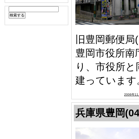
旧豊岡郵便局(
豊岡市役所南
り、市役所と
建っています
2006年1
兵庫県豊岡(04