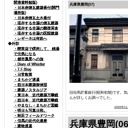
開港資料館版)
開港資料館版)
開港資料館版)
開港資料館版)
開港資料館版)
開港資料館版)
開港資料館版)
開港資料館版)
開港資料館版)
兵庫県豊岡(07)
・日本赤煉瓦建築番付(関門
・日本赤煉瓦建築番付(関門
・日本赤煉瓦建築番付(関門
・日本赤煉瓦建築番付(関門
・日本赤煉瓦建築番付(関門
・日本赤煉瓦建築番付(関門
・日本赤煉瓦建築番付(関門
・日本赤煉瓦建築番付(関門
・日本赤煉瓦建築番付(関門
場所版)
場所版)
場所版)
場所版)
場所版)
場所版)
場所版)
場所版)
場所版)
・日本赤煉瓦土木番付
・日本赤煉瓦土木番付
・日本赤煉瓦土木番付
・日本赤煉瓦土木番付
・日本赤煉瓦土木番付
・日本赤煉瓦土木番付
・日本赤煉瓦土木番付
・日本赤煉瓦土木番付
・日本赤煉瓦土木番付
・現存する全国の煉瓦建築
・現存する全国の煉瓦建築
・現存する全国の煉瓦建築
・現存する全国の煉瓦建築
・現存する全国の煉瓦建築
・現存する全国の煉瓦建築
・現存する全国の煉瓦建築
・現存する全国の煉瓦建築
・現存する全国の煉瓦建築
・現存する全国の郵便局舎
・現存する全国の郵便局舎
・現存する全国の郵便局舎
・現存する全国の郵便局舎
・現存する全国の郵便局舎
・現存する全国の郵便局舎
・現存する全国の郵便局舎
・現存する全国の郵便局舎
・現存する全国の郵便局舎
・現存する全国の医院建築
・現存する全国の医院建築
・現存する全国の医院建築
・現存する全国の医院建築
・現存する全国の医院建築
・現存する全国の医院建築
・現存する全国の医院建築
・現存する全国の医院建築
・現存する全国の医院建築
・レギーネは何処へ
・レギーネは何処へ
・レギーネは何処へ
・レギーネは何処へ
・レギーネは何処へ
・レギーネは何処へ
・レギーネは何処へ
・レギーネは何処へ
・レギーネは何処へ
◆外部
◆外部
◆外部
◆外部
◆外部
◆外部
◆外部
◆外部
◆外部
・喫茶店で瞑想して、 銭湯
・喫茶店で瞑想して、 銭湯
・喫茶店で瞑想して、 銭湯
・喫茶店で瞑想して、 銭湯
・喫茶店で瞑想して、 銭湯
・喫茶店で瞑想して、 銭湯
・喫茶店で瞑想して、 銭湯
・喫茶店で瞑想して、 銭湯
・喫茶店で瞑想して、 銭湯
で元気になる
で元気になる
で元気になる
で元気になる
で元気になる
で元気になる
で元気になる
で元気になる
で元気になる
・都市風景への旅
・都市風景への旅
・都市風景への旅
・都市風景への旅
・都市風景への旅
・都市風景への旅
・都市風景への旅
・都市風景への旅
・都市風景への旅
・Diary of Whistler
・Diary of Whistler
・Diary of Whistler
・Diary of Whistler
・Diary of Whistler
・Diary of Whistler
・Diary of Whistler
・Diary of Whistler
・Diary of Whistler
・T.F.Blog
・T.F.Blog
・T.F.Blog
・T.F.Blog
・T.F.Blog
・T.F.Blog
・T.F.Blog
・T.F.Blog
・T.F.Blog
・日常散策
・日常散策
・日常散策
・日常散策
・日常散策
・日常散策
・日常散策
・日常散策
・日常散策
・まちかど逍遥
・まちかど逍遥
・まちかど逍遥
・まちかど逍遥
・まちかど逍遥
・まちかど逍遥
・まちかど逍遥
・まちかど逍遥
・まちかど逍遥
・西日本建築探偵団
・西日本建築探偵団
・西日本建築探偵団
・西日本建築探偵団
・西日本建築探偵団
・西日本建築探偵団
・西日本建築探偵団
・西日本建築探偵団
・西日本建築探偵団
・建築ノスタルジア
・建築ノスタルジア
・建築ノスタルジア
・建築ノスタルジア
・建築ノスタルジア
・建築ノスタルジア
・建築ノスタルジア
・建築ノスタルジア
・建築ノスタルジア
旧但馬貯蓄銀行(昭和初期)です。
・東日本 近代建築万華鏡
・東日本 近代建築万華鏡
・東日本 近代建築万華鏡
・東日本 近代建築万華鏡
・東日本 近代建築万華鏡
・東日本 近代建築万華鏡
・東日本 近代建築万華鏡
・東日本 近代建築万華鏡
・東日本 近代建築万華鏡
んが詳しくお調べでした。
・西日本 近代建築万華鏡
・西日本 近代建築万華鏡
・西日本 近代建築万華鏡
・西日本 近代建築万華鏡
・西日本 近代建築万華鏡
・西日本 近代建築万華鏡
・西日本 近代建築万華鏡
・西日本 近代建築万華鏡
・西日本 近代建築万華鏡
・やまなし・まちかど図鑑
・やまなし・まちかど図鑑
・やまなし・まちかど図鑑
・やまなし・まちかど図鑑
・やまなし・まちかど図鑑
・やまなし・まちかど図鑑
・やまなし・まちかど図鑑
・やまなし・まちかど図鑑
・やまなし・まちかど図鑑
2006年1
・明日も写真日和。
・明日も写真日和。
・明日も写真日和。
・明日も写真日和。
・明日も写真日和。
・明日も写真日和。
・明日も写真日和。
・明日も写真日和。
・明日も写真日和。
・秋田フィールドワーク
・秋田フィールドワーク
・秋田フィールドワーク
・秋田フィールドワーク
・秋田フィールドワーク
・秋田フィールドワーク
・秋田フィールドワーク
・秋田フィールドワーク
・秋田フィールドワーク
・但馬の近代化遺産
・但馬の近代化遺産
・但馬の近代化遺産
・但馬の近代化遺産
・但馬の近代化遺産
・但馬の近代化遺産
・但馬の近代化遺産
・但馬の近代化遺産
・但馬の近代化遺産
兵庫県豊岡(06
・建物逍遥
・建物逍遥
・建物逍遥
・建物逍遥
・建物逍遥
・建物逍遥
・建物逍遥
・建物逍遥
・建物逍遥