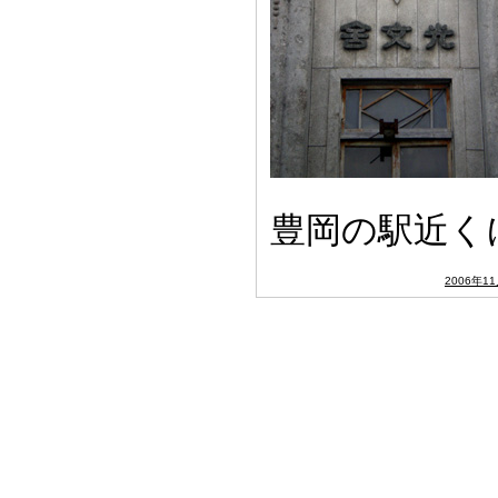
豊岡の駅近く
2006年1