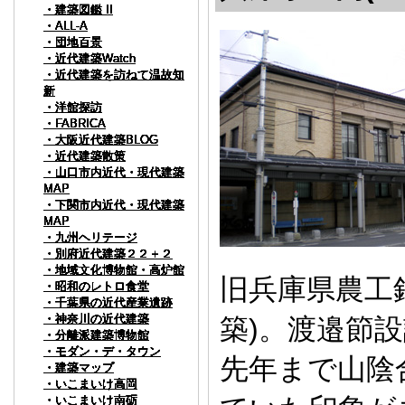
・建築図鑑 II
・建築図鑑 II
・建築図鑑 II
・建築図鑑 II
・建築図鑑 II
・建築図鑑 II
・建築図鑑 II
・建築図鑑 II
・建築図鑑 II
・ALL-A
・ALL-A
・ALL-A
・ALL-A
・ALL-A
・ALL-A
・ALL-A
・ALL-A
・ALL-A
・団地百景
・団地百景
・団地百景
・団地百景
・団地百景
・団地百景
・団地百景
・団地百景
・団地百景
・近代建築Watch
・近代建築Watch
・近代建築Watch
・近代建築Watch
・近代建築Watch
・近代建築Watch
・近代建築Watch
・近代建築Watch
・近代建築Watch
・近代建築を訪ねて温故知
・近代建築を訪ねて温故知
・近代建築を訪ねて温故知
・近代建築を訪ねて温故知
・近代建築を訪ねて温故知
・近代建築を訪ねて温故知
・近代建築を訪ねて温故知
・近代建築を訪ねて温故知
・近代建築を訪ねて温故知
新
新
新
新
新
新
新
新
新
・洋館探訪
・洋館探訪
・洋館探訪
・洋館探訪
・洋館探訪
・洋館探訪
・洋館探訪
・洋館探訪
・洋館探訪
・FABRICA
・FABRICA
・FABRICA
・FABRICA
・FABRICA
・FABRICA
・FABRICA
・FABRICA
・FABRICA
・大阪近代建築BLOG
・大阪近代建築BLOG
・大阪近代建築BLOG
・大阪近代建築BLOG
・大阪近代建築BLOG
・大阪近代建築BLOG
・大阪近代建築BLOG
・大阪近代建築BLOG
・大阪近代建築BLOG
・近代建築散策
・近代建築散策
・近代建築散策
・近代建築散策
・近代建築散策
・近代建築散策
・近代建築散策
・近代建築散策
・近代建築散策
・山口市内近代・現代建築
・山口市内近代・現代建築
・山口市内近代・現代建築
・山口市内近代・現代建築
・山口市内近代・現代建築
・山口市内近代・現代建築
・山口市内近代・現代建築
・山口市内近代・現代建築
・山口市内近代・現代建築
MAP
MAP
MAP
MAP
MAP
MAP
MAP
MAP
MAP
・下関市内近代・現代建築
・下関市内近代・現代建築
・下関市内近代・現代建築
・下関市内近代・現代建築
・下関市内近代・現代建築
・下関市内近代・現代建築
・下関市内近代・現代建築
・下関市内近代・現代建築
・下関市内近代・現代建築
MAP
MAP
MAP
MAP
MAP
MAP
MAP
MAP
MAP
・九州ヘリテージ
・九州ヘリテージ
・九州ヘリテージ
・九州ヘリテージ
・九州ヘリテージ
・九州ヘリテージ
・九州ヘリテージ
・九州ヘリテージ
・九州ヘリテージ
・別府近代建築２２＋２
・別府近代建築２２＋２
・別府近代建築２２＋２
・別府近代建築２２＋２
・別府近代建築２２＋２
・別府近代建築２２＋２
・別府近代建築２２＋２
・別府近代建築２２＋２
・別府近代建築２２＋２
・地域文化博物館・高炉館
・地域文化博物館・高炉館
・地域文化博物館・高炉館
・地域文化博物館・高炉館
・地域文化博物館・高炉館
・地域文化博物館・高炉館
・地域文化博物館・高炉館
・地域文化博物館・高炉館
・地域文化博物館・高炉館
旧兵庫県農工
・昭和のレトロ食堂
・昭和のレトロ食堂
・昭和のレトロ食堂
・昭和のレトロ食堂
・昭和のレトロ食堂
・昭和のレトロ食堂
・昭和のレトロ食堂
・昭和のレトロ食堂
・昭和のレトロ食堂
・千葉県の近代産業遺跡
・千葉県の近代産業遺跡
・千葉県の近代産業遺跡
・千葉県の近代産業遺跡
・千葉県の近代産業遺跡
・千葉県の近代産業遺跡
・千葉県の近代産業遺跡
・千葉県の近代産業遺跡
・千葉県の近代産業遺跡
・神奈川の近代建築
・神奈川の近代建築
・神奈川の近代建築
・神奈川の近代建築
・神奈川の近代建築
・神奈川の近代建築
・神奈川の近代建築
・神奈川の近代建築
・神奈川の近代建築
築)。渡邉節
・分離派建築博物館
・分離派建築博物館
・分離派建築博物館
・分離派建築博物館
・分離派建築博物館
・分離派建築博物館
・分離派建築博物館
・分離派建築博物館
・分離派建築博物館
・モダン・デ・タウン
・モダン・デ・タウン
・モダン・デ・タウン
・モダン・デ・タウン
・モダン・デ・タウン
・モダン・デ・タウン
・モダン・デ・タウン
・モダン・デ・タウン
・モダン・デ・タウン
先年まで山陰
・建築マップ
・建築マップ
・建築マップ
・建築マップ
・建築マップ
・建築マップ
・建築マップ
・建築マップ
・建築マップ
・いこまいけ高岡
・いこまいけ高岡
・いこまいけ高岡
・いこまいけ高岡
・いこまいけ高岡
・いこまいけ高岡
・いこまいけ高岡
・いこまいけ高岡
・いこまいけ高岡
・いこまいけ南砺
・いこまいけ南砺
・いこまいけ南砺
・いこまいけ南砺
・いこまいけ南砺
・いこまいけ南砺
・いこまいけ南砺
・いこまいけ南砺
・いこまいけ南砺