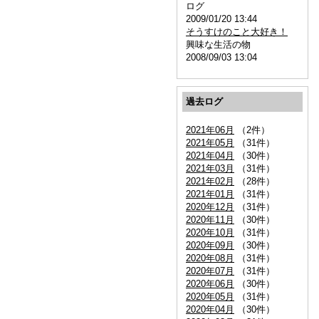
ログ
2009/01/20 13:44
そうすけのこと大好き！
興味な生活の物
2008/09/03 13:04
過去ログ
2021年06月
（2件）
2021年05月
（31件）
2021年04月
（30件）
2021年03月
（31件）
2021年02月
（28件）
2021年01月
（31件）
2020年12月
（31件）
2020年11月
（30件）
2020年10月
（31件）
2020年09月
（30件）
2020年08月
（31件）
2020年07月
（31件）
2020年06月
（30件）
2020年05月
（31件）
2020年04月
（30件）