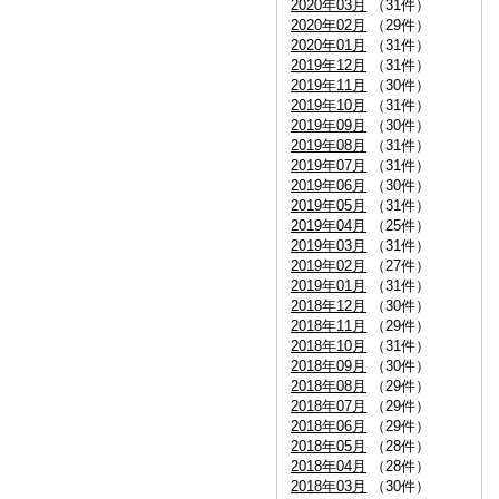
2020年03月
（31件）
2020年02月
（29件）
2020年01月
（31件）
2019年12月
（31件）
2019年11月
（30件）
2019年10月
（31件）
2019年09月
（30件）
2019年08月
（31件）
2019年07月
（31件）
2019年06月
（30件）
2019年05月
（31件）
2019年04月
（25件）
2019年03月
（31件）
2019年02月
（27件）
2019年01月
（31件）
2018年12月
（30件）
2018年11月
（29件）
2018年10月
（31件）
2018年09月
（30件）
2018年08月
（29件）
2018年07月
（29件）
2018年06月
（29件）
2018年05月
（28件）
2018年04月
（28件）
2018年03月
（30件）