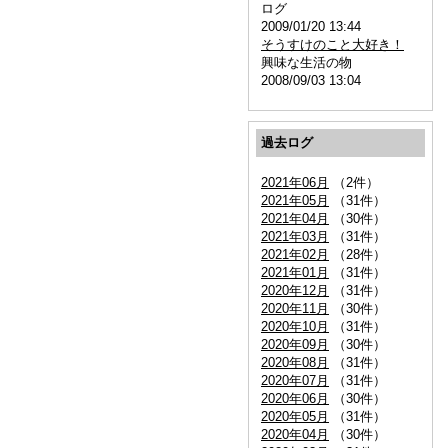
ログ
2009/01/20 13:44
そうすけのこと大好き！
興味な生活の物
2008/09/03 13:04
過去ログ
2021年06月
（2件）
2021年05月
（31件）
2021年04月
（30件）
2021年03月
（31件）
2021年02月
（28件）
2021年01月
（31件）
2020年12月
（31件）
2020年11月
（30件）
2020年10月
（31件）
2020年09月
（30件）
2020年08月
（31件）
2020年07月
（31件）
2020年06月
（30件）
2020年05月
（31件）
2020年04月
（30件）