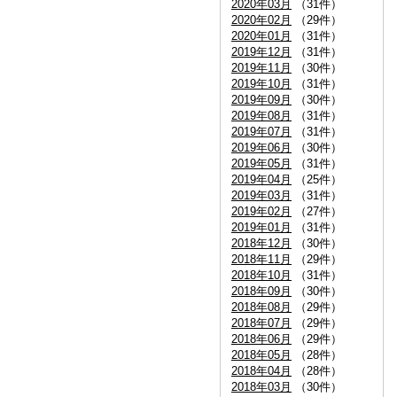
2020年03月
（31件）
2020年02月
（29件）
2020年01月
（31件）
2019年12月
（31件）
2019年11月
（30件）
2019年10月
（31件）
2019年09月
（30件）
2019年08月
（31件）
2019年07月
（31件）
2019年06月
（30件）
2019年05月
（31件）
2019年04月
（25件）
2019年03月
（31件）
2019年02月
（27件）
2019年01月
（31件）
2018年12月
（30件）
2018年11月
（29件）
2018年10月
（31件）
2018年09月
（30件）
2018年08月
（29件）
2018年07月
（29件）
2018年06月
（29件）
2018年05月
（28件）
2018年04月
（28件）
2018年03月
（30件）