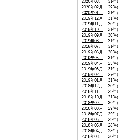
2020年03月
（31件）
2020年02月
（29件）
2020年01月
（31件）
2019年12月
（31件）
2019年11月
（30件）
2019年10月
（31件）
2019年09月
（30件）
2019年08月
（31件）
2019年07月
（31件）
2019年06月
（30件）
2019年05月
（31件）
2019年04月
（25件）
2019年03月
（31件）
2019年02月
（27件）
2019年01月
（31件）
2018年12月
（30件）
2018年11月
（29件）
2018年10月
（31件）
2018年09月
（30件）
2018年08月
（29件）
2018年07月
（29件）
2018年06月
（29件）
2018年05月
（28件）
2018年04月
（28件）
2018年03月
（30件）