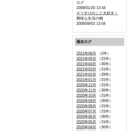
ログ
2009/01/20 13:44
そうすけのこと大好き！
興味な生活の物
2008/09/03 13:04
過去ログ
2021年06月
（2件）
2021年05月
（31件）
2021年04月
（30件）
2021年03月
（31件）
2021年02月
（28件）
2021年01月
（31件）
2020年12月
（31件）
2020年11月
（30件）
2020年10月
（31件）
2020年09月
（30件）
2020年08月
（31件）
2020年07月
（31件）
2020年06月
（30件）
2020年05月
（31件）
2020年04月
（30件）