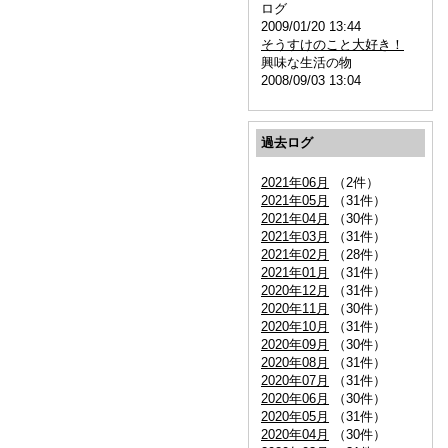
ログ
2009/01/20 13:44
そうすけのこと大好き！
興味な生活の物
2008/09/03 13:04
過去ログ
2021年06月
（2件）
2021年05月
（31件）
2021年04月
（30件）
2021年03月
（31件）
2021年02月
（28件）
2021年01月
（31件）
2020年12月
（31件）
2020年11月
（30件）
2020年10月
（31件）
2020年09月
（30件）
2020年08月
（31件）
2020年07月
（31件）
2020年06月
（30件）
2020年05月
（31件）
2020年04月
（30件）