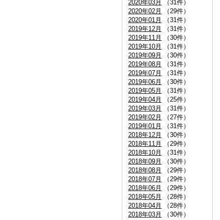
2020年03月
（31件）
2020年02月
（29件）
2020年01月
（31件）
2019年12月
（31件）
2019年11月
（30件）
2019年10月
（31件）
2019年09月
（30件）
2019年08月
（31件）
2019年07月
（31件）
2019年06月
（30件）
2019年05月
（31件）
2019年04月
（25件）
2019年03月
（31件）
2019年02月
（27件）
2019年01月
（31件）
2018年12月
（30件）
2018年11月
（29件）
2018年10月
（31件）
2018年09月
（30件）
2018年08月
（29件）
2018年07月
（29件）
2018年06月
（29件）
2018年05月
（28件）
2018年04月
（28件）
2018年03月
（30件）