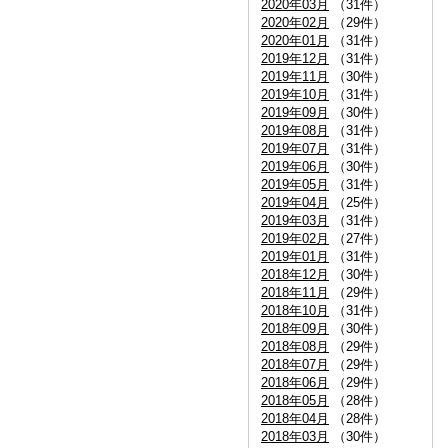
2020年03月
（31件）
2020年02月
（29件）
2020年01月
（31件）
2019年12月
（31件）
2019年11月
（30件）
2019年10月
（31件）
2019年09月
（30件）
2019年08月
（31件）
2019年07月
（31件）
2019年06月
（30件）
2019年05月
（31件）
2019年04月
（25件）
2019年03月
（31件）
2019年02月
（27件）
2019年01月
（31件）
2018年12月
（30件）
2018年11月
（29件）
2018年10月
（31件）
2018年09月
（30件）
2018年08月
（29件）
2018年07月
（29件）
2018年06月
（29件）
2018年05月
（28件）
2018年04月
（28件）
2018年03月
（30件）