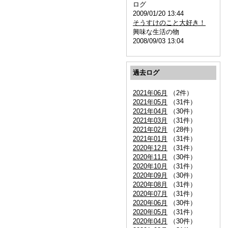
ログ
2009/01/20 13:44
そうすけのこと大好き！
興味な生活の物
2008/09/03 13:04
過去ログ
2021年06月
（2件）
2021年05月
（31件）
2021年04月
（30件）
2021年03月
（31件）
2021年02月
（28件）
2021年01月
（31件）
2020年12月
（31件）
2020年11月
（30件）
2020年10月
（31件）
2020年09月
（30件）
2020年08月
（31件）
2020年07月
（31件）
2020年06月
（30件）
2020年05月
（31件）
2020年04月
（30件）