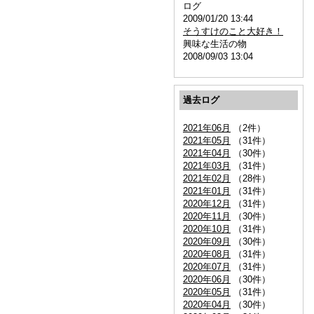
ログ
2009/01/20 13:44
そうすけのこと大好き！
興味な生活の物
2008/09/03 13:04
過去ログ
2021年06月
（2件）
2021年05月
（31件）
2021年04月
（30件）
2021年03月
（31件）
2021年02月
（28件）
2021年01月
（31件）
2020年12月
（31件）
2020年11月
（30件）
2020年10月
（31件）
2020年09月
（30件）
2020年08月
（31件）
2020年07月
（31件）
2020年06月
（30件）
2020年05月
（31件）
2020年04月
（30件）