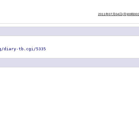
2011年07月04日(月)00時00
g/diary-tb.cgi/5335