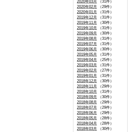
2020年03月
（31件）
2020年02月
（29件）
2020年01月
（31件）
2019年12月
（31件）
2019年11月
（30件）
2019年10月
（31件）
2019年09月
（30件）
2019年08月
（31件）
2019年07月
（31件）
2019年06月
（30件）
2019年05月
（31件）
2019年04月
（25件）
2019年03月
（31件）
2019年02月
（27件）
2019年01月
（31件）
2018年12月
（30件）
2018年11月
（29件）
2018年10月
（31件）
2018年09月
（30件）
2018年08月
（29件）
2018年07月
（29件）
2018年06月
（29件）
2018年05月
（28件）
2018年04月
（28件）
2018年03月
（30件）