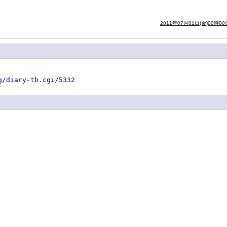
2011年07月01日(金)00時00
g/diary-tb.cgi/5332