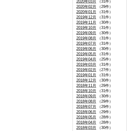
2020年03月
（31件）
2020年02月
（29件）
2020年01月
（31件）
2019年12月
（31件）
2019年11月
（30件）
2019年10月
（31件）
2019年09月
（30件）
2019年08月
（31件）
2019年07月
（31件）
2019年06月
（30件）
2019年05月
（31件）
2019年04月
（25件）
2019年03月
（31件）
2019年02月
（27件）
2019年01月
（31件）
2018年12月
（30件）
2018年11月
（29件）
2018年10月
（31件）
2018年09月
（30件）
2018年08月
（29件）
2018年07月
（29件）
2018年06月
（29件）
2018年05月
（28件）
2018年04月
（28件）
2018年03月
（30件）