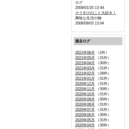
ログ
2009/01/20 13:44
そうすけのこと大好き！
興味な生活の物
2008/09/03 13:04
過去ログ
2021年06月
（2件）
2021年05月
（31件）
2021年04月
（30件）
2021年03月
（31件）
2021年02月
（28件）
2021年01月
（31件）
2020年12月
（31件）
2020年11月
（30件）
2020年10月
（31件）
2020年09月
（30件）
2020年08月
（31件）
2020年07月
（31件）
2020年06月
（30件）
2020年05月
（31件）
2020年04月
（30件）