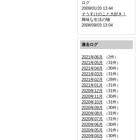
ログ
2009/01/20 13:44
そうすけのこと大好き！
興味な生活の物
2008/09/03 13:04
過去ログ
2021年06月
（2件）
2021年05月
（31件）
2021年04月
（30件）
2021年03月
（31件）
2021年02月
（28件）
2021年01月
（31件）
2020年12月
（31件）
2020年11月
（30件）
2020年10月
（31件）
2020年09月
（30件）
2020年08月
（31件）
2020年07月
（31件）
2020年06月
（30件）
2020年05月
（31件）
2020年04月
（30件）