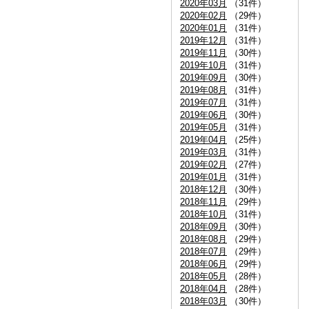
2020年03月
（31件）
2020年02月
（29件）
2020年01月
（31件）
2019年12月
（31件）
2019年11月
（30件）
2019年10月
（31件）
2019年09月
（30件）
2019年08月
（31件）
2019年07月
（31件）
2019年06月
（30件）
2019年05月
（31件）
2019年04月
（25件）
2019年03月
（31件）
2019年02月
（27件）
2019年01月
（31件）
2018年12月
（30件）
2018年11月
（29件）
2018年10月
（31件）
2018年09月
（30件）
2018年08月
（29件）
2018年07月
（29件）
2018年06月
（29件）
2018年05月
（28件）
2018年04月
（28件）
2018年03月
（30件）