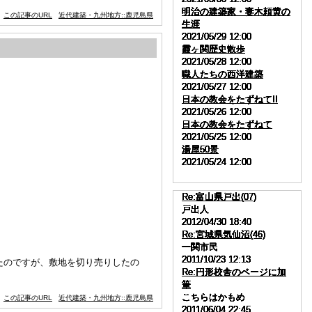
明治の建築家・妻木頼黄の
明治の建築家・妻木頼黄の
明治の建築家・妻木頼黄の
明治の建築家・妻木頼黄の
明治の建築家・妻木頼黄の
明治の建築家・妻木頼黄の
明治の建築家・妻木頼黄の
明治の建築家・妻木頼黄の
明治の建築家・妻木頼黄の
明治の建築家・妻木頼黄の
この記事のURL
近代建築・九州地方::鹿児島県
生涯
生涯
生涯
生涯
生涯
生涯
生涯
生涯
生涯
生涯
2021/05/29 12:00
2021/05/29 12:00
2021/05/29 12:00
2021/05/29 12:00
2021/05/29 12:00
2021/05/29 12:00
2021/05/29 12:00
2021/05/29 12:00
2021/05/29 12:00
2021/05/29 12:00
霞ヶ関歴史散歩
霞ヶ関歴史散歩
霞ヶ関歴史散歩
霞ヶ関歴史散歩
霞ヶ関歴史散歩
霞ヶ関歴史散歩
霞ヶ関歴史散歩
霞ヶ関歴史散歩
霞ヶ関歴史散歩
霞ヶ関歴史散歩
2021/05/28 12:00
2021/05/28 12:00
2021/05/28 12:00
2021/05/28 12:00
2021/05/28 12:00
2021/05/28 12:00
2021/05/28 12:00
2021/05/28 12:00
2021/05/28 12:00
2021/05/28 12:00
職人たちの西洋建築
職人たちの西洋建築
職人たちの西洋建築
職人たちの西洋建築
職人たちの西洋建築
職人たちの西洋建築
職人たちの西洋建築
職人たちの西洋建築
職人たちの西洋建築
職人たちの西洋建築
2021/05/27 12:00
2021/05/27 12:00
2021/05/27 12:00
2021/05/27 12:00
2021/05/27 12:00
2021/05/27 12:00
2021/05/27 12:00
2021/05/27 12:00
2021/05/27 12:00
2021/05/27 12:00
日本の教会をたずねてII
日本の教会をたずねてII
日本の教会をたずねてII
日本の教会をたずねてII
日本の教会をたずねてII
日本の教会をたずねてII
日本の教会をたずねてII
日本の教会をたずねてII
日本の教会をたずねてII
日本の教会をたずねてII
2021/05/26 12:00
2021/05/26 12:00
2021/05/26 12:00
2021/05/26 12:00
2021/05/26 12:00
2021/05/26 12:00
2021/05/26 12:00
2021/05/26 12:00
2021/05/26 12:00
2021/05/26 12:00
日本の教会をたずねて
日本の教会をたずねて
日本の教会をたずねて
日本の教会をたずねて
日本の教会をたずねて
日本の教会をたずねて
日本の教会をたずねて
日本の教会をたずねて
日本の教会をたずねて
日本の教会をたずねて
2021/05/25 12:00
2021/05/25 12:00
2021/05/25 12:00
2021/05/25 12:00
2021/05/25 12:00
2021/05/25 12:00
2021/05/25 12:00
2021/05/25 12:00
2021/05/25 12:00
2021/05/25 12:00
湯屋50景
湯屋50景
湯屋50景
湯屋50景
湯屋50景
湯屋50景
湯屋50景
湯屋50景
湯屋50景
湯屋50景
2021/05/24 12:00
2021/05/24 12:00
2021/05/24 12:00
2021/05/24 12:00
2021/05/24 12:00
2021/05/24 12:00
2021/05/24 12:00
2021/05/24 12:00
2021/05/24 12:00
2021/05/24 12:00
Re:富山県戸出(07)
Re:富山県戸出(07)
Re:富山県戸出(07)
Re:富山県戸出(07)
Re:富山県戸出(07)
Re:富山県戸出(07)
Re:富山県戸出(07)
Re:富山県戸出(07)
Re:富山県戸出(07)
Re:富山県戸出(07)
戸出人
戸出人
戸出人
戸出人
戸出人
戸出人
戸出人
戸出人
戸出人
戸出人
2012/04/30 18:40
2012/04/30 18:40
2012/04/30 18:40
2012/04/30 18:40
2012/04/30 18:40
2012/04/30 18:40
2012/04/30 18:40
2012/04/30 18:40
2012/04/30 18:40
2012/04/30 18:40
Re:宮城県気仙沼(46)
Re:宮城県気仙沼(46)
Re:宮城県気仙沼(46)
Re:宮城県気仙沼(46)
Re:宮城県気仙沼(46)
Re:宮城県気仙沼(46)
Re:宮城県気仙沼(46)
Re:宮城県気仙沼(46)
Re:宮城県気仙沼(46)
Re:宮城県気仙沼(46)
一関市民
一関市民
一関市民
一関市民
一関市民
一関市民
一関市民
一関市民
一関市民
一関市民
2011/10/23 12:13
2011/10/23 12:13
2011/10/23 12:13
2011/10/23 12:13
2011/10/23 12:13
2011/10/23 12:13
2011/10/23 12:13
2011/10/23 12:13
2011/10/23 12:13
2011/10/23 12:13
たのですが、敷地を切り売りしたの
Re:円形校舎のページに加
Re:円形校舎のページに加
Re:円形校舎のページに加
Re:円形校舎のページに加
Re:円形校舎のページに加
Re:円形校舎のページに加
Re:円形校舎のページに加
Re:円形校舎のページに加
Re:円形校舎のページに加
Re:円形校舎のページに加
筆
筆
筆
筆
筆
筆
筆
筆
筆
筆
こちらはかもめ
こちらはかもめ
こちらはかもめ
こちらはかもめ
こちらはかもめ
こちらはかもめ
こちらはかもめ
こちらはかもめ
こちらはかもめ
こちらはかもめ
この記事のURL
近代建築・九州地方::鹿児島県
2011/06/04 22:45
2011/06/04 22:45
2011/06/04 22:45
2011/06/04 22:45
2011/06/04 22:45
2011/06/04 22:45
2011/06/04 22:45
2011/06/04 22:45
2011/06/04 22:45
2011/06/04 22:45