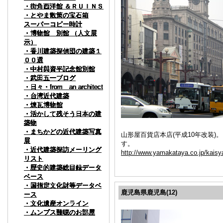
・街角西洋館 ＆ＲＵＩＮＳ
・街角西洋館 ＆ＲＵＩＮＳ
・街角西洋館 ＆ＲＵＩＮＳ
・街角西洋館 ＆ＲＵＩＮＳ
・街角西洋館 ＆ＲＵＩＮＳ
・街角西洋館 ＆ＲＵＩＮＳ
・街角西洋館 ＆ＲＵＩＮＳ
・街角西洋館 ＆ＲＵＩＮＳ
・街角西洋館 ＆ＲＵＩＮＳ
・街角西洋館 ＆ＲＵＩＮＳ
・とやま散策の宝石箱
・とやま散策の宝石箱
・とやま散策の宝石箱
・とやま散策の宝石箱
・とやま散策の宝石箱
・とやま散策の宝石箱
・とやま散策の宝石箱
・とやま散策の宝石箱
・とやま散策の宝石箱
・とやま散策の宝石箱
スーパーコピー時計
スーパーコピー時計
スーパーコピー時計
スーパーコピー時計
スーパーコピー時計
スーパーコピー時計
スーパーコピー時計
スーパーコピー時計
スーパーコピー時計
スーパーコピー時計
・博物館 別館 （人文展
・博物館 別館 （人文展
・博物館 別館 （人文展
・博物館 別館 （人文展
・博物館 別館 （人文展
・博物館 別館 （人文展
・博物館 別館 （人文展
・博物館 別館 （人文展
・博物館 別館 （人文展
・博物館 別館 （人文展
示）
示）
示）
示）
示）
示）
示）
示）
示）
示）
・香川建築探偵団の建築１
・香川建築探偵団の建築１
・香川建築探偵団の建築１
・香川建築探偵団の建築１
・香川建築探偵団の建築１
・香川建築探偵団の建築１
・香川建築探偵団の建築１
・香川建築探偵団の建築１
・香川建築探偵団の建築１
・香川建築探偵団の建築１
００選
００選
００選
００選
００選
００選
００選
００選
００選
００選
・中村與資平記念館別館
・中村與資平記念館別館
・中村與資平記念館別館
・中村與資平記念館別館
・中村與資平記念館別館
・中村與資平記念館別館
・中村與資平記念館別館
・中村與資平記念館別館
・中村與資平記念館別館
・中村與資平記念館別館
・武田五一ブログ
・武田五一ブログ
・武田五一ブログ
・武田五一ブログ
・武田五一ブログ
・武田五一ブログ
・武田五一ブログ
・武田五一ブログ
・武田五一ブログ
・武田五一ブログ
・日々・from an architect
・日々・from an architect
・日々・from an architect
・日々・from an architect
・日々・from an architect
・日々・from an architect
・日々・from an architect
・日々・from an architect
・日々・from an architect
・日々・from an architect
・台湾近代建築
・台湾近代建築
・台湾近代建築
・台湾近代建築
・台湾近代建築
・台湾近代建築
・台湾近代建築
・台湾近代建築
・台湾近代建築
・台湾近代建築
・煉瓦博物館
・煉瓦博物館
・煉瓦博物館
・煉瓦博物館
・煉瓦博物館
・煉瓦博物館
・煉瓦博物館
・煉瓦博物館
・煉瓦博物館
・煉瓦博物館
・活かして残そう日本の建
・活かして残そう日本の建
・活かして残そう日本の建
・活かして残そう日本の建
・活かして残そう日本の建
・活かして残そう日本の建
・活かして残そう日本の建
・活かして残そう日本の建
・活かして残そう日本の建
・活かして残そう日本の建
築物
築物
築物
築物
築物
築物
築物
築物
築物
築物
・まちかどの近代建築写真
・まちかどの近代建築写真
・まちかどの近代建築写真
・まちかどの近代建築写真
・まちかどの近代建築写真
・まちかどの近代建築写真
・まちかどの近代建築写真
・まちかどの近代建築写真
・まちかどの近代建築写真
・まちかどの近代建築写真
山形屋百貨店本店(平成10年改装
展
展
展
展
展
展
展
展
展
展
す。
・近代建築探訪メーリング
・近代建築探訪メーリング
・近代建築探訪メーリング
・近代建築探訪メーリング
・近代建築探訪メーリング
・近代建築探訪メーリング
・近代建築探訪メーリング
・近代建築探訪メーリング
・近代建築探訪メーリング
・近代建築探訪メーリング
http://www.yamakataya.co.jp/kaisy
リスト
リスト
リスト
リスト
リスト
リスト
リスト
リスト
リスト
リスト
・歴史的建築総目録データ
・歴史的建築総目録データ
・歴史的建築総目録データ
・歴史的建築総目録データ
・歴史的建築総目録データ
・歴史的建築総目録データ
・歴史的建築総目録データ
・歴史的建築総目録データ
・歴史的建築総目録データ
・歴史的建築総目録データ
ベース
ベース
ベース
ベース
ベース
ベース
ベース
ベース
ベース
ベース
・国指定文化財等データベ
・国指定文化財等データベ
・国指定文化財等データベ
・国指定文化財等データベ
・国指定文化財等データベ
・国指定文化財等データベ
・国指定文化財等データベ
・国指定文化財等データベ
・国指定文化財等データベ
・国指定文化財等データベ
鹿児島県鹿児島(12)
ース
ース
ース
ース
ース
ース
ース
ース
ース
ース
・文化遺産オンライン
・文化遺産オンライン
・文化遺産オンライン
・文化遺産オンライン
・文化遺産オンライン
・文化遺産オンライン
・文化遺産オンライン
・文化遺産オンライン
・文化遺産オンライン
・文化遺産オンライン
・ムンプス難聴のお部屋
・ムンプス難聴のお部屋
・ムンプス難聴のお部屋
・ムンプス難聴のお部屋
・ムンプス難聴のお部屋
・ムンプス難聴のお部屋
・ムンプス難聴のお部屋
・ムンプス難聴のお部屋
・ムンプス難聴のお部屋
・ムンプス難聴のお部屋