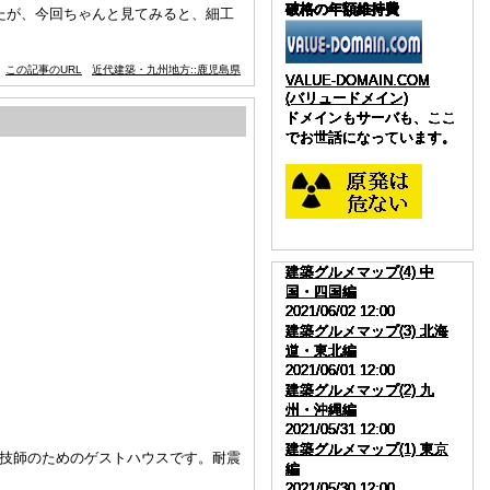
破格の年額維持費
破格の年額維持費
破格の年額維持費
破格の年額維持費
破格の年額維持費
破格の年額維持費
破格の年額維持費
破格の年額維持費
破格の年額維持費
破格の年額維持費
したが、今回ちゃんと見てみると、細工
この記事のURL
近代建築・九州地方::鹿児島県
VALUE-DOMAIN.COM
VALUE-DOMAIN.COM
VALUE-DOMAIN.COM
VALUE-DOMAIN.COM
VALUE-DOMAIN.COM
VALUE-DOMAIN.COM
VALUE-DOMAIN.COM
VALUE-DOMAIN.COM
VALUE-DOMAIN.COM
VALUE-DOMAIN.COM
(バリュードメイン)
(バリュードメイン)
(バリュードメイン)
(バリュードメイン)
(バリュードメイン)
(バリュードメイン)
(バリュードメイン)
(バリュードメイン)
(バリュードメイン)
(バリュードメイン)
ドメインもサーバも、ここ
ドメインもサーバも、ここ
ドメインもサーバも、ここ
ドメインもサーバも、ここ
ドメインもサーバも、ここ
ドメインもサーバも、ここ
ドメインもサーバも、ここ
ドメインもサーバも、ここ
ドメインもサーバも、ここ
ドメインもサーバも、ここ
でお世話になっています。
でお世話になっています。
でお世話になっています。
でお世話になっています。
でお世話になっています。
でお世話になっています。
でお世話になっています。
でお世話になっています。
でお世話になっています。
でお世話になっています。
建築グルメマップ(4) 中
建築グルメマップ(4) 中
建築グルメマップ(4) 中
建築グルメマップ(4) 中
建築グルメマップ(4) 中
建築グルメマップ(4) 中
建築グルメマップ(4) 中
建築グルメマップ(4) 中
建築グルメマップ(4) 中
建築グルメマップ(4) 中
国・四国編
国・四国編
国・四国編
国・四国編
国・四国編
国・四国編
国・四国編
国・四国編
国・四国編
国・四国編
2021/06/02 12:00
2021/06/02 12:00
2021/06/02 12:00
2021/06/02 12:00
2021/06/02 12:00
2021/06/02 12:00
2021/06/02 12:00
2021/06/02 12:00
2021/06/02 12:00
2021/06/02 12:00
建築グルメマップ(3) 北海
建築グルメマップ(3) 北海
建築グルメマップ(3) 北海
建築グルメマップ(3) 北海
建築グルメマップ(3) 北海
建築グルメマップ(3) 北海
建築グルメマップ(3) 北海
建築グルメマップ(3) 北海
建築グルメマップ(3) 北海
建築グルメマップ(3) 北海
道・東北編
道・東北編
道・東北編
道・東北編
道・東北編
道・東北編
道・東北編
道・東北編
道・東北編
道・東北編
2021/06/01 12:00
2021/06/01 12:00
2021/06/01 12:00
2021/06/01 12:00
2021/06/01 12:00
2021/06/01 12:00
2021/06/01 12:00
2021/06/01 12:00
2021/06/01 12:00
2021/06/01 12:00
建築グルメマップ(2) 九
建築グルメマップ(2) 九
建築グルメマップ(2) 九
建築グルメマップ(2) 九
建築グルメマップ(2) 九
建築グルメマップ(2) 九
建築グルメマップ(2) 九
建築グルメマップ(2) 九
建築グルメマップ(2) 九
建築グルメマップ(2) 九
州・沖縄編
州・沖縄編
州・沖縄編
州・沖縄編
州・沖縄編
州・沖縄編
州・沖縄編
州・沖縄編
州・沖縄編
州・沖縄編
2021/05/31 12:00
2021/05/31 12:00
2021/05/31 12:00
2021/05/31 12:00
2021/05/31 12:00
2021/05/31 12:00
2021/05/31 12:00
2021/05/31 12:00
2021/05/31 12:00
2021/05/31 12:00
建築グルメマップ(1) 東京
建築グルメマップ(1) 東京
建築グルメマップ(1) 東京
建築グルメマップ(1) 東京
建築グルメマップ(1) 東京
建築グルメマップ(1) 東京
建築グルメマップ(1) 東京
建築グルメマップ(1) 東京
建築グルメマップ(1) 東京
建築グルメマップ(1) 東京
人技師のためのゲストハウスです。耐震
編
編
編
編
編
編
編
編
編
編
2021/05/30 12:00
2021/05/30 12:00
2021/05/30 12:00
2021/05/30 12:00
2021/05/30 12:00
2021/05/30 12:00
2021/05/30 12:00
2021/05/30 12:00
2021/05/30 12:00
2021/05/30 12:00