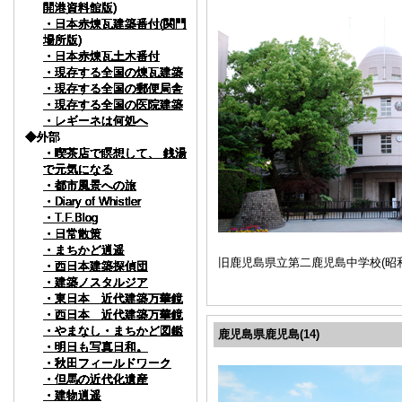
開港資料館版)
開港資料館版)
開港資料館版)
開港資料館版)
開港資料館版)
開港資料館版)
開港資料館版)
開港資料館版)
開港資料館版)
開港資料館版)
・日本赤煉瓦建築番付(関門
・日本赤煉瓦建築番付(関門
・日本赤煉瓦建築番付(関門
・日本赤煉瓦建築番付(関門
・日本赤煉瓦建築番付(関門
・日本赤煉瓦建築番付(関門
・日本赤煉瓦建築番付(関門
・日本赤煉瓦建築番付(関門
・日本赤煉瓦建築番付(関門
・日本赤煉瓦建築番付(関門
場所版)
場所版)
場所版)
場所版)
場所版)
場所版)
場所版)
場所版)
場所版)
場所版)
・日本赤煉瓦土木番付
・日本赤煉瓦土木番付
・日本赤煉瓦土木番付
・日本赤煉瓦土木番付
・日本赤煉瓦土木番付
・日本赤煉瓦土木番付
・日本赤煉瓦土木番付
・日本赤煉瓦土木番付
・日本赤煉瓦土木番付
・日本赤煉瓦土木番付
・現存する全国の煉瓦建築
・現存する全国の煉瓦建築
・現存する全国の煉瓦建築
・現存する全国の煉瓦建築
・現存する全国の煉瓦建築
・現存する全国の煉瓦建築
・現存する全国の煉瓦建築
・現存する全国の煉瓦建築
・現存する全国の煉瓦建築
・現存する全国の煉瓦建築
・現存する全国の郵便局舎
・現存する全国の郵便局舎
・現存する全国の郵便局舎
・現存する全国の郵便局舎
・現存する全国の郵便局舎
・現存する全国の郵便局舎
・現存する全国の郵便局舎
・現存する全国の郵便局舎
・現存する全国の郵便局舎
・現存する全国の郵便局舎
・現存する全国の医院建築
・現存する全国の医院建築
・現存する全国の医院建築
・現存する全国の医院建築
・現存する全国の医院建築
・現存する全国の医院建築
・現存する全国の医院建築
・現存する全国の医院建築
・現存する全国の医院建築
・現存する全国の医院建築
・レギーネは何処へ
・レギーネは何処へ
・レギーネは何処へ
・レギーネは何処へ
・レギーネは何処へ
・レギーネは何処へ
・レギーネは何処へ
・レギーネは何処へ
・レギーネは何処へ
・レギーネは何処へ
◆外部
◆外部
◆外部
◆外部
◆外部
◆外部
◆外部
◆外部
◆外部
◆外部
・喫茶店で瞑想して、 銭湯
・喫茶店で瞑想して、 銭湯
・喫茶店で瞑想して、 銭湯
・喫茶店で瞑想して、 銭湯
・喫茶店で瞑想して、 銭湯
・喫茶店で瞑想して、 銭湯
・喫茶店で瞑想して、 銭湯
・喫茶店で瞑想して、 銭湯
・喫茶店で瞑想して、 銭湯
・喫茶店で瞑想して、 銭湯
で元気になる
で元気になる
で元気になる
で元気になる
で元気になる
で元気になる
で元気になる
で元気になる
で元気になる
で元気になる
・都市風景への旅
・都市風景への旅
・都市風景への旅
・都市風景への旅
・都市風景への旅
・都市風景への旅
・都市風景への旅
・都市風景への旅
・都市風景への旅
・都市風景への旅
・Diary of Whistler
・Diary of Whistler
・Diary of Whistler
・Diary of Whistler
・Diary of Whistler
・Diary of Whistler
・Diary of Whistler
・Diary of Whistler
・Diary of Whistler
・Diary of Whistler
・T.F.Blog
・T.F.Blog
・T.F.Blog
・T.F.Blog
・T.F.Blog
・T.F.Blog
・T.F.Blog
・T.F.Blog
・T.F.Blog
・T.F.Blog
・日常散策
・日常散策
・日常散策
・日常散策
・日常散策
・日常散策
・日常散策
・日常散策
・日常散策
・日常散策
・まちかど逍遥
・まちかど逍遥
・まちかど逍遥
・まちかど逍遥
・まちかど逍遥
・まちかど逍遥
・まちかど逍遥
・まちかど逍遥
・まちかど逍遥
・まちかど逍遥
旧鹿児島県立第二鹿児島中学校(昭
・西日本建築探偵団
・西日本建築探偵団
・西日本建築探偵団
・西日本建築探偵団
・西日本建築探偵団
・西日本建築探偵団
・西日本建築探偵団
・西日本建築探偵団
・西日本建築探偵団
・西日本建築探偵団
・建築ノスタルジア
・建築ノスタルジア
・建築ノスタルジア
・建築ノスタルジア
・建築ノスタルジア
・建築ノスタルジア
・建築ノスタルジア
・建築ノスタルジア
・建築ノスタルジア
・建築ノスタルジア
・東日本 近代建築万華鏡
・東日本 近代建築万華鏡
・東日本 近代建築万華鏡
・東日本 近代建築万華鏡
・東日本 近代建築万華鏡
・東日本 近代建築万華鏡
・東日本 近代建築万華鏡
・東日本 近代建築万華鏡
・東日本 近代建築万華鏡
・東日本 近代建築万華鏡
・西日本 近代建築万華鏡
・西日本 近代建築万華鏡
・西日本 近代建築万華鏡
・西日本 近代建築万華鏡
・西日本 近代建築万華鏡
・西日本 近代建築万華鏡
・西日本 近代建築万華鏡
・西日本 近代建築万華鏡
・西日本 近代建築万華鏡
・西日本 近代建築万華鏡
・やまなし・まちかど図鑑
・やまなし・まちかど図鑑
・やまなし・まちかど図鑑
・やまなし・まちかど図鑑
・やまなし・まちかど図鑑
・やまなし・まちかど図鑑
・やまなし・まちかど図鑑
・やまなし・まちかど図鑑
・やまなし・まちかど図鑑
・やまなし・まちかど図鑑
鹿児島県鹿児島(14)
・明日も写真日和。
・明日も写真日和。
・明日も写真日和。
・明日も写真日和。
・明日も写真日和。
・明日も写真日和。
・明日も写真日和。
・明日も写真日和。
・明日も写真日和。
・明日も写真日和。
・秋田フィールドワーク
・秋田フィールドワーク
・秋田フィールドワーク
・秋田フィールドワーク
・秋田フィールドワーク
・秋田フィールドワーク
・秋田フィールドワーク
・秋田フィールドワーク
・秋田フィールドワーク
・秋田フィールドワーク
・但馬の近代化遺産
・但馬の近代化遺産
・但馬の近代化遺産
・但馬の近代化遺産
・但馬の近代化遺産
・但馬の近代化遺産
・但馬の近代化遺産
・但馬の近代化遺産
・但馬の近代化遺産
・但馬の近代化遺産
・建物逍遥
・建物逍遥
・建物逍遥
・建物逍遥
・建物逍遥
・建物逍遥
・建物逍遥
・建物逍遥
・建物逍遥
・建物逍遥