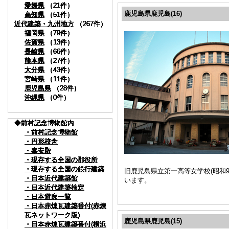
愛媛県
愛媛県
愛媛県
愛媛県
愛媛県
愛媛県
愛媛県
愛媛県
愛媛県
愛媛県
（21件）
（21件）
（21件）
（21件）
（21件）
（21件）
（21件）
（21件）
（21件）
（21件）
鹿児島県鹿児島(16)
高知県
高知県
高知県
高知県
高知県
高知県
高知県
高知県
高知県
高知県
（51件）
（51件）
（51件）
（51件）
（51件）
（51件）
（51件）
（51件）
（51件）
（51件）
近代建築・九州地方
近代建築・九州地方
近代建築・九州地方
近代建築・九州地方
近代建築・九州地方
近代建築・九州地方
近代建築・九州地方
近代建築・九州地方
近代建築・九州地方
近代建築・九州地方
（267件）
（267件）
（267件）
（267件）
（267件）
（267件）
（267件）
（267件）
（267件）
（267件）
福岡県
福岡県
福岡県
福岡県
福岡県
福岡県
福岡県
福岡県
福岡県
福岡県
（79件）
（79件）
（79件）
（79件）
（79件）
（79件）
（79件）
（79件）
（79件）
（79件）
佐賀県
佐賀県
佐賀県
佐賀県
佐賀県
佐賀県
佐賀県
佐賀県
佐賀県
佐賀県
（13件）
（13件）
（13件）
（13件）
（13件）
（13件）
（13件）
（13件）
（13件）
（13件）
長崎県
長崎県
長崎県
長崎県
長崎県
長崎県
長崎県
長崎県
長崎県
長崎県
（66件）
（66件）
（66件）
（66件）
（66件）
（66件）
（66件）
（66件）
（66件）
（66件）
熊本県
熊本県
熊本県
熊本県
熊本県
熊本県
熊本県
熊本県
熊本県
熊本県
（27件）
（27件）
（27件）
（27件）
（27件）
（27件）
（27件）
（27件）
（27件）
（27件）
大分県
大分県
大分県
大分県
大分県
大分県
大分県
大分県
大分県
大分県
（43件）
（43件）
（43件）
（43件）
（43件）
（43件）
（43件）
（43件）
（43件）
（43件）
宮崎県
宮崎県
宮崎県
宮崎県
宮崎県
宮崎県
宮崎県
宮崎県
宮崎県
宮崎県
（11件）
（11件）
（11件）
（11件）
（11件）
（11件）
（11件）
（11件）
（11件）
（11件）
鹿児島県
鹿児島県
鹿児島県
鹿児島県
鹿児島県
鹿児島県
鹿児島県
鹿児島県
鹿児島県
鹿児島県
（28件）
（28件）
（28件）
（28件）
（28件）
（28件）
（28件）
（28件）
（28件）
（28件）
沖縄県
沖縄県
沖縄県
沖縄県
沖縄県
沖縄県
沖縄県
沖縄県
沖縄県
沖縄県
（0件）
（0件）
（0件）
（0件）
（0件）
（0件）
（0件）
（0件）
（0件）
（0件）
◆前村記念博物館内
◆前村記念博物館内
◆前村記念博物館内
◆前村記念博物館内
◆前村記念博物館内
◆前村記念博物館内
◆前村記念博物館内
◆前村記念博物館内
◆前村記念博物館内
◆前村記念博物館内
・前村記念博物館
・前村記念博物館
・前村記念博物館
・前村記念博物館
・前村記念博物館
・前村記念博物館
・前村記念博物館
・前村記念博物館
・前村記念博物館
・前村記念博物館
・円形校舎
・円形校舎
・円形校舎
・円形校舎
・円形校舎
・円形校舎
・円形校舎
・円形校舎
・円形校舎
・円形校舎
・奉安殿
・奉安殿
・奉安殿
・奉安殿
・奉安殿
・奉安殿
・奉安殿
・奉安殿
・奉安殿
・奉安殿
・現存する全国の郡役所
・現存する全国の郡役所
・現存する全国の郡役所
・現存する全国の郡役所
・現存する全国の郡役所
・現存する全国の郡役所
・現存する全国の郡役所
・現存する全国の郡役所
・現存する全国の郡役所
・現存する全国の郡役所
・現存する全国の銀行建築
・現存する全国の銀行建築
・現存する全国の銀行建築
・現存する全国の銀行建築
・現存する全国の銀行建築
・現存する全国の銀行建築
・現存する全国の銀行建築
・現存する全国の銀行建築
・現存する全国の銀行建築
・現存する全国の銀行建築
旧鹿児島県立第一高等女学校(昭和
・日本近代建築館
・日本近代建築館
・日本近代建築館
・日本近代建築館
・日本近代建築館
・日本近代建築館
・日本近代建築館
・日本近代建築館
・日本近代建築館
・日本近代建築館
います。
・日本近代建築検定
・日本近代建築検定
・日本近代建築検定
・日本近代建築検定
・日本近代建築検定
・日本近代建築検定
・日本近代建築検定
・日本近代建築検定
・日本近代建築検定
・日本近代建築検定
・日本遊廓一覧
・日本遊廓一覧
・日本遊廓一覧
・日本遊廓一覧
・日本遊廓一覧
・日本遊廓一覧
・日本遊廓一覧
・日本遊廓一覧
・日本遊廓一覧
・日本遊廓一覧
・日本赤煉瓦建築番付(赤煉
・日本赤煉瓦建築番付(赤煉
・日本赤煉瓦建築番付(赤煉
・日本赤煉瓦建築番付(赤煉
・日本赤煉瓦建築番付(赤煉
・日本赤煉瓦建築番付(赤煉
・日本赤煉瓦建築番付(赤煉
・日本赤煉瓦建築番付(赤煉
・日本赤煉瓦建築番付(赤煉
・日本赤煉瓦建築番付(赤煉
瓦ネットワーク版)
瓦ネットワーク版)
瓦ネットワーク版)
瓦ネットワーク版)
瓦ネットワーク版)
瓦ネットワーク版)
瓦ネットワーク版)
瓦ネットワーク版)
瓦ネットワーク版)
瓦ネットワーク版)
鹿児島県鹿児島(15)
・日本赤煉瓦建築番付(横浜
・日本赤煉瓦建築番付(横浜
・日本赤煉瓦建築番付(横浜
・日本赤煉瓦建築番付(横浜
・日本赤煉瓦建築番付(横浜
・日本赤煉瓦建築番付(横浜
・日本赤煉瓦建築番付(横浜
・日本赤煉瓦建築番付(横浜
・日本赤煉瓦建築番付(横浜
・日本赤煉瓦建築番付(横浜