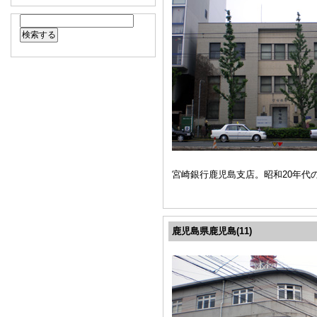
宮崎銀行鹿児島支店。昭和20年代
鹿児島県鹿児島(11)