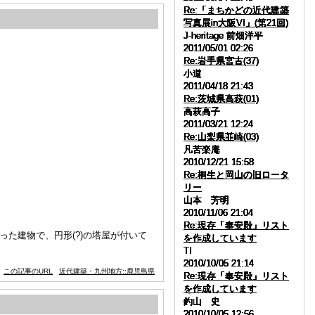
Re:「まちかどの近代建築
Re:「まちかどの近代建築
Re:「まちかどの近代建築
Re:「まちかどの近代建築
Re:「まちかどの近代建築
Re:「まちかどの近代建築
Re:「まちかどの近代建築
Re:「まちかどの近代建築
Re:「まちかどの近代建築
Re:「まちかどの近代建築
写真展in大阪VI」(第21回)
写真展in大阪VI」(第21回)
写真展in大阪VI」(第21回)
写真展in大阪VI」(第21回)
写真展in大阪VI」(第21回)
写真展in大阪VI」(第21回)
写真展in大阪VI」(第21回)
写真展in大阪VI」(第21回)
写真展in大阪VI」(第21回)
写真展in大阪VI」(第21回)
J-heritage 前畑洋平
J-heritage 前畑洋平
J-heritage 前畑洋平
J-heritage 前畑洋平
J-heritage 前畑洋平
J-heritage 前畑洋平
J-heritage 前畑洋平
J-heritage 前畑洋平
J-heritage 前畑洋平
J-heritage 前畑洋平
2011/05/01 02:26
2011/05/01 02:26
2011/05/01 02:26
2011/05/01 02:26
2011/05/01 02:26
2011/05/01 02:26
2011/05/01 02:26
2011/05/01 02:26
2011/05/01 02:26
2011/05/01 02:26
Re:岩手県宮古(37)
Re:岩手県宮古(37)
Re:岩手県宮古(37)
Re:岩手県宮古(37)
Re:岩手県宮古(37)
Re:岩手県宮古(37)
Re:岩手県宮古(37)
Re:岩手県宮古(37)
Re:岩手県宮古(37)
Re:岩手県宮古(37)
小道
小道
小道
小道
小道
小道
小道
小道
小道
小道
2011/04/18 21:43
2011/04/18 21:43
2011/04/18 21:43
2011/04/18 21:43
2011/04/18 21:43
2011/04/18 21:43
2011/04/18 21:43
2011/04/18 21:43
2011/04/18 21:43
2011/04/18 21:43
Re:茨城県高萩(01)
Re:茨城県高萩(01)
Re:茨城県高萩(01)
Re:茨城県高萩(01)
Re:茨城県高萩(01)
Re:茨城県高萩(01)
Re:茨城県高萩(01)
Re:茨城県高萩(01)
Re:茨城県高萩(01)
Re:茨城県高萩(01)
高萩高子
高萩高子
高萩高子
高萩高子
高萩高子
高萩高子
高萩高子
高萩高子
高萩高子
高萩高子
2011/03/21 12:24
2011/03/21 12:24
2011/03/21 12:24
2011/03/21 12:24
2011/03/21 12:24
2011/03/21 12:24
2011/03/21 12:24
2011/03/21 12:24
2011/03/21 12:24
2011/03/21 12:24
Re:山梨県韮崎(03)
Re:山梨県韮崎(03)
Re:山梨県韮崎(03)
Re:山梨県韮崎(03)
Re:山梨県韮崎(03)
Re:山梨県韮崎(03)
Re:山梨県韮崎(03)
Re:山梨県韮崎(03)
Re:山梨県韮崎(03)
Re:山梨県韮崎(03)
凡苦楽庵
凡苦楽庵
凡苦楽庵
凡苦楽庵
凡苦楽庵
凡苦楽庵
凡苦楽庵
凡苦楽庵
凡苦楽庵
凡苦楽庵
2010/12/21 15:58
2010/12/21 15:58
2010/12/21 15:58
2010/12/21 15:58
2010/12/21 15:58
2010/12/21 15:58
2010/12/21 15:58
2010/12/21 15:58
2010/12/21 15:58
2010/12/21 15:58
Re:桐生と岡山の旧ロータ
Re:桐生と岡山の旧ロータ
Re:桐生と岡山の旧ロータ
Re:桐生と岡山の旧ロータ
Re:桐生と岡山の旧ロータ
Re:桐生と岡山の旧ロータ
Re:桐生と岡山の旧ロータ
Re:桐生と岡山の旧ロータ
Re:桐生と岡山の旧ロータ
Re:桐生と岡山の旧ロータ
リー
リー
リー
リー
リー
リー
リー
リー
リー
リー
山本 芳明
山本 芳明
山本 芳明
山本 芳明
山本 芳明
山本 芳明
山本 芳明
山本 芳明
山本 芳明
山本 芳明
2010/11/06 21:04
2010/11/06 21:04
2010/11/06 21:04
2010/11/06 21:04
2010/11/06 21:04
2010/11/06 21:04
2010/11/06 21:04
2010/11/06 21:04
2010/11/06 21:04
2010/11/06 21:04
Re:現存「奉安殿」リスト
Re:現存「奉安殿」リスト
Re:現存「奉安殿」リスト
Re:現存「奉安殿」リスト
Re:現存「奉安殿」リスト
Re:現存「奉安殿」リスト
Re:現存「奉安殿」リスト
Re:現存「奉安殿」リスト
Re:現存「奉安殿」リスト
Re:現存「奉安殿」リスト
た建物で、円形(?)の塔屋が付いて
を作成しています
を作成しています
を作成しています
を作成しています
を作成しています
を作成しています
を作成しています
を作成しています
を作成しています
を作成しています
TI
TI
TI
TI
TI
TI
TI
TI
TI
TI
2010/10/05 21:14
2010/10/05 21:14
2010/10/05 21:14
2010/10/05 21:14
2010/10/05 21:14
2010/10/05 21:14
2010/10/05 21:14
2010/10/05 21:14
2010/10/05 21:14
2010/10/05 21:14
この記事のURL
近代建築・九州地方::鹿児島県
Re:現存「奉安殿」リスト
Re:現存「奉安殿」リスト
Re:現存「奉安殿」リスト
Re:現存「奉安殿」リスト
Re:現存「奉安殿」リスト
Re:現存「奉安殿」リスト
Re:現存「奉安殿」リスト
Re:現存「奉安殿」リスト
Re:現存「奉安殿」リスト
Re:現存「奉安殿」リスト
を作成しています
を作成しています
を作成しています
を作成しています
を作成しています
を作成しています
を作成しています
を作成しています
を作成しています
を作成しています
釣山 史
釣山 史
釣山 史
釣山 史
釣山 史
釣山 史
釣山 史
釣山 史
釣山 史
釣山 史
2010/10/05 12:56
2010/10/05 12:56
2010/10/05 12:56
2010/10/05 12:56
2010/10/05 12:56
2010/10/05 12:56
2010/10/05 12:56
2010/10/05 12:56
2010/10/05 12:56
2010/10/05 12:56