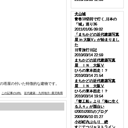
犬山城
犬山城
犬山城
犬山城
犬山城
犬山城
犬山城
犬山城
犬山城
犬山城
青春18切符で行く,日本の
青春18切符で行く,日本の
青春18切符で行く,日本の
青春18切符で行く,日本の
青春18切符で行く,日本の
青春18切符で行く,日本の
青春18切符で行く,日本の
青春18切符で行く,日本の
青春18切符で行く,日本の
青春18切符で行く,日本の
「城」巡り36
「城」巡り36
「城」巡り36
「城」巡り36
「城」巡り36
「城」巡り36
「城」巡り36
「城」巡り36
「城」巡り36
「城」巡り36
2011/01/05 09:02
2011/01/05 09:02
2011/01/05 09:02
2011/01/05 09:02
2011/01/05 09:02
2011/01/05 09:02
2011/01/05 09:02
2011/01/05 09:02
2011/01/05 09:02
2011/01/05 09:02
「まちかどの近代建築写真
「まちかどの近代建築写真
「まちかどの近代建築写真
「まちかどの近代建築写真
「まちかどの近代建築写真
「まちかどの近代建築写真
「まちかどの近代建築写真
「まちかどの近代建築写真
「まちかどの近代建築写真
「まちかどの近代建築写真
展 in 大阪V」が始まりまし
展 in 大阪V」が始まりまし
展 in 大阪V」が始まりまし
展 in 大阪V」が始まりまし
展 in 大阪V」が始まりまし
展 in 大阪V」が始まりまし
展 in 大阪V」が始まりまし
展 in 大阪V」が始まりまし
展 in 大阪V」が始まりまし
展 in 大阪V」が始まりまし
た
た
た
た
た
た
た
た
た
た
日常旅行日記
日常旅行日記
日常旅行日記
日常旅行日記
日常旅行日記
日常旅行日記
日常旅行日記
日常旅行日記
日常旅行日記
日常旅行日記
2010/03/14 22:59
2010/03/14 22:59
2010/03/14 22:59
2010/03/14 22:59
2010/03/14 22:59
2010/03/14 22:59
2010/03/14 22:59
2010/03/14 22:59
2010/03/14 22:59
2010/03/14 22:59
まちかどの近代建築写真
まちかどの近代建築写真
まちかどの近代建築写真
まちかどの近代建築写真
まちかどの近代建築写真
まちかどの近代建築写真
まちかどの近代建築写真
まちかどの近代建築写真
まちかどの近代建築写真
まちかどの近代建築写真
展 ＩＮ 大阪Ⅴ
展 ＩＮ 大阪Ⅴ
展 ＩＮ 大阪Ⅴ
展 ＩＮ 大阪Ⅴ
展 ＩＮ 大阪Ⅴ
展 ＩＮ 大阪Ⅴ
展 ＩＮ 大阪Ⅴ
展 ＩＮ 大阪Ⅴ
展 ＩＮ 大阪Ⅴ
展 ＩＮ 大阪Ⅴ
ひろの東本西走！？
ひろの東本西走！？
ひろの東本西走！？
ひろの東本西走！？
ひろの東本西走！？
ひろの東本西走！？
ひろの東本西走！？
ひろの東本西走！？
ひろの東本西走！？
ひろの東本西走！？
2010/03/14 21:54
2010/03/14 21:54
2010/03/14 21:54
2010/03/14 21:54
2010/03/14 21:54
2010/03/14 21:54
2010/03/14 21:54
2010/03/14 21:54
2010/03/14 21:54
2010/03/14 21:54
まちかどの近代建築写真
まちかどの近代建築写真
まちかどの近代建築写真
まちかどの近代建築写真
まちかどの近代建築写真
まちかどの近代建築写真
まちかどの近代建築写真
まちかどの近代建築写真
まちかどの近代建築写真
まちかどの近代建築写真
状の塔屋の付いた特徴的な建物です。
展 ＩＮ 大阪Ⅴ
展 ＩＮ 大阪Ⅴ
展 ＩＮ 大阪Ⅴ
展 ＩＮ 大阪Ⅴ
展 ＩＮ 大阪Ⅴ
展 ＩＮ 大阪Ⅴ
展 ＩＮ 大阪Ⅴ
展 ＩＮ 大阪Ⅴ
展 ＩＮ 大阪Ⅴ
展 ＩＮ 大阪Ⅴ
ひろの東本西走！？
ひろの東本西走！？
ひろの東本西走！？
ひろの東本西走！？
ひろの東本西走！？
ひろの東本西走！？
ひろの東本西走！？
ひろの東本西走！？
ひろの東本西走！？
ひろの東本西走！？
この記事のURL
近代建築・九州地方::鹿児島県
2010/03/14 19:54
2010/03/14 19:54
2010/03/14 19:54
2010/03/14 19:54
2010/03/14 19:54
2010/03/14 19:54
2010/03/14 19:54
2010/03/14 19:54
2010/03/14 19:54
2010/03/14 19:54
「蟹工船」より「海に生く
「蟹工船」より「海に生く
「蟹工船」より「海に生く
「蟹工船」より「海に生く
「蟹工船」より「海に生く
「蟹工船」より「海に生く
「蟹工船」より「海に生く
「蟹工船」より「海に生く
「蟹工船」より「海に生く
「蟹工船」より「海に生く
る人々」が面白い
る人々」が面白い
る人々」が面白い
る人々」が面白い
る人々」が面白い
る人々」が面白い
る人々」が面白い
る人々」が面白い
る人々」が面白い
る人々」が面白い
t2001t2001のブログ
t2001t2001のブログ
t2001t2001のブログ
t2001t2001のブログ
t2001t2001のブログ
t2001t2001のブログ
t2001t2001のブログ
t2001t2001のブログ
t2001t2001のブログ
t2001t2001のブログ
2009/06/10 01:27
2009/06/10 01:27
2009/06/10 01:27
2009/06/10 01:27
2009/06/10 01:27
2009/06/10 01:27
2009/06/10 01:27
2009/06/10 01:27
2009/06/10 01:27
2009/06/10 01:27
小杉町内ぶらり 続
小杉町内ぶらり 続
小杉町内ぶらり 続
小杉町内ぶらり 続
小杉町内ぶらり 続
小杉町内ぶらり 続
小杉町内ぶらり 続
小杉町内ぶらり 続
小杉町内ぶらり 続
小杉町内ぶらり 続
すじてつジャストライン
すじてつジャストライン
すじてつジャストライン
すじてつジャストライン
すじてつジャストライン
すじてつジャストライン
すじてつジャストライン
すじてつジャストライン
すじてつジャストライン
すじてつジャストライン