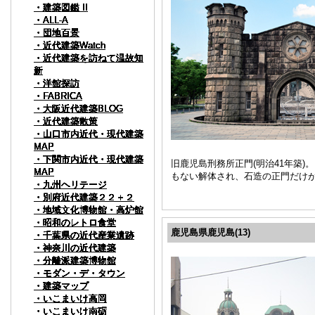
・建築図鑑 II
・建築図鑑 II
・建築図鑑 II
・建築図鑑 II
・建築図鑑 II
・建築図鑑 II
・建築図鑑 II
・建築図鑑 II
・建築図鑑 II
・建築図鑑 II
・ALL-A
・ALL-A
・ALL-A
・ALL-A
・ALL-A
・ALL-A
・ALL-A
・ALL-A
・ALL-A
・ALL-A
・団地百景
・団地百景
・団地百景
・団地百景
・団地百景
・団地百景
・団地百景
・団地百景
・団地百景
・団地百景
・近代建築Watch
・近代建築Watch
・近代建築Watch
・近代建築Watch
・近代建築Watch
・近代建築Watch
・近代建築Watch
・近代建築Watch
・近代建築Watch
・近代建築Watch
・近代建築を訪ねて温故知
・近代建築を訪ねて温故知
・近代建築を訪ねて温故知
・近代建築を訪ねて温故知
・近代建築を訪ねて温故知
・近代建築を訪ねて温故知
・近代建築を訪ねて温故知
・近代建築を訪ねて温故知
・近代建築を訪ねて温故知
・近代建築を訪ねて温故知
新
新
新
新
新
新
新
新
新
新
・洋館探訪
・洋館探訪
・洋館探訪
・洋館探訪
・洋館探訪
・洋館探訪
・洋館探訪
・洋館探訪
・洋館探訪
・洋館探訪
・FABRICA
・FABRICA
・FABRICA
・FABRICA
・FABRICA
・FABRICA
・FABRICA
・FABRICA
・FABRICA
・FABRICA
・大阪近代建築BLOG
・大阪近代建築BLOG
・大阪近代建築BLOG
・大阪近代建築BLOG
・大阪近代建築BLOG
・大阪近代建築BLOG
・大阪近代建築BLOG
・大阪近代建築BLOG
・大阪近代建築BLOG
・大阪近代建築BLOG
・近代建築散策
・近代建築散策
・近代建築散策
・近代建築散策
・近代建築散策
・近代建築散策
・近代建築散策
・近代建築散策
・近代建築散策
・近代建築散策
・山口市内近代・現代建築
・山口市内近代・現代建築
・山口市内近代・現代建築
・山口市内近代・現代建築
・山口市内近代・現代建築
・山口市内近代・現代建築
・山口市内近代・現代建築
・山口市内近代・現代建築
・山口市内近代・現代建築
・山口市内近代・現代建築
MAP
MAP
MAP
MAP
MAP
MAP
MAP
MAP
MAP
MAP
・下関市内近代・現代建築
・下関市内近代・現代建築
・下関市内近代・現代建築
・下関市内近代・現代建築
・下関市内近代・現代建築
・下関市内近代・現代建築
・下関市内近代・現代建築
・下関市内近代・現代建築
・下関市内近代・現代建築
・下関市内近代・現代建築
旧鹿児島刑務所正門(明治41年築
MAP
MAP
MAP
MAP
MAP
MAP
MAP
MAP
MAP
MAP
もない解体され、石造の正門だけ
・九州ヘリテージ
・九州ヘリテージ
・九州ヘリテージ
・九州ヘリテージ
・九州ヘリテージ
・九州ヘリテージ
・九州ヘリテージ
・九州ヘリテージ
・九州ヘリテージ
・九州ヘリテージ
・別府近代建築２２＋２
・別府近代建築２２＋２
・別府近代建築２２＋２
・別府近代建築２２＋２
・別府近代建築２２＋２
・別府近代建築２２＋２
・別府近代建築２２＋２
・別府近代建築２２＋２
・別府近代建築２２＋２
・別府近代建築２２＋２
・地域文化博物館・高炉館
・地域文化博物館・高炉館
・地域文化博物館・高炉館
・地域文化博物館・高炉館
・地域文化博物館・高炉館
・地域文化博物館・高炉館
・地域文化博物館・高炉館
・地域文化博物館・高炉館
・地域文化博物館・高炉館
・地域文化博物館・高炉館
・昭和のレトロ食堂
・昭和のレトロ食堂
・昭和のレトロ食堂
・昭和のレトロ食堂
・昭和のレトロ食堂
・昭和のレトロ食堂
・昭和のレトロ食堂
・昭和のレトロ食堂
・昭和のレトロ食堂
・昭和のレトロ食堂
鹿児島県鹿児島(13)
・千葉県の近代産業遺跡
・千葉県の近代産業遺跡
・千葉県の近代産業遺跡
・千葉県の近代産業遺跡
・千葉県の近代産業遺跡
・千葉県の近代産業遺跡
・千葉県の近代産業遺跡
・千葉県の近代産業遺跡
・千葉県の近代産業遺跡
・千葉県の近代産業遺跡
・神奈川の近代建築
・神奈川の近代建築
・神奈川の近代建築
・神奈川の近代建築
・神奈川の近代建築
・神奈川の近代建築
・神奈川の近代建築
・神奈川の近代建築
・神奈川の近代建築
・神奈川の近代建築
・分離派建築博物館
・分離派建築博物館
・分離派建築博物館
・分離派建築博物館
・分離派建築博物館
・分離派建築博物館
・分離派建築博物館
・分離派建築博物館
・分離派建築博物館
・分離派建築博物館
・モダン・デ・タウン
・モダン・デ・タウン
・モダン・デ・タウン
・モダン・デ・タウン
・モダン・デ・タウン
・モダン・デ・タウン
・モダン・デ・タウン
・モダン・デ・タウン
・モダン・デ・タウン
・モダン・デ・タウン
・建築マップ
・建築マップ
・建築マップ
・建築マップ
・建築マップ
・建築マップ
・建築マップ
・建築マップ
・建築マップ
・建築マップ
・いこまいけ高岡
・いこまいけ高岡
・いこまいけ高岡
・いこまいけ高岡
・いこまいけ高岡
・いこまいけ高岡
・いこまいけ高岡
・いこまいけ高岡
・いこまいけ高岡
・いこまいけ高岡
・いこまいけ南砺
・いこまいけ南砺
・いこまいけ南砺
・いこまいけ南砺
・いこまいけ南砺
・いこまいけ南砺
・いこまいけ南砺
・いこまいけ南砺
・いこまいけ南砺
・いこまいけ南砺