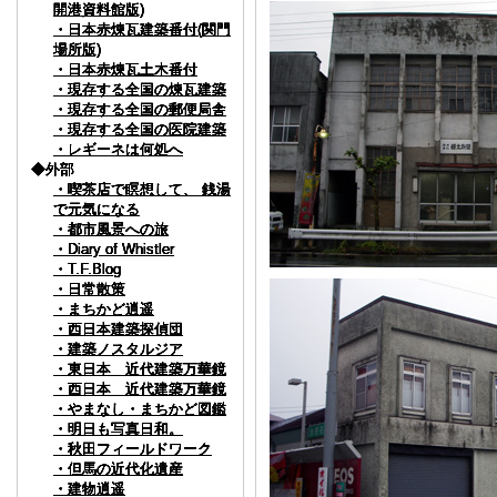
開港資料館版)
開港資料館版)
開港資料館版)
開港資料館版)
開港資料館版)
開港資料館版)
・日本赤煉瓦建築番付(関門
・日本赤煉瓦建築番付(関門
・日本赤煉瓦建築番付(関門
・日本赤煉瓦建築番付(関門
・日本赤煉瓦建築番付(関門
・日本赤煉瓦建築番付(関門
場所版)
場所版)
場所版)
場所版)
場所版)
場所版)
・日本赤煉瓦土木番付
・日本赤煉瓦土木番付
・日本赤煉瓦土木番付
・日本赤煉瓦土木番付
・日本赤煉瓦土木番付
・日本赤煉瓦土木番付
・現存する全国の煉瓦建築
・現存する全国の煉瓦建築
・現存する全国の煉瓦建築
・現存する全国の煉瓦建築
・現存する全国の煉瓦建築
・現存する全国の煉瓦建築
・現存する全国の郵便局舎
・現存する全国の郵便局舎
・現存する全国の郵便局舎
・現存する全国の郵便局舎
・現存する全国の郵便局舎
・現存する全国の郵便局舎
・現存する全国の医院建築
・現存する全国の医院建築
・現存する全国の医院建築
・現存する全国の医院建築
・現存する全国の医院建築
・現存する全国の医院建築
・レギーネは何処へ
・レギーネは何処へ
・レギーネは何処へ
・レギーネは何処へ
・レギーネは何処へ
・レギーネは何処へ
◆外部
◆外部
◆外部
◆外部
◆外部
◆外部
・喫茶店で瞑想して、 銭湯
・喫茶店で瞑想して、 銭湯
・喫茶店で瞑想して、 銭湯
・喫茶店で瞑想して、 銭湯
・喫茶店で瞑想して、 銭湯
・喫茶店で瞑想して、 銭湯
で元気になる
で元気になる
で元気になる
で元気になる
で元気になる
で元気になる
・都市風景への旅
・都市風景への旅
・都市風景への旅
・都市風景への旅
・都市風景への旅
・都市風景への旅
・Diary of Whistler
・Diary of Whistler
・Diary of Whistler
・Diary of Whistler
・Diary of Whistler
・Diary of Whistler
・T.F.Blog
・T.F.Blog
・T.F.Blog
・T.F.Blog
・T.F.Blog
・T.F.Blog
・日常散策
・日常散策
・日常散策
・日常散策
・日常散策
・日常散策
・まちかど逍遥
・まちかど逍遥
・まちかど逍遥
・まちかど逍遥
・まちかど逍遥
・まちかど逍遥
・西日本建築探偵団
・西日本建築探偵団
・西日本建築探偵団
・西日本建築探偵団
・西日本建築探偵団
・西日本建築探偵団
・建築ノスタルジア
・建築ノスタルジア
・建築ノスタルジア
・建築ノスタルジア
・建築ノスタルジア
・建築ノスタルジア
・東日本 近代建築万華鏡
・東日本 近代建築万華鏡
・東日本 近代建築万華鏡
・東日本 近代建築万華鏡
・東日本 近代建築万華鏡
・東日本 近代建築万華鏡
・西日本 近代建築万華鏡
・西日本 近代建築万華鏡
・西日本 近代建築万華鏡
・西日本 近代建築万華鏡
・西日本 近代建築万華鏡
・西日本 近代建築万華鏡
・やまなし・まちかど図鑑
・やまなし・まちかど図鑑
・やまなし・まちかど図鑑
・やまなし・まちかど図鑑
・やまなし・まちかど図鑑
・やまなし・まちかど図鑑
・明日も写真日和。
・明日も写真日和。
・明日も写真日和。
・明日も写真日和。
・明日も写真日和。
・明日も写真日和。
・秋田フィールドワーク
・秋田フィールドワーク
・秋田フィールドワーク
・秋田フィールドワーク
・秋田フィールドワーク
・秋田フィールドワーク
・但馬の近代化遺産
・但馬の近代化遺産
・但馬の近代化遺産
・但馬の近代化遺産
・但馬の近代化遺産
・但馬の近代化遺産
・建物逍遥
・建物逍遥
・建物逍遥
・建物逍遥
・建物逍遥
・建物逍遥