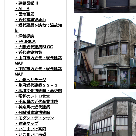
・建築図鑑 II
・建築図鑑 II
・建築図鑑 II
・建築図鑑 II
・建築図鑑 II
・建築図鑑 II
・ALL-A
・ALL-A
・ALL-A
・ALL-A
・ALL-A
・ALL-A
・団地百景
・団地百景
・団地百景
・団地百景
・団地百景
・団地百景
・近代建築Watch
・近代建築Watch
・近代建築Watch
・近代建築Watch
・近代建築Watch
・近代建築Watch
・近代建築を訪ねて温故知
・近代建築を訪ねて温故知
・近代建築を訪ねて温故知
・近代建築を訪ねて温故知
・近代建築を訪ねて温故知
・近代建築を訪ねて温故知
新
新
新
新
新
新
・洋館探訪
・洋館探訪
・洋館探訪
・洋館探訪
・洋館探訪
・洋館探訪
・FABRICA
・FABRICA
・FABRICA
・FABRICA
・FABRICA
・FABRICA
・大阪近代建築BLOG
・大阪近代建築BLOG
・大阪近代建築BLOG
・大阪近代建築BLOG
・大阪近代建築BLOG
・大阪近代建築BLOG
・近代建築散策
・近代建築散策
・近代建築散策
・近代建築散策
・近代建築散策
・近代建築散策
・山口市内近代・現代建築
・山口市内近代・現代建築
・山口市内近代・現代建築
・山口市内近代・現代建築
・山口市内近代・現代建築
・山口市内近代・現代建築
MAP
MAP
MAP
MAP
MAP
MAP
・下関市内近代・現代建築
・下関市内近代・現代建築
・下関市内近代・現代建築
・下関市内近代・現代建築
・下関市内近代・現代建築
・下関市内近代・現代建築
MAP
MAP
MAP
MAP
MAP
MAP
・九州ヘリテージ
・九州ヘリテージ
・九州ヘリテージ
・九州ヘリテージ
・九州ヘリテージ
・九州ヘリテージ
・別府近代建築２２＋２
・別府近代建築２２＋２
・別府近代建築２２＋２
・別府近代建築２２＋２
・別府近代建築２２＋２
・別府近代建築２２＋２
・地域文化博物館・高炉館
・地域文化博物館・高炉館
・地域文化博物館・高炉館
・地域文化博物館・高炉館
・地域文化博物館・高炉館
・地域文化博物館・高炉館
・昭和のレトロ食堂
・昭和のレトロ食堂
・昭和のレトロ食堂
・昭和のレトロ食堂
・昭和のレトロ食堂
・昭和のレトロ食堂
・千葉県の近代産業遺跡
・千葉県の近代産業遺跡
・千葉県の近代産業遺跡
・千葉県の近代産業遺跡
・千葉県の近代産業遺跡
・千葉県の近代産業遺跡
・神奈川の近代建築
・神奈川の近代建築
・神奈川の近代建築
・神奈川の近代建築
・神奈川の近代建築
・神奈川の近代建築
・分離派建築博物館
・分離派建築博物館
・分離派建築博物館
・分離派建築博物館
・分離派建築博物館
・分離派建築博物館
・モダン・デ・タウン
・モダン・デ・タウン
・モダン・デ・タウン
・モダン・デ・タウン
・モダン・デ・タウン
・モダン・デ・タウン
・建築マップ
・建築マップ
・建築マップ
・建築マップ
・建築マップ
・建築マップ
・いこまいけ高岡
・いこまいけ高岡
・いこまいけ高岡
・いこまいけ高岡
・いこまいけ高岡
・いこまいけ高岡
・いこまいけ南砺
・いこまいけ南砺
・いこまいけ南砺
・いこまいけ南砺
・いこまいけ南砺
・いこまいけ南砺