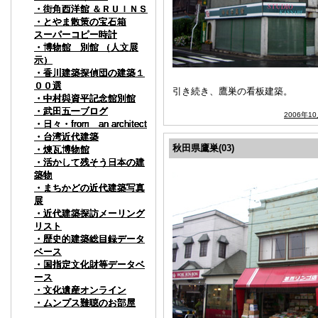
・街角西洋館 ＆ＲＵＩＮＳ
・街角西洋館 ＆ＲＵＩＮＳ
・街角西洋館 ＆ＲＵＩＮＳ
・街角西洋館 ＆ＲＵＩＮＳ
・街角西洋館 ＆ＲＵＩＮＳ
・街角西洋館 ＆ＲＵＩＮＳ
・とやま散策の宝石箱
・とやま散策の宝石箱
・とやま散策の宝石箱
・とやま散策の宝石箱
・とやま散策の宝石箱
・とやま散策の宝石箱
スーパーコピー時計
スーパーコピー時計
スーパーコピー時計
スーパーコピー時計
スーパーコピー時計
スーパーコピー時計
・博物館 別館 （人文展
・博物館 別館 （人文展
・博物館 別館 （人文展
・博物館 別館 （人文展
・博物館 別館 （人文展
・博物館 別館 （人文展
示）
示）
示）
示）
示）
示）
・香川建築探偵団の建築１
・香川建築探偵団の建築１
・香川建築探偵団の建築１
・香川建築探偵団の建築１
・香川建築探偵団の建築１
・香川建築探偵団の建築１
００選
００選
００選
００選
００選
００選
引き続き、鷹巣の看板建築。
・中村與資平記念館別館
・中村與資平記念館別館
・中村與資平記念館別館
・中村與資平記念館別館
・中村與資平記念館別館
・中村與資平記念館別館
・武田五一ブログ
・武田五一ブログ
・武田五一ブログ
・武田五一ブログ
・武田五一ブログ
・武田五一ブログ
2006年1
・日々・from an architect
・日々・from an architect
・日々・from an architect
・日々・from an architect
・日々・from an architect
・日々・from an architect
・台湾近代建築
・台湾近代建築
・台湾近代建築
・台湾近代建築
・台湾近代建築
・台湾近代建築
秋田県鷹巣(03)
・煉瓦博物館
・煉瓦博物館
・煉瓦博物館
・煉瓦博物館
・煉瓦博物館
・煉瓦博物館
・活かして残そう日本の建
・活かして残そう日本の建
・活かして残そう日本の建
・活かして残そう日本の建
・活かして残そう日本の建
・活かして残そう日本の建
築物
築物
築物
築物
築物
築物
・まちかどの近代建築写真
・まちかどの近代建築写真
・まちかどの近代建築写真
・まちかどの近代建築写真
・まちかどの近代建築写真
・まちかどの近代建築写真
展
展
展
展
展
展
・近代建築探訪メーリング
・近代建築探訪メーリング
・近代建築探訪メーリング
・近代建築探訪メーリング
・近代建築探訪メーリング
・近代建築探訪メーリング
リスト
リスト
リスト
リスト
リスト
リスト
・歴史的建築総目録データ
・歴史的建築総目録データ
・歴史的建築総目録データ
・歴史的建築総目録データ
・歴史的建築総目録データ
・歴史的建築総目録データ
ベース
ベース
ベース
ベース
ベース
ベース
・国指定文化財等データベ
・国指定文化財等データベ
・国指定文化財等データベ
・国指定文化財等データベ
・国指定文化財等データベ
・国指定文化財等データベ
ース
ース
ース
ース
ース
ース
・文化遺産オンライン
・文化遺産オンライン
・文化遺産オンライン
・文化遺産オンライン
・文化遺産オンライン
・文化遺産オンライン
・ムンプス難聴のお部屋
・ムンプス難聴のお部屋
・ムンプス難聴のお部屋
・ムンプス難聴のお部屋
・ムンプス難聴のお部屋
・ムンプス難聴のお部屋