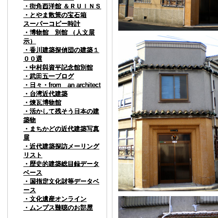
・街角西洋館 ＆ＲＵＩＮＳ
・街角西洋館 ＆ＲＵＩＮＳ
・街角西洋館 ＆ＲＵＩＮＳ
・街角西洋館 ＆ＲＵＩＮＳ
・街角西洋館 ＆ＲＵＩＮＳ
・街角西洋館 ＆ＲＵＩＮＳ
・とやま散策の宝石箱
・とやま散策の宝石箱
・とやま散策の宝石箱
・とやま散策の宝石箱
・とやま散策の宝石箱
・とやま散策の宝石箱
スーパーコピー時計
スーパーコピー時計
スーパーコピー時計
スーパーコピー時計
スーパーコピー時計
スーパーコピー時計
・博物館 別館 （人文展
・博物館 別館 （人文展
・博物館 別館 （人文展
・博物館 別館 （人文展
・博物館 別館 （人文展
・博物館 別館 （人文展
示）
示）
示）
示）
示）
示）
・香川建築探偵団の建築１
・香川建築探偵団の建築１
・香川建築探偵団の建築１
・香川建築探偵団の建築１
・香川建築探偵団の建築１
・香川建築探偵団の建築１
００選
００選
００選
００選
００選
００選
・中村與資平記念館別館
・中村與資平記念館別館
・中村與資平記念館別館
・中村與資平記念館別館
・中村與資平記念館別館
・中村與資平記念館別館
・武田五一ブログ
・武田五一ブログ
・武田五一ブログ
・武田五一ブログ
・武田五一ブログ
・武田五一ブログ
・日々・from an architect
・日々・from an architect
・日々・from an architect
・日々・from an architect
・日々・from an architect
・日々・from an architect
・台湾近代建築
・台湾近代建築
・台湾近代建築
・台湾近代建築
・台湾近代建築
・台湾近代建築
・煉瓦博物館
・煉瓦博物館
・煉瓦博物館
・煉瓦博物館
・煉瓦博物館
・煉瓦博物館
・活かして残そう日本の建
・活かして残そう日本の建
・活かして残そう日本の建
・活かして残そう日本の建
・活かして残そう日本の建
・活かして残そう日本の建
築物
築物
築物
築物
築物
築物
・まちかどの近代建築写真
・まちかどの近代建築写真
・まちかどの近代建築写真
・まちかどの近代建築写真
・まちかどの近代建築写真
・まちかどの近代建築写真
展
展
展
展
展
展
・近代建築探訪メーリング
・近代建築探訪メーリング
・近代建築探訪メーリング
・近代建築探訪メーリング
・近代建築探訪メーリング
・近代建築探訪メーリング
リスト
リスト
リスト
リスト
リスト
リスト
・歴史的建築総目録データ
・歴史的建築総目録データ
・歴史的建築総目録データ
・歴史的建築総目録データ
・歴史的建築総目録データ
・歴史的建築総目録データ
ベース
ベース
ベース
ベース
ベース
ベース
・国指定文化財等データベ
・国指定文化財等データベ
・国指定文化財等データベ
・国指定文化財等データベ
・国指定文化財等データベ
・国指定文化財等データベ
ース
ース
ース
ース
ース
ース
・文化遺産オンライン
・文化遺産オンライン
・文化遺産オンライン
・文化遺産オンライン
・文化遺産オンライン
・文化遺産オンライン
・ムンプス難聴のお部屋
・ムンプス難聴のお部屋
・ムンプス難聴のお部屋
・ムンプス難聴のお部屋
・ムンプス難聴のお部屋
・ムンプス難聴のお部屋