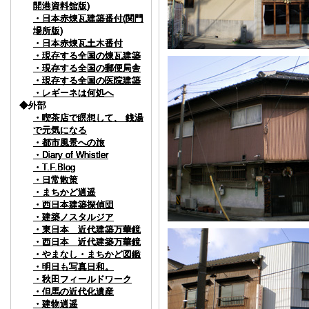
開港資料館版)
開港資料館版)
開港資料館版)
開港資料館版)
開港資料館版)
開港資料館版)
・日本赤煉瓦建築番付(関門
・日本赤煉瓦建築番付(関門
・日本赤煉瓦建築番付(関門
・日本赤煉瓦建築番付(関門
・日本赤煉瓦建築番付(関門
・日本赤煉瓦建築番付(関門
場所版)
場所版)
場所版)
場所版)
場所版)
場所版)
・日本赤煉瓦土木番付
・日本赤煉瓦土木番付
・日本赤煉瓦土木番付
・日本赤煉瓦土木番付
・日本赤煉瓦土木番付
・日本赤煉瓦土木番付
・現存する全国の煉瓦建築
・現存する全国の煉瓦建築
・現存する全国の煉瓦建築
・現存する全国の煉瓦建築
・現存する全国の煉瓦建築
・現存する全国の煉瓦建築
・現存する全国の郵便局舎
・現存する全国の郵便局舎
・現存する全国の郵便局舎
・現存する全国の郵便局舎
・現存する全国の郵便局舎
・現存する全国の郵便局舎
・現存する全国の医院建築
・現存する全国の医院建築
・現存する全国の医院建築
・現存する全国の医院建築
・現存する全国の医院建築
・現存する全国の医院建築
・レギーネは何処へ
・レギーネは何処へ
・レギーネは何処へ
・レギーネは何処へ
・レギーネは何処へ
・レギーネは何処へ
◆外部
◆外部
◆外部
◆外部
◆外部
◆外部
・喫茶店で瞑想して、 銭湯
・喫茶店で瞑想して、 銭湯
・喫茶店で瞑想して、 銭湯
・喫茶店で瞑想して、 銭湯
・喫茶店で瞑想して、 銭湯
・喫茶店で瞑想して、 銭湯
で元気になる
で元気になる
で元気になる
で元気になる
で元気になる
で元気になる
・都市風景への旅
・都市風景への旅
・都市風景への旅
・都市風景への旅
・都市風景への旅
・都市風景への旅
・Diary of Whistler
・Diary of Whistler
・Diary of Whistler
・Diary of Whistler
・Diary of Whistler
・Diary of Whistler
・T.F.Blog
・T.F.Blog
・T.F.Blog
・T.F.Blog
・T.F.Blog
・T.F.Blog
・日常散策
・日常散策
・日常散策
・日常散策
・日常散策
・日常散策
・まちかど逍遥
・まちかど逍遥
・まちかど逍遥
・まちかど逍遥
・まちかど逍遥
・まちかど逍遥
・西日本建築探偵団
・西日本建築探偵団
・西日本建築探偵団
・西日本建築探偵団
・西日本建築探偵団
・西日本建築探偵団
・建築ノスタルジア
・建築ノスタルジア
・建築ノスタルジア
・建築ノスタルジア
・建築ノスタルジア
・建築ノスタルジア
・東日本 近代建築万華鏡
・東日本 近代建築万華鏡
・東日本 近代建築万華鏡
・東日本 近代建築万華鏡
・東日本 近代建築万華鏡
・東日本 近代建築万華鏡
・西日本 近代建築万華鏡
・西日本 近代建築万華鏡
・西日本 近代建築万華鏡
・西日本 近代建築万華鏡
・西日本 近代建築万華鏡
・西日本 近代建築万華鏡
・やまなし・まちかど図鑑
・やまなし・まちかど図鑑
・やまなし・まちかど図鑑
・やまなし・まちかど図鑑
・やまなし・まちかど図鑑
・やまなし・まちかど図鑑
・明日も写真日和。
・明日も写真日和。
・明日も写真日和。
・明日も写真日和。
・明日も写真日和。
・明日も写真日和。
・秋田フィールドワーク
・秋田フィールドワーク
・秋田フィールドワーク
・秋田フィールドワーク
・秋田フィールドワーク
・秋田フィールドワーク
・但馬の近代化遺産
・但馬の近代化遺産
・但馬の近代化遺産
・但馬の近代化遺産
・但馬の近代化遺産
・但馬の近代化遺産
・建物逍遥
・建物逍遥
・建物逍遥
・建物逍遥
・建物逍遥
・建物逍遥