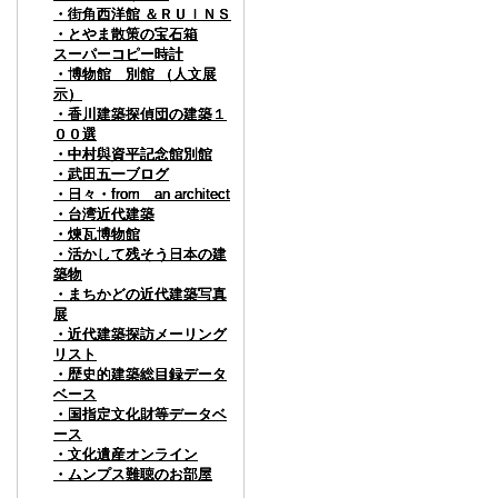
・街角西洋館 ＆ＲＵＩＮＳ
・街角西洋館 ＆ＲＵＩＮＳ
・街角西洋館 ＆ＲＵＩＮＳ
・街角西洋館 ＆ＲＵＩＮＳ
・とやま散策の宝石箱
・とやま散策の宝石箱
・とやま散策の宝石箱
・とやま散策の宝石箱
スーパーコピー時計
スーパーコピー時計
スーパーコピー時計
スーパーコピー時計
・博物館 別館 （人文展
・博物館 別館 （人文展
・博物館 別館 （人文展
・博物館 別館 （人文展
示）
示）
示）
示）
・香川建築探偵団の建築１
・香川建築探偵団の建築１
・香川建築探偵団の建築１
・香川建築探偵団の建築１
００選
００選
００選
００選
・中村與資平記念館別館
・中村與資平記念館別館
・中村與資平記念館別館
・中村與資平記念館別館
・武田五一ブログ
・武田五一ブログ
・武田五一ブログ
・武田五一ブログ
・日々・from an architect
・日々・from an architect
・日々・from an architect
・日々・from an architect
・台湾近代建築
・台湾近代建築
・台湾近代建築
・台湾近代建築
・煉瓦博物館
・煉瓦博物館
・煉瓦博物館
・煉瓦博物館
・活かして残そう日本の建
・活かして残そう日本の建
・活かして残そう日本の建
・活かして残そう日本の建
築物
築物
築物
築物
・まちかどの近代建築写真
・まちかどの近代建築写真
・まちかどの近代建築写真
・まちかどの近代建築写真
展
展
展
展
・近代建築探訪メーリング
・近代建築探訪メーリング
・近代建築探訪メーリング
・近代建築探訪メーリング
リスト
リスト
リスト
リスト
・歴史的建築総目録データ
・歴史的建築総目録データ
・歴史的建築総目録データ
・歴史的建築総目録データ
ベース
ベース
ベース
ベース
・国指定文化財等データベ
・国指定文化財等データベ
・国指定文化財等データベ
・国指定文化財等データベ
ース
ース
ース
ース
・文化遺産オンライン
・文化遺産オンライン
・文化遺産オンライン
・文化遺産オンライン
・ムンプス難聴のお部屋
・ムンプス難聴のお部屋
・ムンプス難聴のお部屋
・ムンプス難聴のお部屋