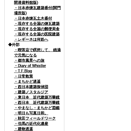
開港資料館版)
開港資料館版)
開港資料館版)
開港資料館版)
・日本赤煉瓦建築番付(関門
・日本赤煉瓦建築番付(関門
・日本赤煉瓦建築番付(関門
・日本赤煉瓦建築番付(関門
場所版)
場所版)
場所版)
場所版)
・日本赤煉瓦土木番付
・日本赤煉瓦土木番付
・日本赤煉瓦土木番付
・日本赤煉瓦土木番付
・現存する全国の煉瓦建築
・現存する全国の煉瓦建築
・現存する全国の煉瓦建築
・現存する全国の煉瓦建築
・現存する全国の郵便局舎
・現存する全国の郵便局舎
・現存する全国の郵便局舎
・現存する全国の郵便局舎
・現存する全国の医院建築
・現存する全国の医院建築
・現存する全国の医院建築
・現存する全国の医院建築
・レギーネは何処へ
・レギーネは何処へ
・レギーネは何処へ
・レギーネは何処へ
◆外部
◆外部
◆外部
◆外部
・喫茶店で瞑想して、 銭湯
・喫茶店で瞑想して、 銭湯
・喫茶店で瞑想して、 銭湯
・喫茶店で瞑想して、 銭湯
で元気になる
で元気になる
で元気になる
で元気になる
・都市風景への旅
・都市風景への旅
・都市風景への旅
・都市風景への旅
・Diary of Whistler
・Diary of Whistler
・Diary of Whistler
・Diary of Whistler
・T.F.Blog
・T.F.Blog
・T.F.Blog
・T.F.Blog
・日常散策
・日常散策
・日常散策
・日常散策
・まちかど逍遥
・まちかど逍遥
・まちかど逍遥
・まちかど逍遥
・西日本建築探偵団
・西日本建築探偵団
・西日本建築探偵団
・西日本建築探偵団
・建築ノスタルジア
・建築ノスタルジア
・建築ノスタルジア
・建築ノスタルジア
・東日本 近代建築万華鏡
・東日本 近代建築万華鏡
・東日本 近代建築万華鏡
・東日本 近代建築万華鏡
・西日本 近代建築万華鏡
・西日本 近代建築万華鏡
・西日本 近代建築万華鏡
・西日本 近代建築万華鏡
・やまなし・まちかど図鑑
・やまなし・まちかど図鑑
・やまなし・まちかど図鑑
・やまなし・まちかど図鑑
・明日も写真日和。
・明日も写真日和。
・明日も写真日和。
・明日も写真日和。
・秋田フィールドワーク
・秋田フィールドワーク
・秋田フィールドワーク
・秋田フィールドワーク
・但馬の近代化遺産
・但馬の近代化遺産
・但馬の近代化遺産
・但馬の近代化遺産
・建物逍遥
・建物逍遥
・建物逍遥
・建物逍遥