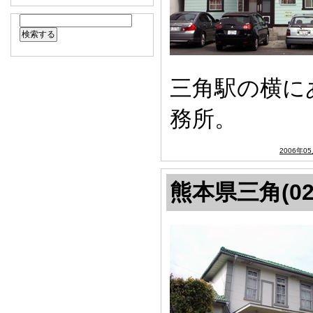
三角駅の横に
務所。
2006年0
熊本県三角(02