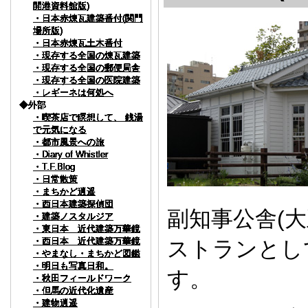
開港資料館版)
開港資料館版)
開港資料館版)
開港資料館版)
開港資料館版)
開港資料館版)
開港資料館版)
開港資料館版)
開港資料館版)
開港資料館版)
・日本赤煉瓦建築番付(関門
・日本赤煉瓦建築番付(関門
・日本赤煉瓦建築番付(関門
・日本赤煉瓦建築番付(関門
・日本赤煉瓦建築番付(関門
・日本赤煉瓦建築番付(関門
・日本赤煉瓦建築番付(関門
・日本赤煉瓦建築番付(関門
・日本赤煉瓦建築番付(関門
・日本赤煉瓦建築番付(関門
場所版)
場所版)
場所版)
場所版)
場所版)
場所版)
場所版)
場所版)
場所版)
場所版)
・日本赤煉瓦土木番付
・日本赤煉瓦土木番付
・日本赤煉瓦土木番付
・日本赤煉瓦土木番付
・日本赤煉瓦土木番付
・日本赤煉瓦土木番付
・日本赤煉瓦土木番付
・日本赤煉瓦土木番付
・日本赤煉瓦土木番付
・日本赤煉瓦土木番付
・現存する全国の煉瓦建築
・現存する全国の煉瓦建築
・現存する全国の煉瓦建築
・現存する全国の煉瓦建築
・現存する全国の煉瓦建築
・現存する全国の煉瓦建築
・現存する全国の煉瓦建築
・現存する全国の煉瓦建築
・現存する全国の煉瓦建築
・現存する全国の煉瓦建築
・現存する全国の郵便局舎
・現存する全国の郵便局舎
・現存する全国の郵便局舎
・現存する全国の郵便局舎
・現存する全国の郵便局舎
・現存する全国の郵便局舎
・現存する全国の郵便局舎
・現存する全国の郵便局舎
・現存する全国の郵便局舎
・現存する全国の郵便局舎
・現存する全国の医院建築
・現存する全国の医院建築
・現存する全国の医院建築
・現存する全国の医院建築
・現存する全国の医院建築
・現存する全国の医院建築
・現存する全国の医院建築
・現存する全国の医院建築
・現存する全国の医院建築
・現存する全国の医院建築
・レギーネは何処へ
・レギーネは何処へ
・レギーネは何処へ
・レギーネは何処へ
・レギーネは何処へ
・レギーネは何処へ
・レギーネは何処へ
・レギーネは何処へ
・レギーネは何処へ
・レギーネは何処へ
◆外部
◆外部
◆外部
◆外部
◆外部
◆外部
◆外部
◆外部
◆外部
◆外部
・喫茶店で瞑想して、 銭湯
・喫茶店で瞑想して、 銭湯
・喫茶店で瞑想して、 銭湯
・喫茶店で瞑想して、 銭湯
・喫茶店で瞑想して、 銭湯
・喫茶店で瞑想して、 銭湯
・喫茶店で瞑想して、 銭湯
・喫茶店で瞑想して、 銭湯
・喫茶店で瞑想して、 銭湯
・喫茶店で瞑想して、 銭湯
で元気になる
で元気になる
で元気になる
で元気になる
で元気になる
で元気になる
で元気になる
で元気になる
で元気になる
で元気になる
・都市風景への旅
・都市風景への旅
・都市風景への旅
・都市風景への旅
・都市風景への旅
・都市風景への旅
・都市風景への旅
・都市風景への旅
・都市風景への旅
・都市風景への旅
・Diary of Whistler
・Diary of Whistler
・Diary of Whistler
・Diary of Whistler
・Diary of Whistler
・Diary of Whistler
・Diary of Whistler
・Diary of Whistler
・Diary of Whistler
・Diary of Whistler
・T.F.Blog
・T.F.Blog
・T.F.Blog
・T.F.Blog
・T.F.Blog
・T.F.Blog
・T.F.Blog
・T.F.Blog
・T.F.Blog
・T.F.Blog
・日常散策
・日常散策
・日常散策
・日常散策
・日常散策
・日常散策
・日常散策
・日常散策
・日常散策
・日常散策
・まちかど逍遥
・まちかど逍遥
・まちかど逍遥
・まちかど逍遥
・まちかど逍遥
・まちかど逍遥
・まちかど逍遥
・まちかど逍遥
・まちかど逍遥
・まちかど逍遥
・西日本建築探偵団
・西日本建築探偵団
・西日本建築探偵団
・西日本建築探偵団
・西日本建築探偵団
・西日本建築探偵団
・西日本建築探偵団
・西日本建築探偵団
・西日本建築探偵団
・西日本建築探偵団
副知事公舎(大
・建築ノスタルジア
・建築ノスタルジア
・建築ノスタルジア
・建築ノスタルジア
・建築ノスタルジア
・建築ノスタルジア
・建築ノスタルジア
・建築ノスタルジア
・建築ノスタルジア
・建築ノスタルジア
・東日本 近代建築万華鏡
・東日本 近代建築万華鏡
・東日本 近代建築万華鏡
・東日本 近代建築万華鏡
・東日本 近代建築万華鏡
・東日本 近代建築万華鏡
・東日本 近代建築万華鏡
・東日本 近代建築万華鏡
・東日本 近代建築万華鏡
・東日本 近代建築万華鏡
・西日本 近代建築万華鏡
・西日本 近代建築万華鏡
・西日本 近代建築万華鏡
・西日本 近代建築万華鏡
・西日本 近代建築万華鏡
・西日本 近代建築万華鏡
・西日本 近代建築万華鏡
・西日本 近代建築万華鏡
・西日本 近代建築万華鏡
・西日本 近代建築万華鏡
ストランとし
・やまなし・まちかど図鑑
・やまなし・まちかど図鑑
・やまなし・まちかど図鑑
・やまなし・まちかど図鑑
・やまなし・まちかど図鑑
・やまなし・まちかど図鑑
・やまなし・まちかど図鑑
・やまなし・まちかど図鑑
・やまなし・まちかど図鑑
・やまなし・まちかど図鑑
・明日も写真日和。
・明日も写真日和。
・明日も写真日和。
・明日も写真日和。
・明日も写真日和。
・明日も写真日和。
・明日も写真日和。
・明日も写真日和。
・明日も写真日和。
・明日も写真日和。
す。
・秋田フィールドワーク
・秋田フィールドワーク
・秋田フィールドワーク
・秋田フィールドワーク
・秋田フィールドワーク
・秋田フィールドワーク
・秋田フィールドワーク
・秋田フィールドワーク
・秋田フィールドワーク
・秋田フィールドワーク
・但馬の近代化遺産
・但馬の近代化遺産
・但馬の近代化遺産
・但馬の近代化遺産
・但馬の近代化遺産
・但馬の近代化遺産
・但馬の近代化遺産
・但馬の近代化遺産
・但馬の近代化遺産
・但馬の近代化遺産
・建物逍遥
・建物逍遥
・建物逍遥
・建物逍遥
・建物逍遥
・建物逍遥
・建物逍遥
・建物逍遥
・建物逍遥
・建物逍遥