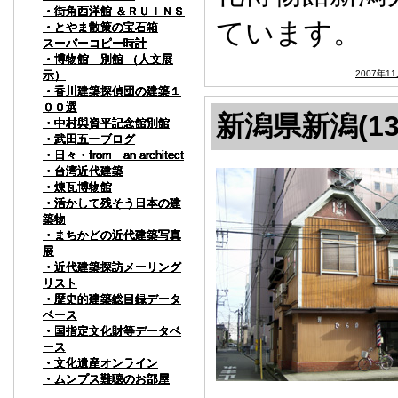
・街角西洋館 ＆ＲＵＩＮＳ
・街角西洋館 ＆ＲＵＩＮＳ
・街角西洋館 ＆ＲＵＩＮＳ
・街角西洋館 ＆ＲＵＩＮＳ
・街角西洋館 ＆ＲＵＩＮＳ
・街角西洋館 ＆ＲＵＩＮＳ
・街角西洋館 ＆ＲＵＩＮＳ
・街角西洋館 ＆ＲＵＩＮＳ
・街角西洋館 ＆ＲＵＩＮＳ
・街角西洋館 ＆ＲＵＩＮＳ
ています。
・とやま散策の宝石箱
・とやま散策の宝石箱
・とやま散策の宝石箱
・とやま散策の宝石箱
・とやま散策の宝石箱
・とやま散策の宝石箱
・とやま散策の宝石箱
・とやま散策の宝石箱
・とやま散策の宝石箱
・とやま散策の宝石箱
スーパーコピー時計
スーパーコピー時計
スーパーコピー時計
スーパーコピー時計
スーパーコピー時計
スーパーコピー時計
スーパーコピー時計
スーパーコピー時計
スーパーコピー時計
スーパーコピー時計
・博物館 別館 （人文展
・博物館 別館 （人文展
・博物館 別館 （人文展
・博物館 別館 （人文展
・博物館 別館 （人文展
・博物館 別館 （人文展
・博物館 別館 （人文展
・博物館 別館 （人文展
・博物館 別館 （人文展
・博物館 別館 （人文展
示）
示）
示）
示）
示）
示）
示）
示）
示）
示）
2007年1
・香川建築探偵団の建築１
・香川建築探偵団の建築１
・香川建築探偵団の建築１
・香川建築探偵団の建築１
・香川建築探偵団の建築１
・香川建築探偵団の建築１
・香川建築探偵団の建築１
・香川建築探偵団の建築１
・香川建築探偵団の建築１
・香川建築探偵団の建築１
００選
００選
００選
００選
００選
００選
００選
００選
００選
００選
新潟県新潟(13
・中村與資平記念館別館
・中村與資平記念館別館
・中村與資平記念館別館
・中村與資平記念館別館
・中村與資平記念館別館
・中村與資平記念館別館
・中村與資平記念館別館
・中村與資平記念館別館
・中村與資平記念館別館
・中村與資平記念館別館
・武田五一ブログ
・武田五一ブログ
・武田五一ブログ
・武田五一ブログ
・武田五一ブログ
・武田五一ブログ
・武田五一ブログ
・武田五一ブログ
・武田五一ブログ
・武田五一ブログ
・日々・from an architect
・日々・from an architect
・日々・from an architect
・日々・from an architect
・日々・from an architect
・日々・from an architect
・日々・from an architect
・日々・from an architect
・日々・from an architect
・日々・from an architect
・台湾近代建築
・台湾近代建築
・台湾近代建築
・台湾近代建築
・台湾近代建築
・台湾近代建築
・台湾近代建築
・台湾近代建築
・台湾近代建築
・台湾近代建築
・煉瓦博物館
・煉瓦博物館
・煉瓦博物館
・煉瓦博物館
・煉瓦博物館
・煉瓦博物館
・煉瓦博物館
・煉瓦博物館
・煉瓦博物館
・煉瓦博物館
・活かして残そう日本の建
・活かして残そう日本の建
・活かして残そう日本の建
・活かして残そう日本の建
・活かして残そう日本の建
・活かして残そう日本の建
・活かして残そう日本の建
・活かして残そう日本の建
・活かして残そう日本の建
・活かして残そう日本の建
築物
築物
築物
築物
築物
築物
築物
築物
築物
築物
・まちかどの近代建築写真
・まちかどの近代建築写真
・まちかどの近代建築写真
・まちかどの近代建築写真
・まちかどの近代建築写真
・まちかどの近代建築写真
・まちかどの近代建築写真
・まちかどの近代建築写真
・まちかどの近代建築写真
・まちかどの近代建築写真
展
展
展
展
展
展
展
展
展
展
・近代建築探訪メーリング
・近代建築探訪メーリング
・近代建築探訪メーリング
・近代建築探訪メーリング
・近代建築探訪メーリング
・近代建築探訪メーリング
・近代建築探訪メーリング
・近代建築探訪メーリング
・近代建築探訪メーリング
・近代建築探訪メーリング
リスト
リスト
リスト
リスト
リスト
リスト
リスト
リスト
リスト
リスト
・歴史的建築総目録データ
・歴史的建築総目録データ
・歴史的建築総目録データ
・歴史的建築総目録データ
・歴史的建築総目録データ
・歴史的建築総目録データ
・歴史的建築総目録データ
・歴史的建築総目録データ
・歴史的建築総目録データ
・歴史的建築総目録データ
ベース
ベース
ベース
ベース
ベース
ベース
ベース
ベース
ベース
ベース
・国指定文化財等データベ
・国指定文化財等データベ
・国指定文化財等データベ
・国指定文化財等データベ
・国指定文化財等データベ
・国指定文化財等データベ
・国指定文化財等データベ
・国指定文化財等データベ
・国指定文化財等データベ
・国指定文化財等データベ
ース
ース
ース
ース
ース
ース
ース
ース
ース
ース
・文化遺産オンライン
・文化遺産オンライン
・文化遺産オンライン
・文化遺産オンライン
・文化遺産オンライン
・文化遺産オンライン
・文化遺産オンライン
・文化遺産オンライン
・文化遺産オンライン
・文化遺産オンライン
・ムンプス難聴のお部屋
・ムンプス難聴のお部屋
・ムンプス難聴のお部屋
・ムンプス難聴のお部屋
・ムンプス難聴のお部屋
・ムンプス難聴のお部屋
・ムンプス難聴のお部屋
・ムンプス難聴のお部屋
・ムンプス難聴のお部屋
・ムンプス難聴のお部屋