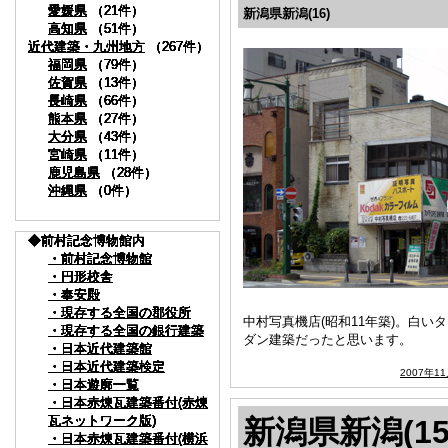
愛媛県
愛媛県
愛媛県
愛媛県
愛媛県
愛媛県
愛媛県
愛媛県
愛媛県
愛媛県
（21件）
（21件）
（21件）
（21件）
（21件）
（21件）
（21件）
（21件）
（21件）
（21件）
新潟県新潟(16)
高知県
高知県
高知県
高知県
高知県
高知県
高知県
高知県
高知県
高知県
（51件）
（51件）
（51件）
（51件）
（51件）
（51件）
（51件）
（51件）
（51件）
（51件）
近代建築・九州地方
近代建築・九州地方
近代建築・九州地方
近代建築・九州地方
近代建築・九州地方
近代建築・九州地方
近代建築・九州地方
近代建築・九州地方
近代建築・九州地方
近代建築・九州地方
（267件）
（267件）
（267件）
（267件）
（267件）
（267件）
（267件）
（267件）
（267件）
（267件）
福岡県
福岡県
福岡県
福岡県
福岡県
福岡県
福岡県
福岡県
福岡県
福岡県
（79件）
（79件）
（79件）
（79件）
（79件）
（79件）
（79件）
（79件）
（79件）
（79件）
佐賀県
佐賀県
佐賀県
佐賀県
佐賀県
佐賀県
佐賀県
佐賀県
佐賀県
佐賀県
（13件）
（13件）
（13件）
（13件）
（13件）
（13件）
（13件）
（13件）
（13件）
（13件）
長崎県
長崎県
長崎県
長崎県
長崎県
長崎県
長崎県
長崎県
長崎県
長崎県
（66件）
（66件）
（66件）
（66件）
（66件）
（66件）
（66件）
（66件）
（66件）
（66件）
熊本県
熊本県
熊本県
熊本県
熊本県
熊本県
熊本県
熊本県
熊本県
熊本県
（27件）
（27件）
（27件）
（27件）
（27件）
（27件）
（27件）
（27件）
（27件）
（27件）
大分県
大分県
大分県
大分県
大分県
大分県
大分県
大分県
大分県
大分県
（43件）
（43件）
（43件）
（43件）
（43件）
（43件）
（43件）
（43件）
（43件）
（43件）
宮崎県
宮崎県
宮崎県
宮崎県
宮崎県
宮崎県
宮崎県
宮崎県
宮崎県
宮崎県
（11件）
（11件）
（11件）
（11件）
（11件）
（11件）
（11件）
（11件）
（11件）
（11件）
鹿児島県
鹿児島県
鹿児島県
鹿児島県
鹿児島県
鹿児島県
鹿児島県
鹿児島県
鹿児島県
鹿児島県
（28件）
（28件）
（28件）
（28件）
（28件）
（28件）
（28件）
（28件）
（28件）
（28件）
沖縄県
沖縄県
沖縄県
沖縄県
沖縄県
沖縄県
沖縄県
沖縄県
沖縄県
沖縄県
（0件）
（0件）
（0件）
（0件）
（0件）
（0件）
（0件）
（0件）
（0件）
（0件）
◆前村記念博物館内
◆前村記念博物館内
◆前村記念博物館内
◆前村記念博物館内
◆前村記念博物館内
◆前村記念博物館内
◆前村記念博物館内
◆前村記念博物館内
◆前村記念博物館内
◆前村記念博物館内
・前村記念博物館
・前村記念博物館
・前村記念博物館
・前村記念博物館
・前村記念博物館
・前村記念博物館
・前村記念博物館
・前村記念博物館
・前村記念博物館
・前村記念博物館
・円形校舎
・円形校舎
・円形校舎
・円形校舎
・円形校舎
・円形校舎
・円形校舎
・円形校舎
・円形校舎
・円形校舎
・奉安殿
・奉安殿
・奉安殿
・奉安殿
・奉安殿
・奉安殿
・奉安殿
・奉安殿
・奉安殿
・奉安殿
・現存する全国の郡役所
・現存する全国の郡役所
・現存する全国の郡役所
・現存する全国の郡役所
・現存する全国の郡役所
・現存する全国の郡役所
・現存する全国の郡役所
・現存する全国の郡役所
・現存する全国の郡役所
・現存する全国の郡役所
中村写真機店(昭和11年築)。白
・現存する全国の銀行建築
・現存する全国の銀行建築
・現存する全国の銀行建築
・現存する全国の銀行建築
・現存する全国の銀行建築
・現存する全国の銀行建築
・現存する全国の銀行建築
・現存する全国の銀行建築
・現存する全国の銀行建築
・現存する全国の銀行建築
ダン建築だったと思います。
・日本近代建築館
・日本近代建築館
・日本近代建築館
・日本近代建築館
・日本近代建築館
・日本近代建築館
・日本近代建築館
・日本近代建築館
・日本近代建築館
・日本近代建築館
・日本近代建築検定
・日本近代建築検定
・日本近代建築検定
・日本近代建築検定
・日本近代建築検定
・日本近代建築検定
・日本近代建築検定
・日本近代建築検定
・日本近代建築検定
・日本近代建築検定
2007年1
・日本遊廓一覧
・日本遊廓一覧
・日本遊廓一覧
・日本遊廓一覧
・日本遊廓一覧
・日本遊廓一覧
・日本遊廓一覧
・日本遊廓一覧
・日本遊廓一覧
・日本遊廓一覧
・日本赤煉瓦建築番付(赤煉
・日本赤煉瓦建築番付(赤煉
・日本赤煉瓦建築番付(赤煉
・日本赤煉瓦建築番付(赤煉
・日本赤煉瓦建築番付(赤煉
・日本赤煉瓦建築番付(赤煉
・日本赤煉瓦建築番付(赤煉
・日本赤煉瓦建築番付(赤煉
・日本赤煉瓦建築番付(赤煉
・日本赤煉瓦建築番付(赤煉
瓦ネットワーク版)
瓦ネットワーク版)
瓦ネットワーク版)
瓦ネットワーク版)
瓦ネットワーク版)
瓦ネットワーク版)
瓦ネットワーク版)
瓦ネットワーク版)
瓦ネットワーク版)
瓦ネットワーク版)
新潟県新潟(15
・日本赤煉瓦建築番付(横浜
・日本赤煉瓦建築番付(横浜
・日本赤煉瓦建築番付(横浜
・日本赤煉瓦建築番付(横浜
・日本赤煉瓦建築番付(横浜
・日本赤煉瓦建築番付(横浜
・日本赤煉瓦建築番付(横浜
・日本赤煉瓦建築番付(横浜
・日本赤煉瓦建築番付(横浜
・日本赤煉瓦建築番付(横浜