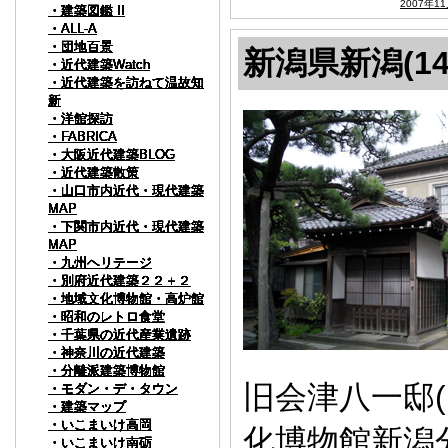
2007年1
・建築図鑑 II
・建築図鑑 II
・建築図鑑 II
・建築図鑑 II
・建築図鑑 II
・建築図鑑 II
・建築図鑑 II
・建築図鑑 II
・建築図鑑 II
・建築図鑑 II
・ALL-A
・ALL-A
・ALL-A
・ALL-A
・ALL-A
・ALL-A
・ALL-A
・ALL-A
・ALL-A
・ALL-A
・団地百景
・団地百景
・団地百景
・団地百景
・団地百景
・団地百景
・団地百景
・団地百景
・団地百景
・団地百景
新潟県新潟(14
・近代建築Watch
・近代建築Watch
・近代建築Watch
・近代建築Watch
・近代建築Watch
・近代建築Watch
・近代建築Watch
・近代建築Watch
・近代建築Watch
・近代建築Watch
・近代建築を訪ねて温故知
・近代建築を訪ねて温故知
・近代建築を訪ねて温故知
・近代建築を訪ねて温故知
・近代建築を訪ねて温故知
・近代建築を訪ねて温故知
・近代建築を訪ねて温故知
・近代建築を訪ねて温故知
・近代建築を訪ねて温故知
・近代建築を訪ねて温故知
新
新
新
新
新
新
新
新
新
新
・洋館探訪
・洋館探訪
・洋館探訪
・洋館探訪
・洋館探訪
・洋館探訪
・洋館探訪
・洋館探訪
・洋館探訪
・洋館探訪
・FABRICA
・FABRICA
・FABRICA
・FABRICA
・FABRICA
・FABRICA
・FABRICA
・FABRICA
・FABRICA
・FABRICA
・大阪近代建築BLOG
・大阪近代建築BLOG
・大阪近代建築BLOG
・大阪近代建築BLOG
・大阪近代建築BLOG
・大阪近代建築BLOG
・大阪近代建築BLOG
・大阪近代建築BLOG
・大阪近代建築BLOG
・大阪近代建築BLOG
・近代建築散策
・近代建築散策
・近代建築散策
・近代建築散策
・近代建築散策
・近代建築散策
・近代建築散策
・近代建築散策
・近代建築散策
・近代建築散策
・山口市内近代・現代建築
・山口市内近代・現代建築
・山口市内近代・現代建築
・山口市内近代・現代建築
・山口市内近代・現代建築
・山口市内近代・現代建築
・山口市内近代・現代建築
・山口市内近代・現代建築
・山口市内近代・現代建築
・山口市内近代・現代建築
MAP
MAP
MAP
MAP
MAP
MAP
MAP
MAP
MAP
MAP
・下関市内近代・現代建築
・下関市内近代・現代建築
・下関市内近代・現代建築
・下関市内近代・現代建築
・下関市内近代・現代建築
・下関市内近代・現代建築
・下関市内近代・現代建築
・下関市内近代・現代建築
・下関市内近代・現代建築
・下関市内近代・現代建築
MAP
MAP
MAP
MAP
MAP
MAP
MAP
MAP
MAP
MAP
・九州ヘリテージ
・九州ヘリテージ
・九州ヘリテージ
・九州ヘリテージ
・九州ヘリテージ
・九州ヘリテージ
・九州ヘリテージ
・九州ヘリテージ
・九州ヘリテージ
・九州ヘリテージ
・別府近代建築２２＋２
・別府近代建築２２＋２
・別府近代建築２２＋２
・別府近代建築２２＋２
・別府近代建築２２＋２
・別府近代建築２２＋２
・別府近代建築２２＋２
・別府近代建築２２＋２
・別府近代建築２２＋２
・別府近代建築２２＋２
・地域文化博物館・高炉館
・地域文化博物館・高炉館
・地域文化博物館・高炉館
・地域文化博物館・高炉館
・地域文化博物館・高炉館
・地域文化博物館・高炉館
・地域文化博物館・高炉館
・地域文化博物館・高炉館
・地域文化博物館・高炉館
・地域文化博物館・高炉館
・昭和のレトロ食堂
・昭和のレトロ食堂
・昭和のレトロ食堂
・昭和のレトロ食堂
・昭和のレトロ食堂
・昭和のレトロ食堂
・昭和のレトロ食堂
・昭和のレトロ食堂
・昭和のレトロ食堂
・昭和のレトロ食堂
・千葉県の近代産業遺跡
・千葉県の近代産業遺跡
・千葉県の近代産業遺跡
・千葉県の近代産業遺跡
・千葉県の近代産業遺跡
・千葉県の近代産業遺跡
・千葉県の近代産業遺跡
・千葉県の近代産業遺跡
・千葉県の近代産業遺跡
・千葉県の近代産業遺跡
・神奈川の近代建築
・神奈川の近代建築
・神奈川の近代建築
・神奈川の近代建築
・神奈川の近代建築
・神奈川の近代建築
・神奈川の近代建築
・神奈川の近代建築
・神奈川の近代建築
・神奈川の近代建築
・分離派建築博物館
・分離派建築博物館
・分離派建築博物館
・分離派建築博物館
・分離派建築博物館
・分離派建築博物館
・分離派建築博物館
・分離派建築博物館
・分離派建築博物館
・分離派建築博物館
旧会津八一邸(
・モダン・デ・タウン
・モダン・デ・タウン
・モダン・デ・タウン
・モダン・デ・タウン
・モダン・デ・タウン
・モダン・デ・タウン
・モダン・デ・タウン
・モダン・デ・タウン
・モダン・デ・タウン
・モダン・デ・タウン
・建築マップ
・建築マップ
・建築マップ
・建築マップ
・建築マップ
・建築マップ
・建築マップ
・建築マップ
・建築マップ
・建築マップ
・いこまいけ高岡
・いこまいけ高岡
・いこまいけ高岡
・いこまいけ高岡
・いこまいけ高岡
・いこまいけ高岡
・いこまいけ高岡
・いこまいけ高岡
・いこまいけ高岡
・いこまいけ高岡
化博物館新潟
・いこまいけ南砺
・いこまいけ南砺
・いこまいけ南砺
・いこまいけ南砺
・いこまいけ南砺
・いこまいけ南砺
・いこまいけ南砺
・いこまいけ南砺
・いこまいけ南砺
・いこまいけ南砺