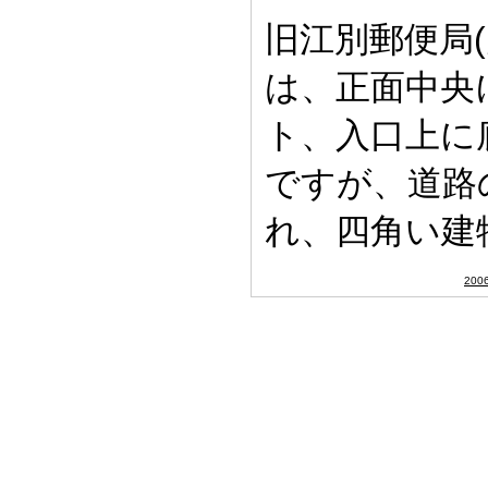
旧江別郵便局(
は、正面中央
ト、入口上に
ですが、道路
れ、四角い建
200