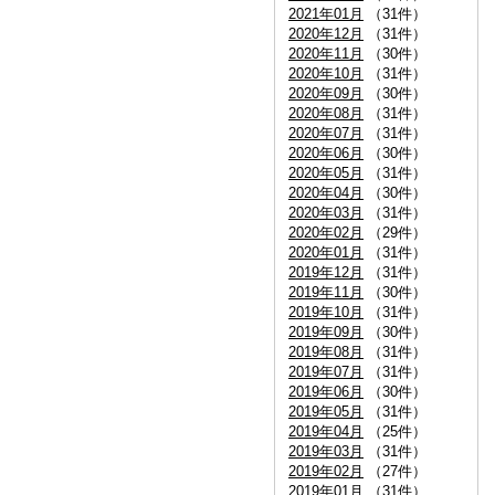
2021年01月
（31件）
2020年12月
（31件）
2020年11月
（30件）
2020年10月
（31件）
2020年09月
（30件）
2020年08月
（31件）
2020年07月
（31件）
2020年06月
（30件）
2020年05月
（31件）
2020年04月
（30件）
2020年03月
（31件）
2020年02月
（29件）
2020年01月
（31件）
2019年12月
（31件）
2019年11月
（30件）
2019年10月
（31件）
2019年09月
（30件）
2019年08月
（31件）
2019年07月
（31件）
2019年06月
（30件）
2019年05月
（31件）
2019年04月
（25件）
2019年03月
（31件）
2019年02月
（27件）
2019年01月
（31件）