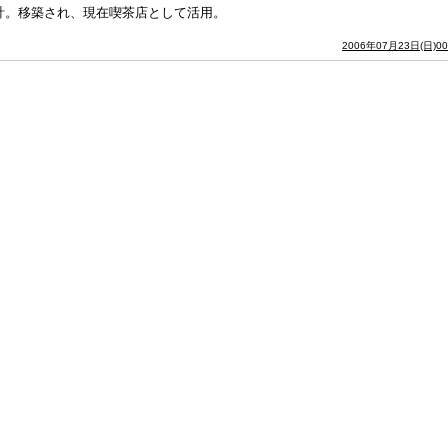
設計。移築され、現在喫茶店として活用。
2006年07月23日(日)0