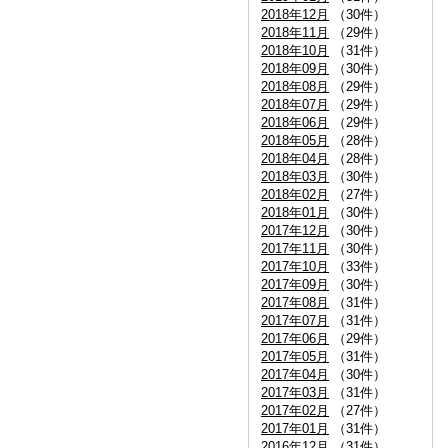
2018年12月
（30件）
2018年11月
（29件）
2018年10月
（31件）
2018年09月
（30件）
2018年08月
（29件）
2018年07月
（29件）
2018年06月
（29件）
2018年05月
（28件）
2018年04月
（28件）
2018年03月
（30件）
2018年02月
（27件）
2018年01月
（30件）
2017年12月
（30件）
2017年11月
（30件）
2017年10月
（33件）
2017年09月
（30件）
2017年08月
（31件）
2017年07月
（31件）
2017年06月
（29件）
2017年05月
（31件）
2017年04月
（30件）
2017年03月
（31件）
2017年02月
（27件）
2017年01月
（31件）
2016年12月
（31件）