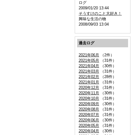
ログ
2009/01/20 13:44
そうすけのこと大好き！
興味な生活の物
2008/09/03 13:04
過去ログ
2021年06月
（2件）
2021年05月
（31件）
2021年04月
（30件）
2021年03月
（31件）
2021年02月
（28件）
2021年01月
（31件）
2020年12月
（31件）
2020年11月
（30件）
2020年10月
（31件）
2020年09月
（30件）
2020年08月
（31件）
2020年07月
（31件）
2020年06月
（30件）
2020年05月
（31件）
2020年04月
（30件）