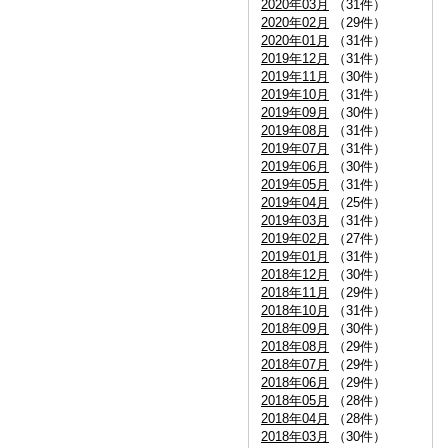
2020年03月
（31件）
2020年02月
（29件）
2020年01月
（31件）
2019年12月
（31件）
2019年11月
（30件）
2019年10月
（31件）
2019年09月
（30件）
2019年08月
（31件）
2019年07月
（31件）
2019年06月
（30件）
2019年05月
（31件）
2019年04月
（25件）
2019年03月
（31件）
2019年02月
（27件）
2019年01月
（31件）
2018年12月
（30件）
2018年11月
（29件）
2018年10月
（31件）
2018年09月
（30件）
2018年08月
（29件）
2018年07月
（29件）
2018年06月
（29件）
2018年05月
（28件）
2018年04月
（28件）
2018年03月
（30件）