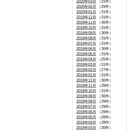
2020年03月
（31件）
2020年02月
（29件）
2020年01月
（31件）
2019年12月
（31件）
2019年11月
（30件）
2019年10月
（31件）
2019年09月
（30件）
2019年08月
（31件）
2019年07月
（31件）
2019年06月
（30件）
2019年05月
（31件）
2019年04月
（25件）
2019年03月
（31件）
2019年02月
（27件）
2019年01月
（31件）
2018年12月
（30件）
2018年11月
（29件）
2018年10月
（31件）
2018年09月
（30件）
2018年08月
（29件）
2018年07月
（29件）
2018年06月
（29件）
2018年05月
（28件）
2018年04月
（28件）
2018年03月
（30件）