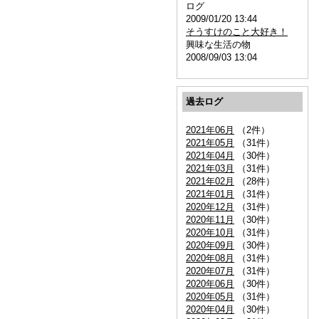
ログ
2009/01/20 13:44
そうすけのこと大好き！
興味な生活の物
2008/09/03 13:04
過去ログ
2021年06月
（2件）
2021年05月
（31件）
2021年04月
（30件）
2021年03月
（31件）
2021年02月
（28件）
2021年01月
（31件）
2020年12月
（31件）
2020年11月
（30件）
2020年10月
（31件）
2020年09月
（30件）
2020年08月
（31件）
2020年07月
（31件）
2020年06月
（30件）
2020年05月
（31件）
2020年04月
（30件）