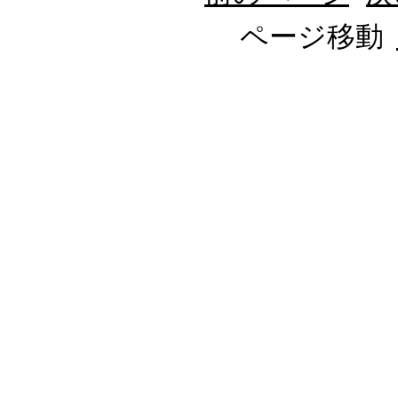
ページ移動