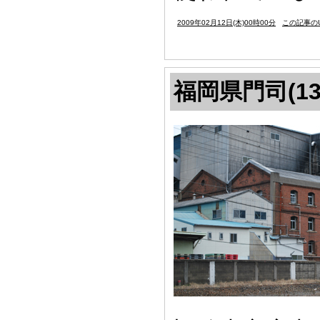
2009年02月12日(木)00時00分
この記事のU
福岡県門司(13