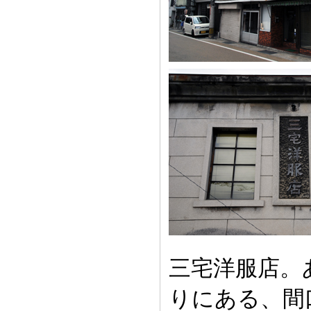
三宅洋服店。
りにある、間