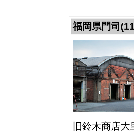
福岡県門司(11
旧鈴木商店大