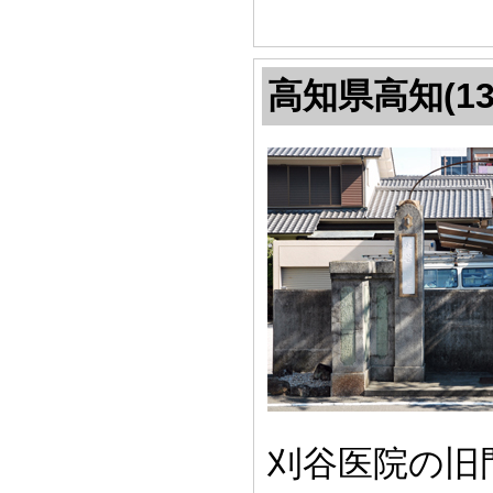
高知県高知(13
刈谷医院の旧