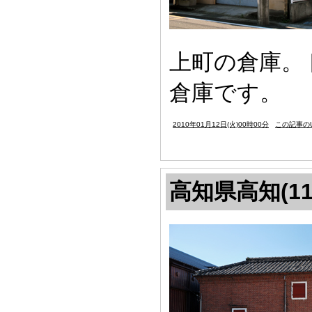
上町の倉庫。
倉庫です。
2010年01月12日(火)00時00分
この記事のU
高知県高知(11