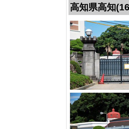
高知県高知(16