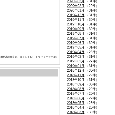
2020年03月
（31件）
2020年02月
（29件）
2020年01月
（31件）
2019年12月
（31件）
2019年11月
（30件）
2019年10月
（31件）
2019年09月
（30件）
2019年08月
（31件）
2019年07月
（31件）
2019年06月
（30件）
2019年05月
（31件）
2019年04月
（25件）
2019年03月
（31件）
畿地方::奈良県
コメント(0)
トラックバック(0)
2019年02月
（27件）
2019年01月
（31件）
2018年12月
（30件）
2018年11月
（29件）
2018年10月
（31件）
2018年09月
（30件）
2018年08月
（29件）
2018年07月
（29件）
2018年06月
（29件）
2018年05月
（28件）
2018年04月
（28件）
2018年03月
（30件）