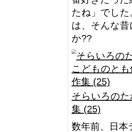
たね」でした
は、そんな昔
か??
そらいろのた
集 (25)
数年前、日本