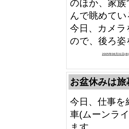
のほか、家族
んで眺めてい
今日、カメラ
ので、後ろ姿
2005年08月31日(水
お盆休みは旅
今日、仕事を
車(ムーンラ
ます。