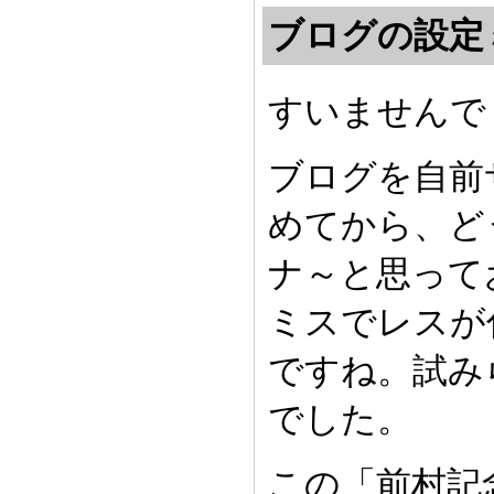
ブログの設定
すいませんでし
ブログを自前
めてから、ど
ナ～と思って
ミスでレスが
ですね。試み
でした。
この「前村記