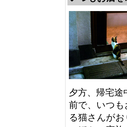
夕方、帰宅途
前で、いつも
る猫さんがお