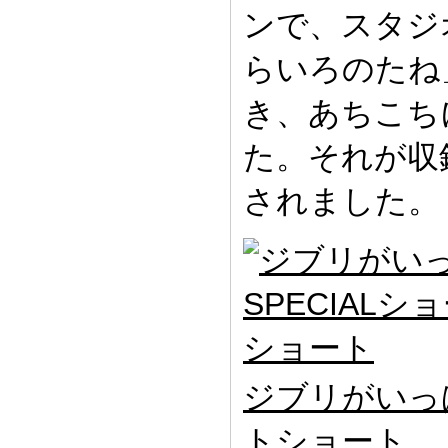
ンで、スタジ
らいろのたね
き、あちこち
た。それが収
されました。
ジブリがいっぱ
トショート