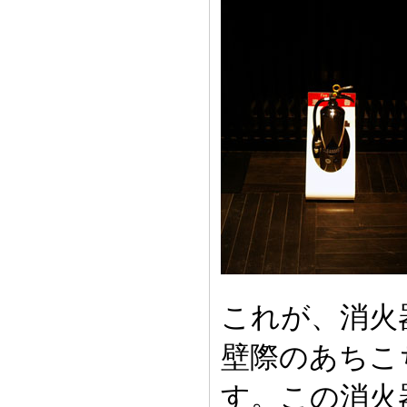
これが、消火
壁際のあちこ
す。この消火