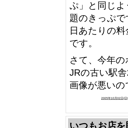
ぷ」と同じよ
題のきっぷで
日あたりの料
です。
さて、今年の
JRの古い駅舎
画像が悪いの
2005年10月02日(日
いつもお店を