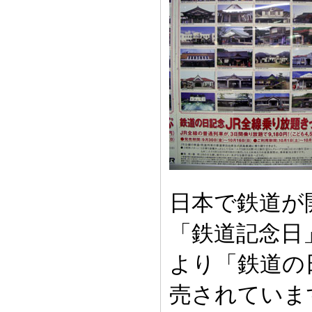
日本で鉄道が開
「鉄道記念日
より「鉄道の
売されていま