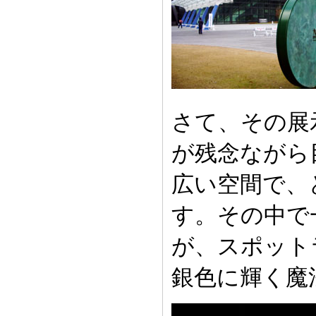
さて、その展
が残念ながら
広い空間で、
す。その中で
が、スポット
銀色に輝く魔