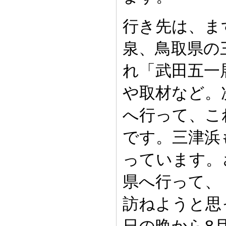
行き先は、ま
泉、鳥取県の
れ「武田五一
や取材など。
へ行って、こ
です。三津浜
っています。
県へ行って、
訪ねようと思