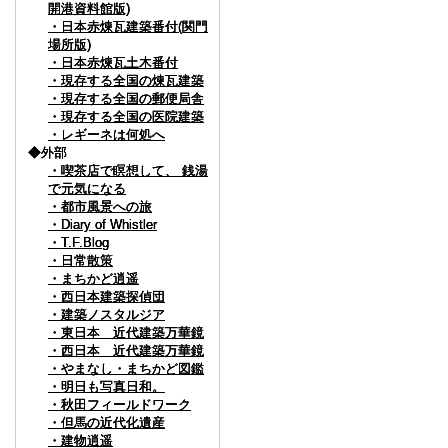
開港資料館版)
開港資料館版)
開港資料館版)
・日本赤煉瓦建築番付(関門
・日本赤煉瓦建築番付(関門
・日本赤煉瓦建築番付(関門
場所版)
場所版)
場所版)
・日本赤煉瓦土木番付
・日本赤煉瓦土木番付
・日本赤煉瓦土木番付
・現存する全国の煉瓦建築
・現存する全国の煉瓦建築
・現存する全国の煉瓦建築
・現存する全国の郵便局舎
・現存する全国の郵便局舎
・現存する全国の郵便局舎
・現存する全国の医院建築
・現存する全国の医院建築
・現存する全国の医院建築
・レギーネは何処へ
・レギーネは何処へ
・レギーネは何処へ
◆外部
◆外部
◆外部
・喫茶店で瞑想して、 銭湯
・喫茶店で瞑想して、 銭湯
・喫茶店で瞑想して、 銭湯
で元気になる
で元気になる
で元気になる
・都市風景への旅
・都市風景への旅
・都市風景への旅
・Diary of Whistler
・Diary of Whistler
・Diary of Whistler
・T.F.Blog
・T.F.Blog
・T.F.Blog
・日常散策
・日常散策
・日常散策
・まちかど逍遥
・まちかど逍遥
・まちかど逍遥
・西日本建築探偵団
・西日本建築探偵団
・西日本建築探偵団
・建築ノスタルジア
・建築ノスタルジア
・建築ノスタルジア
・東日本 近代建築万華鏡
・東日本 近代建築万華鏡
・東日本 近代建築万華鏡
・西日本 近代建築万華鏡
・西日本 近代建築万華鏡
・西日本 近代建築万華鏡
・やまなし・まちかど図鑑
・やまなし・まちかど図鑑
・やまなし・まちかど図鑑
・明日も写真日和。
・明日も写真日和。
・明日も写真日和。
・秋田フィールドワーク
・秋田フィールドワーク
・秋田フィールドワーク
・但馬の近代化遺産
・但馬の近代化遺産
・但馬の近代化遺産
・建物逍遥
・建物逍遥
・建物逍遥