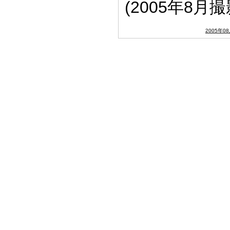
(2005年8月撮
2005年0