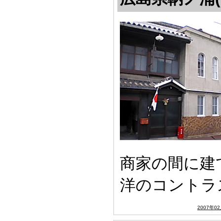
商家の間に建
洋のコントラ
2007年0