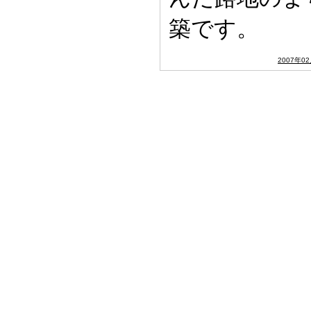
築です。
2007年0