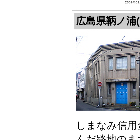
2007年0
広島県鞆ノ浦(0
しまなみ信用
んだ路地のま