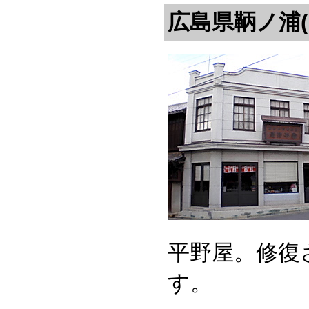
広島県鞆ノ浦(0
平野屋。修復
す。