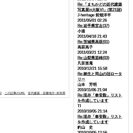
Re:「まちかどの近代建築
Re:「まちかどの近代建築
Re:「まちかどの近代建築
Re:「まちかどの近代建築
写真展in大阪VI」(第21回)
写真展in大阪VI」(第21回)
写真展in大阪VI」(第21回)
写真展in大阪VI」(第21回)
J-heritage 前畑洋平
J-heritage 前畑洋平
J-heritage 前畑洋平
J-heritage 前畑洋平
2011/05/01 02:26
2011/05/01 02:26
2011/05/01 02:26
2011/05/01 02:26
Re:岩手県宮古(37)
Re:岩手県宮古(37)
Re:岩手県宮古(37)
Re:岩手県宮古(37)
小道
小道
小道
小道
2011/04/18 21:43
2011/04/18 21:43
2011/04/18 21:43
2011/04/18 21:43
Re:茨城県高萩(01)
Re:茨城県高萩(01)
Re:茨城県高萩(01)
Re:茨城県高萩(01)
高萩高子
高萩高子
高萩高子
高萩高子
2011/03/21 12:24
2011/03/21 12:24
2011/03/21 12:24
2011/03/21 12:24
Re:山梨県韮崎(03)
Re:山梨県韮崎(03)
Re:山梨県韮崎(03)
Re:山梨県韮崎(03)
凡苦楽庵
凡苦楽庵
凡苦楽庵
凡苦楽庵
2010/12/21 15:58
2010/12/21 15:58
2010/12/21 15:58
2010/12/21 15:58
Re:桐生と岡山の旧ロータ
Re:桐生と岡山の旧ロータ
Re:桐生と岡山の旧ロータ
Re:桐生と岡山の旧ロータ
リー
リー
リー
リー
山本 芳明
山本 芳明
山本 芳明
山本 芳明
2010/11/06 21:04
2010/11/06 21:04
2010/11/06 21:04
2010/11/06 21:04
分
この記事のURL
近代建築・近畿地方::奈良県
Re:現存「奉安殿」リスト
Re:現存「奉安殿」リスト
Re:現存「奉安殿」リスト
Re:現存「奉安殿」リスト
を作成しています
を作成しています
を作成しています
を作成しています
TI
TI
TI
TI
2010/10/05 21:14
2010/10/05 21:14
2010/10/05 21:14
2010/10/05 21:14
Re:現存「奉安殿」リスト
Re:現存「奉安殿」リスト
Re:現存「奉安殿」リスト
Re:現存「奉安殿」リスト
を作成しています
を作成しています
を作成しています
を作成しています
釣山 史
釣山 史
釣山 史
釣山 史
2010/10/05 12:56
2010/10/05 12:56
2010/10/05 12:56
2010/10/05 12:56