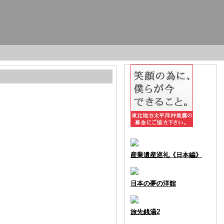
産業遺産巡礼《日本編》
産業遺産巡礼《日本編》
産業遺産巡礼《日本編》
産業遺産巡礼《日本編》
日本の夢の洋館
日本の夢の洋館
日本の夢の洋館
日本の夢の洋館
旅先銭湯2
旅先銭湯2
旅先銭湯2
旅先銭湯2