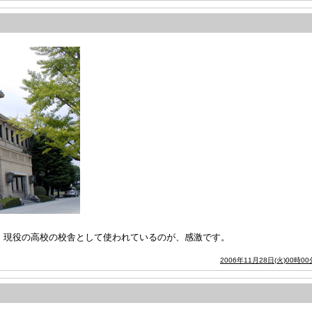
)。現役の高校の校舎として使われているのが、感激です。
2006年11月28日(火)00時00