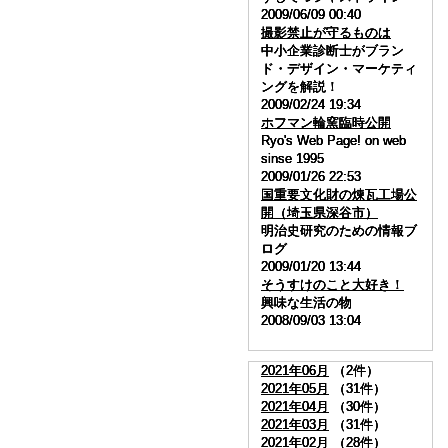
2009/06/09 00:40
2009/06/09 00:40
2009/06/09 00:40
2009/06/09 00:40
撮影禁止が守るものは
撮影禁止が守るものは
撮影禁止が守るものは
撮影禁止が守るものは
中小企業診断士がブラン
中小企業診断士がブラン
中小企業診断士がブラン
中小企業診断士がブラン
ド・デザイン・マーケティ
ド・デザイン・マーケティ
ド・デザイン・マーケティ
ド・デザイン・マーケティ
ングを解説！
ングを解説！
ングを解説！
ングを解説！
2009/02/24 19:34
2009/02/24 19:34
2009/02/24 19:34
2009/02/24 19:34
ホフマン輪窯臨時公開
ホフマン輪窯臨時公開
ホフマン輪窯臨時公開
ホフマン輪窯臨時公開
Ryo's Web Page! on web
Ryo's Web Page! on web
Ryo's Web Page! on web
Ryo's Web Page! on web
sinse 1995
sinse 1995
sinse 1995
sinse 1995
2009/01/26 22:53
2009/01/26 22:53
2009/01/26 22:53
2009/01/26 22:53
国重要文化財の煉瓦工場公
国重要文化財の煉瓦工場公
国重要文化財の煉瓦工場公
国重要文化財の煉瓦工場公
開（埼玉県深谷市）
開（埼玉県深谷市）
開（埼玉県深谷市）
開（埼玉県深谷市）
明治史研究のための情報ブ
明治史研究のための情報ブ
明治史研究のための情報ブ
明治史研究のための情報ブ
ログ
ログ
ログ
ログ
2009/01/20 13:44
2009/01/20 13:44
2009/01/20 13:44
2009/01/20 13:44
そうすけのこと大好き！
そうすけのこと大好き！
そうすけのこと大好き！
そうすけのこと大好き！
興味な生活の物
興味な生活の物
興味な生活の物
興味な生活の物
2008/09/03 13:04
2008/09/03 13:04
2008/09/03 13:04
2008/09/03 13:04
2021年06月
2021年06月
2021年06月
2021年06月
（2件）
（2件）
（2件）
（2件）
2021年05月
2021年05月
2021年05月
2021年05月
（31件）
（31件）
（31件）
（31件）
2021年04月
2021年04月
2021年04月
2021年04月
（30件）
（30件）
（30件）
（30件）
2021年03月
2021年03月
2021年03月
2021年03月
（31件）
（31件）
（31件）
（31件）
2021年02月
2021年02月
2021年02月
2021年02月
（28件）
（28件）
（28件）
（28件）