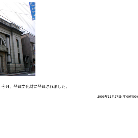
)。今月、登録文化財に登録されました。
2006年11月27日(月)00時00