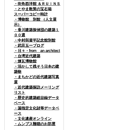
・街角西洋館 ＆ＲＵＩＮＳ
・街角西洋館 ＆ＲＵＩＮＳ
・街角西洋館 ＆ＲＵＩＮＳ
・街角西洋館 ＆ＲＵＩＮＳ
・とやま散策の宝石箱
・とやま散策の宝石箱
・とやま散策の宝石箱
・とやま散策の宝石箱
スーパーコピー時計
スーパーコピー時計
スーパーコピー時計
スーパーコピー時計
・博物館 別館 （人文展
・博物館 別館 （人文展
・博物館 別館 （人文展
・博物館 別館 （人文展
示）
示）
示）
示）
・香川建築探偵団の建築１
・香川建築探偵団の建築１
・香川建築探偵団の建築１
・香川建築探偵団の建築１
００選
００選
００選
００選
・中村與資平記念館別館
・中村與資平記念館別館
・中村與資平記念館別館
・中村與資平記念館別館
・武田五一ブログ
・武田五一ブログ
・武田五一ブログ
・武田五一ブログ
・日々・from an architect
・日々・from an architect
・日々・from an architect
・日々・from an architect
・台湾近代建築
・台湾近代建築
・台湾近代建築
・台湾近代建築
・煉瓦博物館
・煉瓦博物館
・煉瓦博物館
・煉瓦博物館
・活かして残そう日本の建
・活かして残そう日本の建
・活かして残そう日本の建
・活かして残そう日本の建
築物
築物
築物
築物
・まちかどの近代建築写真
・まちかどの近代建築写真
・まちかどの近代建築写真
・まちかどの近代建築写真
展
展
展
展
・近代建築探訪メーリング
・近代建築探訪メーリング
・近代建築探訪メーリング
・近代建築探訪メーリング
リスト
リスト
リスト
リスト
・歴史的建築総目録データ
・歴史的建築総目録データ
・歴史的建築総目録データ
・歴史的建築総目録データ
ベース
ベース
ベース
ベース
・国指定文化財等データベ
・国指定文化財等データベ
・国指定文化財等データベ
・国指定文化財等データベ
ース
ース
ース
ース
・文化遺産オンライン
・文化遺産オンライン
・文化遺産オンライン
・文化遺産オンライン
・ムンプス難聴のお部屋
・ムンプス難聴のお部屋
・ムンプス難聴のお部屋
・ムンプス難聴のお部屋