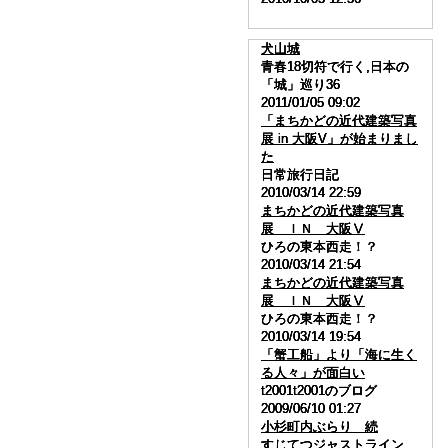
犬山城
犬山城
犬山城
犬山城
青春18切符で行く,日本の
青春18切符で行く,日本の
青春18切符で行く,日本の
青春18切符で行く,日本の
「城」巡り36
「城」巡り36
「城」巡り36
「城」巡り36
2011/01/05 09:02
2011/01/05 09:02
2011/01/05 09:02
2011/01/05 09:02
「まちかどの近代建築写真
「まちかどの近代建築写真
「まちかどの近代建築写真
「まちかどの近代建築写真
展 in 大阪V」が始まりまし
展 in 大阪V」が始まりまし
展 in 大阪V」が始まりまし
展 in 大阪V」が始まりまし
た
た
た
た
日常旅行日記
日常旅行日記
日常旅行日記
日常旅行日記
2010/03/14 22:59
2010/03/14 22:59
2010/03/14 22:59
2010/03/14 22:59
まちかどの近代建築写真
まちかどの近代建築写真
まちかどの近代建築写真
まちかどの近代建築写真
展 ＩＮ 大阪Ⅴ
展 ＩＮ 大阪Ⅴ
展 ＩＮ 大阪Ⅴ
展 ＩＮ 大阪Ⅴ
ひろの東本西走！？
ひろの東本西走！？
ひろの東本西走！？
ひろの東本西走！？
2010/03/14 21:54
2010/03/14 21:54
2010/03/14 21:54
2010/03/14 21:54
まちかどの近代建築写真
まちかどの近代建築写真
まちかどの近代建築写真
まちかどの近代建築写真
展 ＩＮ 大阪Ⅴ
展 ＩＮ 大阪Ⅴ
展 ＩＮ 大阪Ⅴ
展 ＩＮ 大阪Ⅴ
ひろの東本西走！？
ひろの東本西走！？
ひろの東本西走！？
ひろの東本西走！？
2010/03/14 19:54
2010/03/14 19:54
2010/03/14 19:54
2010/03/14 19:54
「蟹工船」より「海に生く
「蟹工船」より「海に生く
「蟹工船」より「海に生く
「蟹工船」より「海に生く
る人々」が面白い
る人々」が面白い
る人々」が面白い
る人々」が面白い
t2001t2001のブログ
t2001t2001のブログ
t2001t2001のブログ
t2001t2001のブログ
2009/06/10 01:27
2009/06/10 01:27
2009/06/10 01:27
2009/06/10 01:27
小杉町内ぶらり 続
小杉町内ぶらり 続
小杉町内ぶらり 続
小杉町内ぶらり 続
すじてつジャストライン
すじてつジャストライン
すじてつジャストライン
すじてつジャストライン