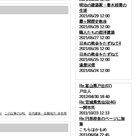
明治の建築家・妻木頼黄の
明治の建築家・妻木頼黄の
明治の建築家・妻木頼黄の
明治の建築家・妻木頼黄の
生涯
生涯
生涯
生涯
2021/05/29 12:00
2021/05/29 12:00
2021/05/29 12:00
2021/05/29 12:00
霞ヶ関歴史散歩
霞ヶ関歴史散歩
霞ヶ関歴史散歩
霞ヶ関歴史散歩
2021/05/28 12:00
2021/05/28 12:00
2021/05/28 12:00
2021/05/28 12:00
職人たちの西洋建築
職人たちの西洋建築
職人たちの西洋建築
職人たちの西洋建築
2021/05/27 12:00
2021/05/27 12:00
2021/05/27 12:00
2021/05/27 12:00
日本の教会をたずねてII
日本の教会をたずねてII
日本の教会をたずねてII
日本の教会をたずねてII
2021/05/26 12:00
2021/05/26 12:00
2021/05/26 12:00
2021/05/26 12:00
日本の教会をたずねて
日本の教会をたずねて
日本の教会をたずねて
日本の教会をたずねて
2021/05/25 12:00
2021/05/25 12:00
2021/05/25 12:00
2021/05/25 12:00
湯屋50景
湯屋50景
湯屋50景
湯屋50景
2021/05/24 12:00
2021/05/24 12:00
2021/05/24 12:00
2021/05/24 12:00
Re:富山県戸出(07)
Re:富山県戸出(07)
Re:富山県戸出(07)
Re:富山県戸出(07)
戸出人
戸出人
戸出人
戸出人
2012/04/30 18:40
2012/04/30 18:40
2012/04/30 18:40
2012/04/30 18:40
Re:宮城県気仙沼(46)
Re:宮城県気仙沼(46)
Re:宮城県気仙沼(46)
Re:宮城県気仙沼(46)
一関市民
一関市民
一関市民
一関市民
2011/10/23 12:13
2011/10/23 12:13
2011/10/23 12:13
2011/10/23 12:13
分
この記事のURL
近代建築・近畿地方::奈良県
Re:円形校舎のページに加
Re:円形校舎のページに加
Re:円形校舎のページに加
Re:円形校舎のページに加
筆
筆
筆
筆
こちらはかもめ
こちらはかもめ
こちらはかもめ
こちらはかもめ
2011/06/04 22:45
2011/06/04 22:45
2011/06/04 22:45
2011/06/04 22:45