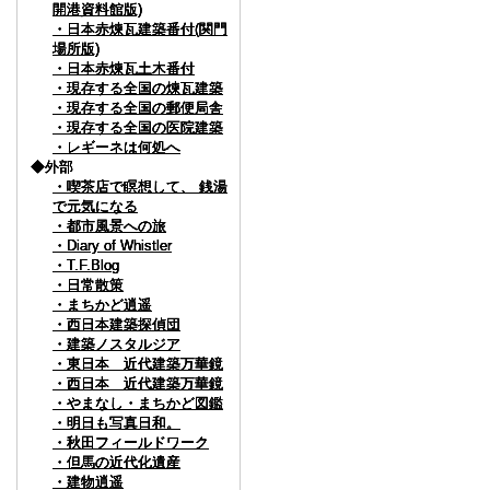
開港資料館版)
開港資料館版)
開港資料館版)
開港資料館版)
・日本赤煉瓦建築番付(関門
・日本赤煉瓦建築番付(関門
・日本赤煉瓦建築番付(関門
・日本赤煉瓦建築番付(関門
場所版)
場所版)
場所版)
場所版)
・日本赤煉瓦土木番付
・日本赤煉瓦土木番付
・日本赤煉瓦土木番付
・日本赤煉瓦土木番付
・現存する全国の煉瓦建築
・現存する全国の煉瓦建築
・現存する全国の煉瓦建築
・現存する全国の煉瓦建築
・現存する全国の郵便局舎
・現存する全国の郵便局舎
・現存する全国の郵便局舎
・現存する全国の郵便局舎
・現存する全国の医院建築
・現存する全国の医院建築
・現存する全国の医院建築
・現存する全国の医院建築
・レギーネは何処へ
・レギーネは何処へ
・レギーネは何処へ
・レギーネは何処へ
◆外部
◆外部
◆外部
◆外部
・喫茶店で瞑想して、 銭湯
・喫茶店で瞑想して、 銭湯
・喫茶店で瞑想して、 銭湯
・喫茶店で瞑想して、 銭湯
で元気になる
で元気になる
で元気になる
で元気になる
・都市風景への旅
・都市風景への旅
・都市風景への旅
・都市風景への旅
・Diary of Whistler
・Diary of Whistler
・Diary of Whistler
・Diary of Whistler
・T.F.Blog
・T.F.Blog
・T.F.Blog
・T.F.Blog
・日常散策
・日常散策
・日常散策
・日常散策
・まちかど逍遥
・まちかど逍遥
・まちかど逍遥
・まちかど逍遥
・西日本建築探偵団
・西日本建築探偵団
・西日本建築探偵団
・西日本建築探偵団
・建築ノスタルジア
・建築ノスタルジア
・建築ノスタルジア
・建築ノスタルジア
・東日本 近代建築万華鏡
・東日本 近代建築万華鏡
・東日本 近代建築万華鏡
・東日本 近代建築万華鏡
・西日本 近代建築万華鏡
・西日本 近代建築万華鏡
・西日本 近代建築万華鏡
・西日本 近代建築万華鏡
・やまなし・まちかど図鑑
・やまなし・まちかど図鑑
・やまなし・まちかど図鑑
・やまなし・まちかど図鑑
・明日も写真日和。
・明日も写真日和。
・明日も写真日和。
・明日も写真日和。
・秋田フィールドワーク
・秋田フィールドワーク
・秋田フィールドワーク
・秋田フィールドワーク
・但馬の近代化遺産
・但馬の近代化遺産
・但馬の近代化遺産
・但馬の近代化遺産
・建物逍遥
・建物逍遥
・建物逍遥
・建物逍遥