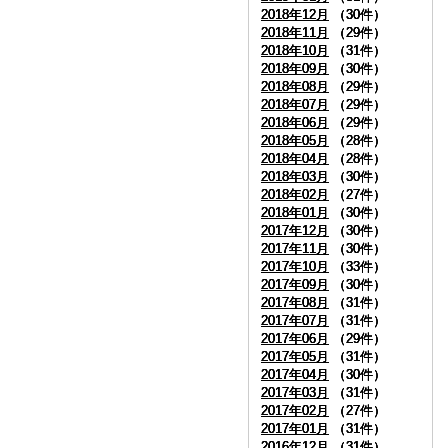
2018年12月
2018年12月
2018年12月
2018年12月
（30件）
（30件）
（30件）
（30件）
2018年11月
2018年11月
2018年11月
2018年11月
（29件）
（29件）
（29件）
（29件）
2018年10月
2018年10月
2018年10月
2018年10月
（31件）
（31件）
（31件）
（31件）
2018年09月
2018年09月
2018年09月
2018年09月
（30件）
（30件）
（30件）
（30件）
2018年08月
2018年08月
2018年08月
2018年08月
（29件）
（29件）
（29件）
（29件）
2018年07月
2018年07月
2018年07月
2018年07月
（29件）
（29件）
（29件）
（29件）
2018年06月
2018年06月
2018年06月
2018年06月
（29件）
（29件）
（29件）
（29件）
2018年05月
2018年05月
2018年05月
2018年05月
（28件）
（28件）
（28件）
（28件）
2018年04月
2018年04月
2018年04月
2018年04月
（28件）
（28件）
（28件）
（28件）
2018年03月
2018年03月
2018年03月
2018年03月
（30件）
（30件）
（30件）
（30件）
2018年02月
2018年02月
2018年02月
2018年02月
（27件）
（27件）
（27件）
（27件）
2018年01月
2018年01月
2018年01月
2018年01月
（30件）
（30件）
（30件）
（30件）
2017年12月
2017年12月
2017年12月
2017年12月
（30件）
（30件）
（30件）
（30件）
2017年11月
2017年11月
2017年11月
2017年11月
（30件）
（30件）
（30件）
（30件）
2017年10月
2017年10月
2017年10月
2017年10月
（33件）
（33件）
（33件）
（33件）
2017年09月
2017年09月
2017年09月
2017年09月
（30件）
（30件）
（30件）
（30件）
2017年08月
2017年08月
2017年08月
2017年08月
（31件）
（31件）
（31件）
（31件）
2017年07月
2017年07月
2017年07月
2017年07月
（31件）
（31件）
（31件）
（31件）
2017年06月
2017年06月
2017年06月
2017年06月
（29件）
（29件）
（29件）
（29件）
2017年05月
2017年05月
2017年05月
2017年05月
（31件）
（31件）
（31件）
（31件）
2017年04月
2017年04月
2017年04月
2017年04月
（30件）
（30件）
（30件）
（30件）
2017年03月
2017年03月
2017年03月
2017年03月
（31件）
（31件）
（31件）
（31件）
2017年02月
2017年02月
2017年02月
2017年02月
（27件）
（27件）
（27件）
（27件）
2017年01月
2017年01月
2017年01月
2017年01月
（31件）
（31件）
（31件）
（31件）
2016年12月
2016年12月
2016年12月
2016年12月
（31件）
（31件）
（31件）
（31件）