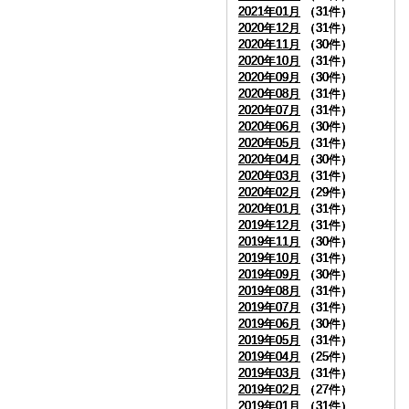
2021年01月
2021年01月
2021年01月
2021年01月
（31件）
（31件）
（31件）
（31件）
2020年12月
2020年12月
2020年12月
2020年12月
（31件）
（31件）
（31件）
（31件）
2020年11月
2020年11月
2020年11月
2020年11月
（30件）
（30件）
（30件）
（30件）
2020年10月
2020年10月
2020年10月
2020年10月
（31件）
（31件）
（31件）
（31件）
2020年09月
2020年09月
2020年09月
2020年09月
（30件）
（30件）
（30件）
（30件）
2020年08月
2020年08月
2020年08月
2020年08月
（31件）
（31件）
（31件）
（31件）
2020年07月
2020年07月
2020年07月
2020年07月
（31件）
（31件）
（31件）
（31件）
2020年06月
2020年06月
2020年06月
2020年06月
（30件）
（30件）
（30件）
（30件）
2020年05月
2020年05月
2020年05月
2020年05月
（31件）
（31件）
（31件）
（31件）
2020年04月
2020年04月
2020年04月
2020年04月
（30件）
（30件）
（30件）
（30件）
2020年03月
2020年03月
2020年03月
2020年03月
（31件）
（31件）
（31件）
（31件）
2020年02月
2020年02月
2020年02月
2020年02月
（29件）
（29件）
（29件）
（29件）
2020年01月
2020年01月
2020年01月
2020年01月
（31件）
（31件）
（31件）
（31件）
2019年12月
2019年12月
2019年12月
2019年12月
（31件）
（31件）
（31件）
（31件）
2019年11月
2019年11月
2019年11月
2019年11月
（30件）
（30件）
（30件）
（30件）
2019年10月
2019年10月
2019年10月
2019年10月
（31件）
（31件）
（31件）
（31件）
2019年09月
2019年09月
2019年09月
2019年09月
（30件）
（30件）
（30件）
（30件）
2019年08月
2019年08月
2019年08月
2019年08月
（31件）
（31件）
（31件）
（31件）
2019年07月
2019年07月
2019年07月
2019年07月
（31件）
（31件）
（31件）
（31件）
2019年06月
2019年06月
2019年06月
2019年06月
（30件）
（30件）
（30件）
（30件）
2019年05月
2019年05月
2019年05月
2019年05月
（31件）
（31件）
（31件）
（31件）
2019年04月
2019年04月
2019年04月
2019年04月
（25件）
（25件）
（25件）
（25件）
2019年03月
2019年03月
2019年03月
2019年03月
（31件）
（31件）
（31件）
（31件）
2019年02月
2019年02月
2019年02月
2019年02月
（27件）
（27件）
（27件）
（27件）
2019年01月
2019年01月
2019年01月
2019年01月
（31件）
（31件）
（31件）
（31件）