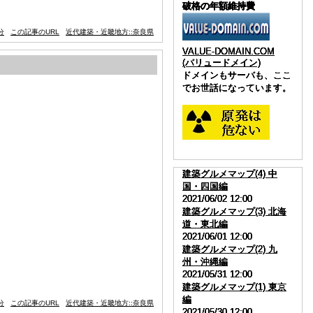
破格の年額維持費
破格の年額維持費
破格の年額維持費
破格の年額維持費
。
分
この記事のURL
近代建築・近畿地方::奈良県
VALUE-DOMAIN.COM
VALUE-DOMAIN.COM
VALUE-DOMAIN.COM
VALUE-DOMAIN.COM
(バリュードメイン)
(バリュードメイン)
(バリュードメイン)
(バリュードメイン)
ドメインもサーバも、ここ
ドメインもサーバも、ここ
ドメインもサーバも、ここ
ドメインもサーバも、ここ
でお世話になっています。
でお世話になっています。
でお世話になっています。
でお世話になっています。
建築グルメマップ(4) 中
建築グルメマップ(4) 中
建築グルメマップ(4) 中
建築グルメマップ(4) 中
国・四国編
国・四国編
国・四国編
国・四国編
2021/06/02 12:00
2021/06/02 12:00
2021/06/02 12:00
2021/06/02 12:00
建築グルメマップ(3) 北海
建築グルメマップ(3) 北海
建築グルメマップ(3) 北海
建築グルメマップ(3) 北海
道・東北編
道・東北編
道・東北編
道・東北編
2021/06/01 12:00
2021/06/01 12:00
2021/06/01 12:00
2021/06/01 12:00
建築グルメマップ(2) 九
建築グルメマップ(2) 九
建築グルメマップ(2) 九
建築グルメマップ(2) 九
州・沖縄編
州・沖縄編
州・沖縄編
州・沖縄編
2021/05/31 12:00
2021/05/31 12:00
2021/05/31 12:00
2021/05/31 12:00
建築グルメマップ(1) 東京
建築グルメマップ(1) 東京
建築グルメマップ(1) 東京
建築グルメマップ(1) 東京
編
編
編
編
分
この記事のURL
近代建築・近畿地方::奈良県
2021/05/30 12:00
2021/05/30 12:00
2021/05/30 12:00
2021/05/30 12:00