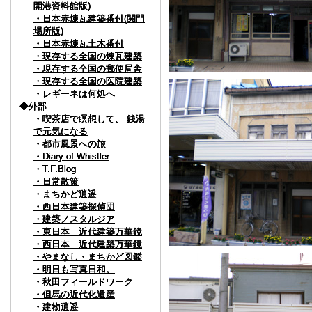
開港資料館版)
開港資料館版)
開港資料館版)
開港資料館版)
・日本赤煉瓦建築番付(関門
・日本赤煉瓦建築番付(関門
・日本赤煉瓦建築番付(関門
・日本赤煉瓦建築番付(関門
場所版)
場所版)
場所版)
場所版)
・日本赤煉瓦土木番付
・日本赤煉瓦土木番付
・日本赤煉瓦土木番付
・日本赤煉瓦土木番付
・現存する全国の煉瓦建築
・現存する全国の煉瓦建築
・現存する全国の煉瓦建築
・現存する全国の煉瓦建築
・現存する全国の郵便局舎
・現存する全国の郵便局舎
・現存する全国の郵便局舎
・現存する全国の郵便局舎
・現存する全国の医院建築
・現存する全国の医院建築
・現存する全国の医院建築
・現存する全国の医院建築
・レギーネは何処へ
・レギーネは何処へ
・レギーネは何処へ
・レギーネは何処へ
◆外部
◆外部
◆外部
◆外部
・喫茶店で瞑想して、 銭湯
・喫茶店で瞑想して、 銭湯
・喫茶店で瞑想して、 銭湯
・喫茶店で瞑想して、 銭湯
で元気になる
で元気になる
で元気になる
で元気になる
・都市風景への旅
・都市風景への旅
・都市風景への旅
・都市風景への旅
・Diary of Whistler
・Diary of Whistler
・Diary of Whistler
・Diary of Whistler
・T.F.Blog
・T.F.Blog
・T.F.Blog
・T.F.Blog
・日常散策
・日常散策
・日常散策
・日常散策
・まちかど逍遥
・まちかど逍遥
・まちかど逍遥
・まちかど逍遥
・西日本建築探偵団
・西日本建築探偵団
・西日本建築探偵団
・西日本建築探偵団
・建築ノスタルジア
・建築ノスタルジア
・建築ノスタルジア
・建築ノスタルジア
・東日本 近代建築万華鏡
・東日本 近代建築万華鏡
・東日本 近代建築万華鏡
・東日本 近代建築万華鏡
・西日本 近代建築万華鏡
・西日本 近代建築万華鏡
・西日本 近代建築万華鏡
・西日本 近代建築万華鏡
・やまなし・まちかど図鑑
・やまなし・まちかど図鑑
・やまなし・まちかど図鑑
・やまなし・まちかど図鑑
・明日も写真日和。
・明日も写真日和。
・明日も写真日和。
・明日も写真日和。
・秋田フィールドワーク
・秋田フィールドワーク
・秋田フィールドワーク
・秋田フィールドワーク
・但馬の近代化遺産
・但馬の近代化遺産
・但馬の近代化遺産
・但馬の近代化遺産
・建物逍遥
・建物逍遥
・建物逍遥
・建物逍遥