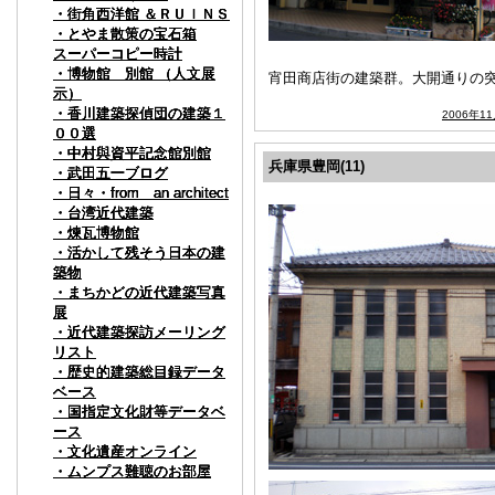
・街角西洋館 ＆ＲＵＩＮＳ
・街角西洋館 ＆ＲＵＩＮＳ
・街角西洋館 ＆ＲＵＩＮＳ
・街角西洋館 ＆ＲＵＩＮＳ
・とやま散策の宝石箱
・とやま散策の宝石箱
・とやま散策の宝石箱
・とやま散策の宝石箱
スーパーコピー時計
スーパーコピー時計
スーパーコピー時計
スーパーコピー時計
・博物館 別館 （人文展
・博物館 別館 （人文展
・博物館 別館 （人文展
・博物館 別館 （人文展
宵田商店街の建築群。大開通りの
示）
示）
示）
示）
・香川建築探偵団の建築１
・香川建築探偵団の建築１
・香川建築探偵団の建築１
・香川建築探偵団の建築１
2006年1
００選
００選
００選
００選
・中村與資平記念館別館
・中村與資平記念館別館
・中村與資平記念館別館
・中村與資平記念館別館
兵庫県豊岡(11)
・武田五一ブログ
・武田五一ブログ
・武田五一ブログ
・武田五一ブログ
・日々・from an architect
・日々・from an architect
・日々・from an architect
・日々・from an architect
・台湾近代建築
・台湾近代建築
・台湾近代建築
・台湾近代建築
・煉瓦博物館
・煉瓦博物館
・煉瓦博物館
・煉瓦博物館
・活かして残そう日本の建
・活かして残そう日本の建
・活かして残そう日本の建
・活かして残そう日本の建
築物
築物
築物
築物
・まちかどの近代建築写真
・まちかどの近代建築写真
・まちかどの近代建築写真
・まちかどの近代建築写真
展
展
展
展
・近代建築探訪メーリング
・近代建築探訪メーリング
・近代建築探訪メーリング
・近代建築探訪メーリング
リスト
リスト
リスト
リスト
・歴史的建築総目録データ
・歴史的建築総目録データ
・歴史的建築総目録データ
・歴史的建築総目録データ
ベース
ベース
ベース
ベース
・国指定文化財等データベ
・国指定文化財等データベ
・国指定文化財等データベ
・国指定文化財等データベ
ース
ース
ース
ース
・文化遺産オンライン
・文化遺産オンライン
・文化遺産オンライン
・文化遺産オンライン
・ムンプス難聴のお部屋
・ムンプス難聴のお部屋
・ムンプス難聴のお部屋
・ムンプス難聴のお部屋