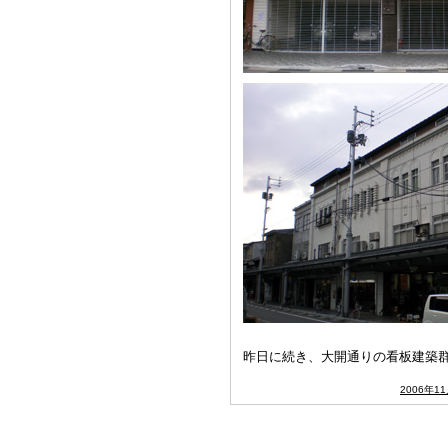
昨日に続き、大開通りの看板建築
2006年1