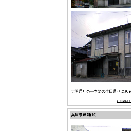
大開通りの一本隣の生田通りにあ
2006年1
兵庫県豊岡(10)