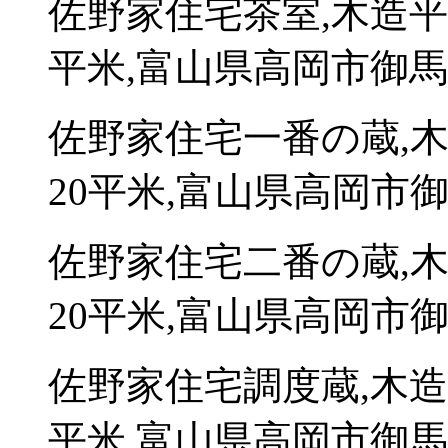
佐野家住宅茶室,木造平
平米,富山県高岡市御馬
佐野家住宅一番の蔵,
20平米,富山県高岡市御
佐野家住宅二番の蔵,
20平米,富山県高岡市御
佐野家住宅調度蔵,木造
平米,富山県高岡市御馬