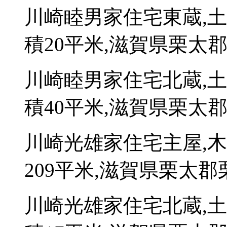
川崎睦男家住宅東蔵,
積20平米,滋賀県栗太郡
川崎睦男家住宅北蔵,
積40平米,滋賀県栗太郡
川崎光雄家住宅主屋,
209平米,滋賀県栗太郡栗
川崎光雄家住宅北蔵,