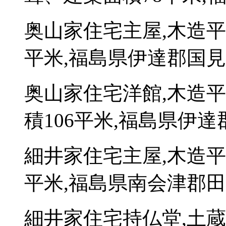
奥山家住宅主屋,木造平
平米,福島県伊達郡国見
奥山家住宅洋館,木造
積106平米,福島県伊達
細井家住宅主屋,木造平
平米,福島県南会津郡田
細井家住宅持仏堂,土