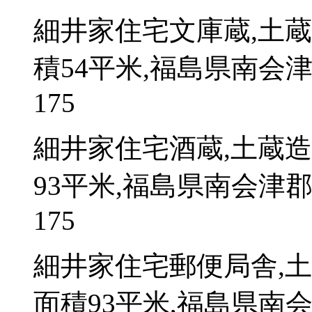
細井家住宅文庫蔵,土
積54平米,福島県南会
175
細井家住宅酒蔵,土蔵
93平米,福島県南会津
175
細井家住宅郵便局舎,
面積93平米,福島県南