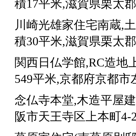
積17平米,滋賀県栗太郡
川崎光雄家住宅南蔵,
積30平米,滋賀県栗太郡
関西日仏学館,RC造地
549平米,京都府京都市
念仏寺本堂,木造平屋建
阪市天王寺区上本町4-2-