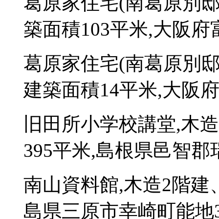
葛原家住宅(南葛原別邸
築面積103平米,大阪府
葛原家住宅(南葛原別邸
建築面積14平米,大阪府
旧田所小学校講堂,木
395平米,島根県邑智郡
南山資料館,木造2階建
島県三原市幸崎町能地3