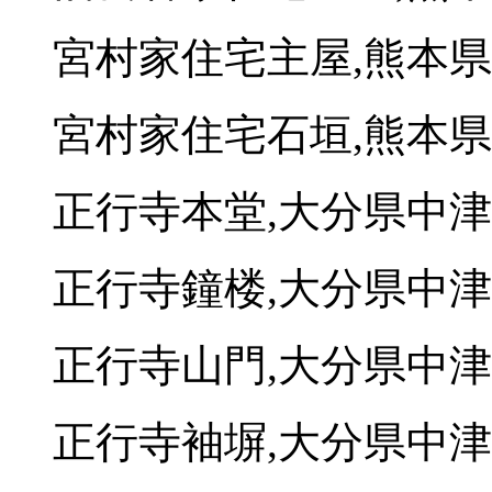
宮村家住宅主屋,熊本
宮村家住宅石垣,熊本
正行寺本堂,大分県中
正行寺鐘楼,大分県中
正行寺山門,大分県中
正行寺袖塀,大分県中