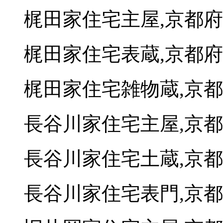
梶田家住宅主屋,京都
梶田家住宅表蔵,京都
梶田家住宅雑物蔵,京
長谷川家住宅主屋,京
長谷川家住宅土蔵,京
長谷川家住宅表門,京