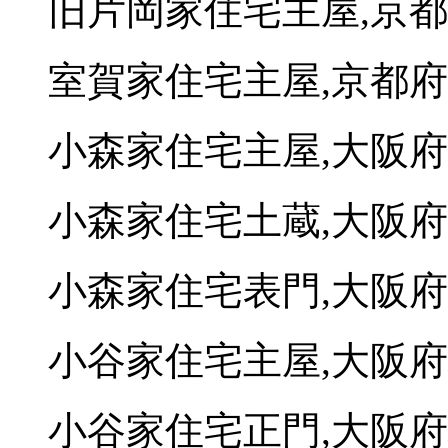
旧片岡家住宅主屋,京
室賀家住宅主屋,京都
小森家住宅主屋,大阪
小森家住宅土蔵,大阪
小森家住宅表門,大阪
小谷家住宅主屋,大阪
小谷家住宅正門,大阪