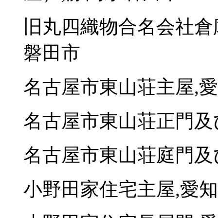
旧丸四織物合名会社倉
磐田市
名古屋市東山荘主屋,
名古屋市東山荘正門及
名古屋市東山荘庭門及
小野田家住宅主屋,愛