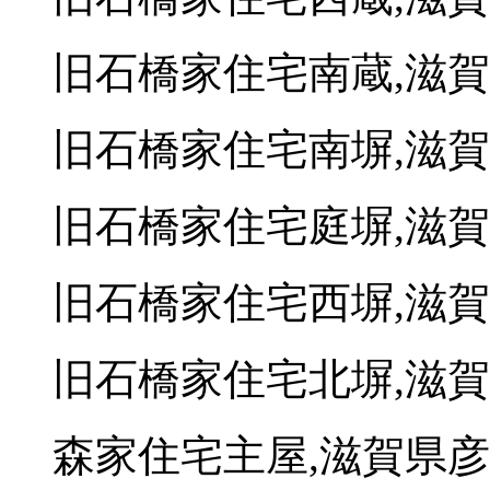
旧石橋家住宅南蔵,滋
旧石橋家住宅南塀,滋
旧石橋家住宅庭塀,滋
旧石橋家住宅西塀,滋
旧石橋家住宅北塀,滋
森家住宅主屋,滋賀県