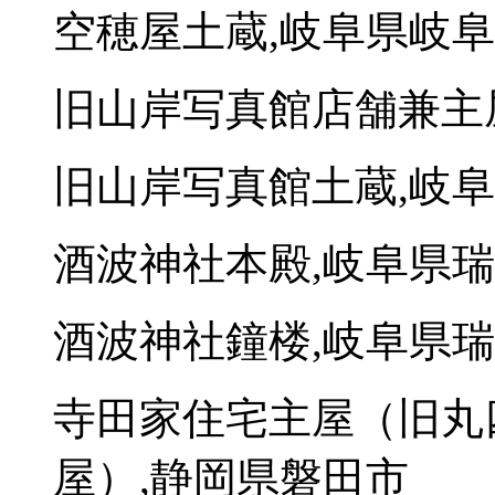
空穂屋土蔵,岐阜県岐
旧山岸写真館店舗兼主
旧山岸写真館土蔵,岐
酒波神社本殿,岐阜県
酒波神社鐘楼,岐阜県
寺田家住宅主屋（旧丸
屋）,静岡県磐田市