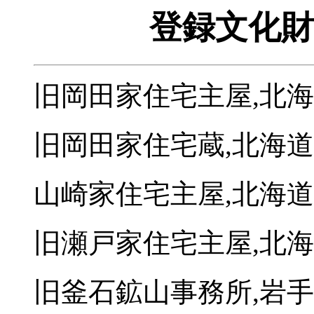
登録文化財
旧岡田家住宅主屋,北
旧岡田家住宅蔵,北海
山崎家住宅主屋,北海
旧瀬戸家住宅主屋,北
旧釜石鉱山事務所,岩