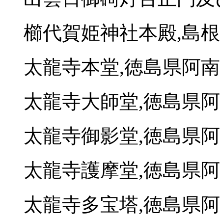
櫛代賀姫神社本殿,島
太龍寺本堂,徳島県阿
太龍寺大師堂,徳島県
太龍寺御影堂,徳島県
太龍寺護摩堂,徳島県
太龍寺多宝塔,徳島県