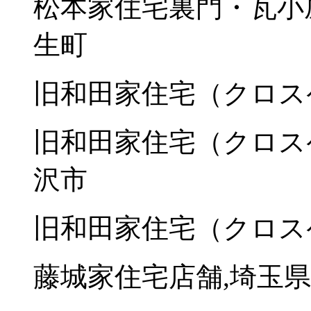
松本家住宅裏門・瓦小
生町
旧和田家住宅（クロス
旧和田家住宅（クロス
沢市
旧和田家住宅（クロス
藤城家住宅店舗,埼玉