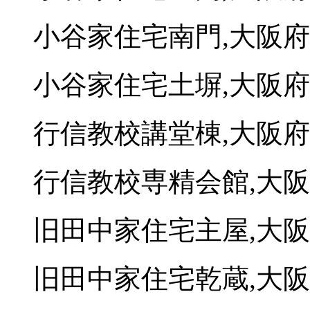
小谷家住宅南門,大阪
小谷家住宅土塀,大阪
行信教校講堂棟,大阪
行信教校専精会館,大
旧田中家住宅主屋,大
旧田中家住宅乾蔵,大