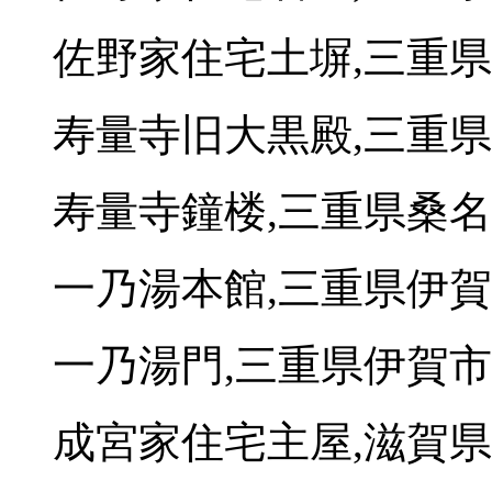
佐野家住宅土塀,三重
寿量寺旧大黒殿,三重
寿量寺鐘楼,三重県桑
一乃湯本館,三重県伊
一乃湯門,三重県伊賀市
成宮家住宅主屋,滋賀