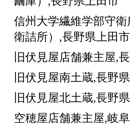
繭庫）,長野県上田市
信州大学繊維学部守衛
衛詰所）,長野県上田市
旧伏見屋店舗兼主屋,
旧伏見屋南土蔵,長野
旧伏見屋北土蔵,長野
空穂屋店舗兼主屋,岐