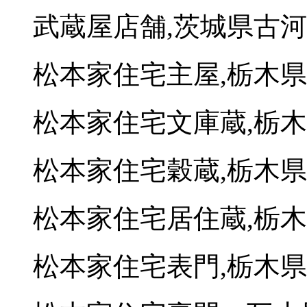
武蔵屋店舗,茨城県古
松本家住宅主屋,栃木
松本家住宅文庫蔵,栃
松本家住宅穀蔵,栃木
松本家住宅居住蔵,栃
松本家住宅表門,栃木