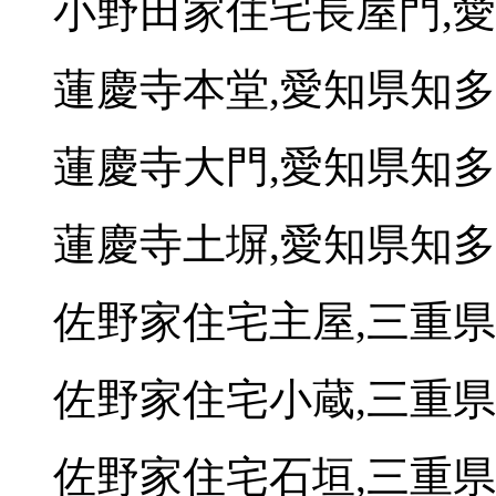
小野田家住宅長屋門,
蓮慶寺本堂,愛知県知
蓮慶寺大門,愛知県知
蓮慶寺土塀,愛知県知
佐野家住宅主屋,三重
佐野家住宅小蔵,三重
佐野家住宅石垣,三重