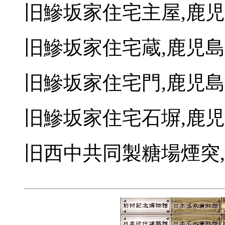
旧鰺坂家住宅主屋,鹿
旧鰺坂家住宅蔵,鹿児
旧鰺坂家住宅門,鹿児
旧鰺坂家住宅石塀,鹿
旧西中共同製糖場煙突