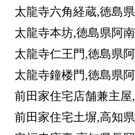
太龍寺六角経蔵,徳島
太龍寺本坊,徳島県阿
太龍寺仁王門,徳島県
太龍寺鐘楼門,徳島県
前田家住宅店舗兼主屋
前田家住宅土塀,高知