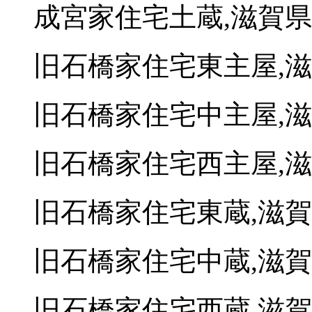
成宮家住宅土蔵,滋賀
旧石橋家住宅東主屋,
旧石橋家住宅中主屋,
旧石橋家住宅西主屋,
旧石橋家住宅東蔵,滋
旧石橋家住宅中蔵,滋
旧石橋家住宅西蔵,滋