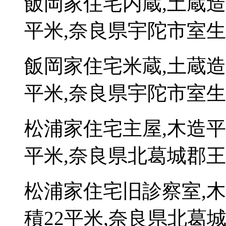
飯岡家住宅内蔵,土蔵造
平米,奈良県宇陀市室生
飯岡家住宅米蔵,土蔵造
平米,奈良県宇陀市室生
松浦家住宅主屋,木造平
平米,奈良県北葛城郡王寺町
松浦家住宅旧診察室,
積22平米,奈良県北葛城郡