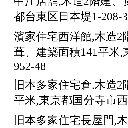
中江店舗,木造2階建、
都台東区日本堤1-208-3
濱家住宅西洋館,木造
葺、建築面積141平米
952-48
旧本多家住宅倉,木造2
平米,東京都国分寺市西元町
旧本多家住宅長屋門,