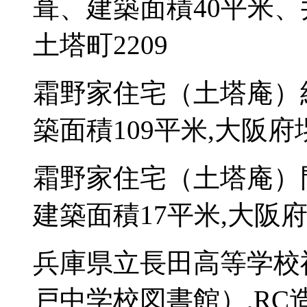
葺、建築面積40平米、
土塔町2209
霜野家住宅（土塔庵）
築面積109平米,大阪府
霜野家住宅（土塔庵）
建築面積17平米,大阪府
兵庫県立長田高等学校
戸中学校図書館）,RC