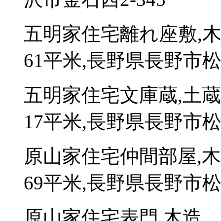
五明家住宅離れ座敷,
61平米,長野県長野市松
五明家住宅文庫蔵,土
17平米,長野県長野市松
原山家住宅仲間部屋,
69平米,長野県長野市松
原山家住宅表門,木造、