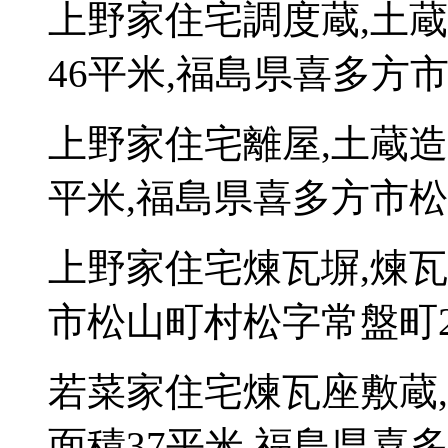
上野家住宅調度蔵,土
46平米,福島県喜多方市
上野家住宅離屋,土蔵造
平米,福島県喜多方市松山
上野家住宅煉瓦塀,煉瓦
市松山町村松字常盤町27
若菜家住宅煉瓦座敷蔵
面積37平米,福島県喜