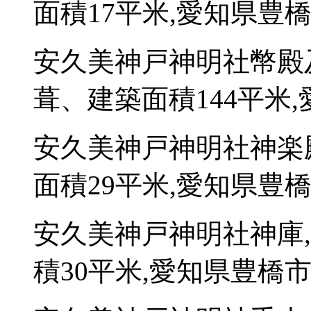
面積17平米,愛知県豊橋
安久美神戸神明社幣殿
葺、建築面積144平米,
安久美神戸神明社神楽
面積29平米,愛知県豊橋
安久美神戸神明社神庫
積30平米,愛知県豊橋市