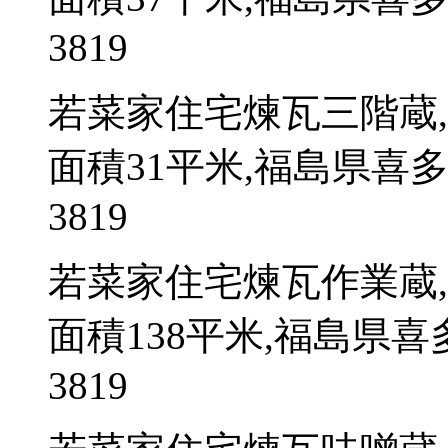
3819
若菜家住宅煉瓦三階蔵
面積31平米,福島県喜
3819
若菜家住宅煉瓦作業蔵
面積138平米,福島県
3819