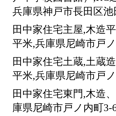
兵庫県神戸市長田区池田谷
田中家住宅主屋,木造平
平米,兵庫県尼崎市戸ノ内
田中家住宅土蔵,土蔵造
平米,兵庫県尼崎市戸ノ内
田中家住宅東門,木造、
庫県尼崎市戸ノ内町3-6