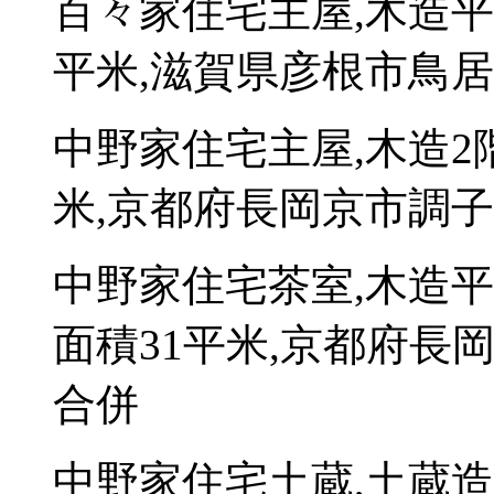
百々家住宅主屋,木造平
平米,滋賀県彦根市鳥居本
中野家住宅主屋,木造2
米,京都府長岡京市調子1-
中野家住宅茶室,木造
面積31平米,京都府長岡京
合併
中野家住宅土蔵,土蔵造