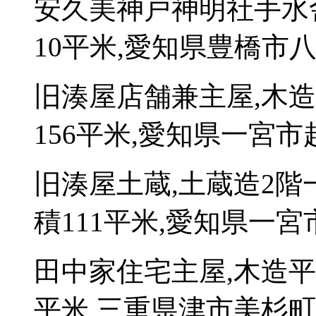
安久美神戸神明社手水
10平米,愛知県豊橋市八町
旧湊屋店舗兼主屋,木
156平米,愛知県一宮市起
旧湊屋土蔵,土蔵造2
積111平米,愛知県一宮
田中家住宅主屋,木造平
平米,三重県津市美杉町