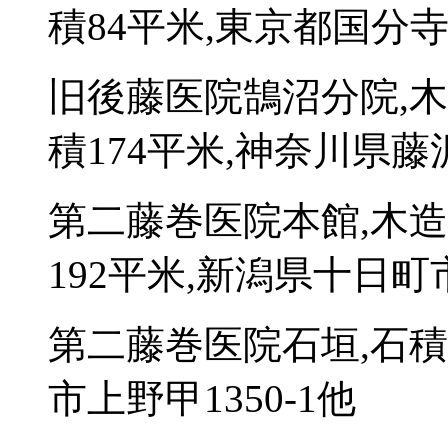
積84平米,東京都国分寺市
旧後藤医院鵠沼分院,
積174平米,神奈川県藤沢
第二藤巻医院本館,木
192平米,新潟県十日町市
第二藤巻医院石垣,石積
市上野甲1350-1他