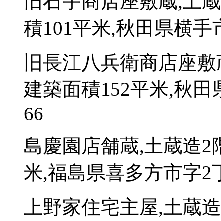
旧石宇商店座敷蔵,土
積101平米,秋田県横手
旧長江八兵衛商店座敷
建築面積152平米,秋
66
島慶園店舗蔵,土蔵造2
米,福島県喜多方市字2丁目
上野家住宅主屋,土蔵造