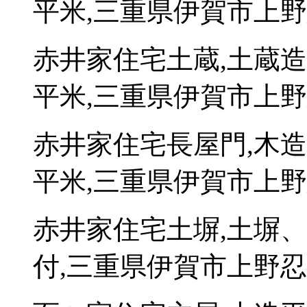
平米,三重県伊賀市上野忍
赤井家住宅土蔵,土蔵造
平米,三重県伊賀市上野忍
赤井家住宅長屋門,木造
平米,三重県伊賀市上野忍
赤井家住宅土塀,土塀、
付,三重県伊賀市上野忍町