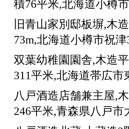
積76平米,北海道小樽市祝
旧青山家別邸板塀,木
73m,北海道小樽市祝津3
双葉幼稚園園舎,木造
311平米,北海道帯広市
八戸酒造店舗兼主屋,
246平米,青森県八戸