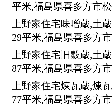
平米,福島県喜多方市松山
上野家住宅味噌蔵,土
29平米,福島県喜多方市
上野家住宅旧穀蔵,土
87平米,福島県喜多方市
上野家住宅煉瓦蔵,煉
77平米,福島県喜多方市