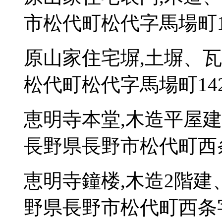
市松代町松代字馬場町14
原山家住宅塀,土塀、瓦
松代町松代字馬場町142
恵明寺本堂,木造平屋建
長野県長野市松代町西条
恵明寺鐘楼,木造2階建
野県長野市松代町西条字