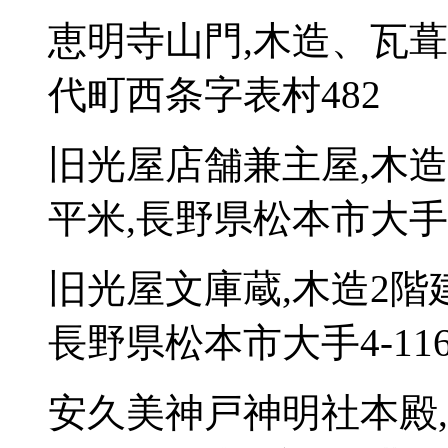
恵明寺山門,木造、瓦葺
代町西条字表村482
旧光屋店舗兼主屋,木造
平米,長野県松本市大手4-
旧光屋文庫蔵,木造2階
長野県松本市大手4-116
安久美神戸神明社本殿