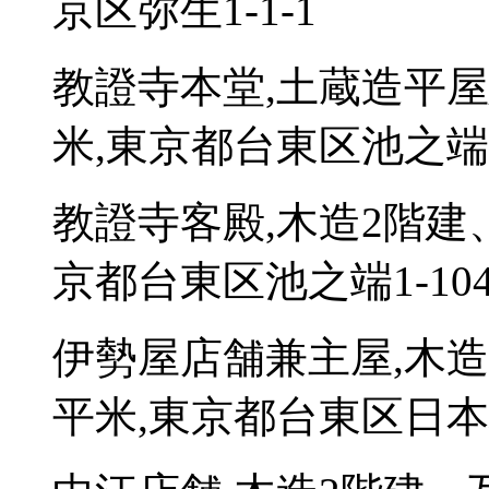
京区弥生1-1-1
教證寺本堂,土蔵造平屋
米,東京都台東区池之端1
教證寺客殿,木造2階建
京都台東区池之端1-10
伊勢屋店舗兼主屋,木造
平米,東京都台東区日本堤