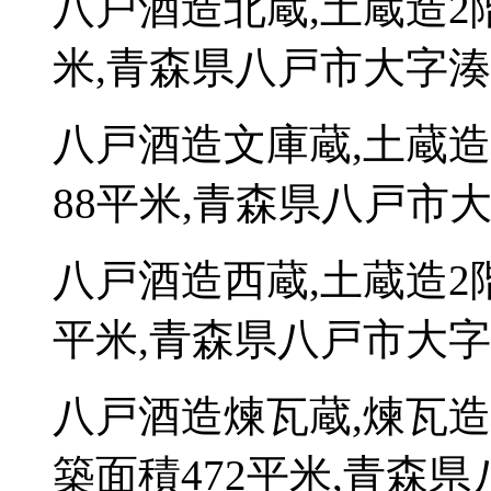
八戸酒造北蔵,土蔵造2
米,青森県八戸市大字湊
八戸酒造文庫蔵,土蔵
88平米,青森県八戸市
八戸酒造西蔵,土蔵造2
平米,青森県八戸市大字
八戸酒造煉瓦蔵,煉瓦造
築面積472平米,青森