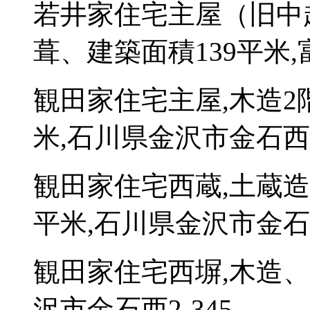
若井家住宅主屋（旧中
葺、建築面積139平米,
観田家住宅主屋,木造2
米,石川県金沢市金石西2
観田家住宅西蔵,土蔵造
平米,石川県金沢市金石西
観田家住宅西塀,木造、
沢市金石西2-345