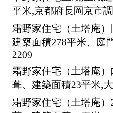
平米,京都府長岡京市調子1
霜野家住宅（土塔庵）
建築面積278平米、庭
2209
霜野家住宅（土塔庵）
葺、建築面積23平米,大
霜野家住宅（土塔庵）2