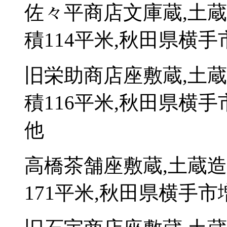
佐々平商店文庫蔵,土
積114平米,秋田県横
旧栄助商店座敷蔵,土
積116平米,秋田県横手
他
高橋茶舗座敷蔵,土蔵
171平米,秋田県横手市