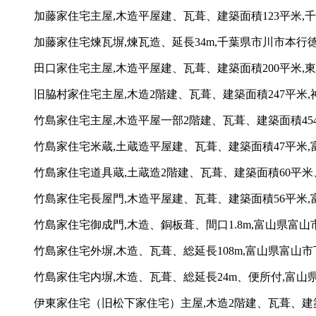
加藤家住宅主屋,木造平屋建、瓦葺、建築面積123平米,千
加藤家住宅煉瓦塀,煉瓦造、延長34m,千葉県市川市本行徳6
田口家住宅主屋,木造平屋建、瓦葺、建築面積200平米,東京
旧脇村家住宅主屋,木造2階建、瓦葺、建築面積247平米,神
竹島家住宅主屋,木造平屋一部2階建、瓦葺、建築面積454
竹島家住宅米蔵,土蔵造平屋建、瓦葺、建築面積47平米,
竹島家住宅道具蔵,土蔵造2階建、瓦葺、建築面積60平米
竹島家住宅長屋門,木造平屋建、瓦葺、建築面積56平米,
竹島家住宅御成門,木造、銅板葺、間口1.8m,富山県富山
竹島家住宅外塀,木造、瓦葺、総延長108m,富山県富山市
竹島家住宅内塀,木造、瓦葺、総延長24m、便所付,富山県
伊東家住宅（旧松下家住宅）主屋,木造2階建、瓦葺、建築面