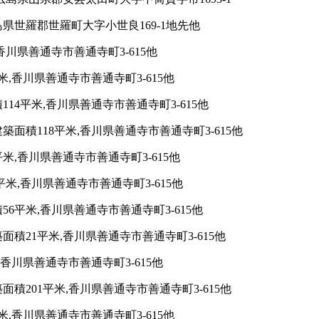
島県世羅郡世羅町大字小世良169-1地先他
川県善通寺市善通寺町3-615他
,香川県善通寺市善通寺町3-615他
4平米,香川県善通寺市善通寺町3-615他
積118平米,香川県善通寺市善通寺町3-615他
,香川県善通寺市善通寺町3-615他
米,香川県善通寺市善通寺町3-615他
平米,香川県善通寺市善通寺町3-615他
積21平米,香川県善通寺市善通寺町3-615他
香川県善通寺市善通寺町3-615他
201平米,香川県善通寺市善通寺町3-615他
,香川県善通寺市善通寺町3-615他