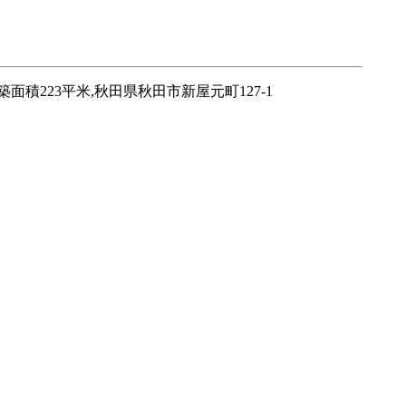
223平米,秋田県秋田市新屋元町127-1