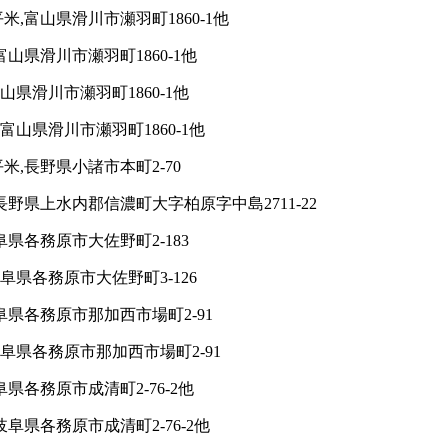
,富山県滑川市瀬羽町1860-1他
山県滑川市瀬羽町1860-1他
県滑川市瀬羽町1860-1他
山県滑川市瀬羽町1860-1他
米,長野県小諸市本町2-70
野県上水内郡信濃町大字柏原字中島2711-22
県各務原市大佐野町2-183
阜県各務原市大佐野町3-126
阜県各務原市那加西市場町2-91
阜県各務原市那加西市場町2-91
県各務原市成清町2-76-2他
阜県各務原市成清町2-76-2他