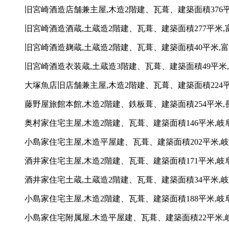
旧宮崎酒造店舗兼主屋,木造2階建、瓦葺、建築面積376平米
旧宮崎酒造酒蔵,土蔵造2階建、瓦葺、建築面積277平米,富
旧宮崎酒造麹蔵,土蔵造2階建、瓦葺、建築面積40平米,富山
旧宮崎酒造衣装蔵,土蔵造3階建、瓦葺、建築面積49平米,富
大塚魚店旧店舗兼主屋,木造2階建、瓦葺、建築面積224平
藤野屋旅館本館,木造2階建、鉄板葺、建築面積254平米,長
奥村家住宅主屋,木造2階建、瓦葺、建築面積146平米,岐阜
小島家住宅主屋,木造平屋建、瓦葺、建築面積202平米,岐
酒井家住宅主屋,木造2階建、瓦葺、建築面積171平米,岐
酒井家住宅土蔵,土蔵造2階建、瓦葺、建築面積34平米,岐
小島家住宅主屋,木造2階建、瓦葺、建築面積188平米,岐阜
小島家住宅附属屋,木造平屋建、瓦葺、建築面積22平米,岐