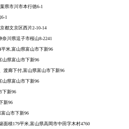
葉県市川市本行徳6-1
-1
都文京区西片2-10-14
奈川県逗子市桜山8-2241
平米,富山県富山市下新96
富山県富山市下新96
、渡廊下付,富山県富山市下新96
富山県富山市下新96
市下新96
下新96
富山市下新96
積179平米,富山県高岡市中田字木村4760