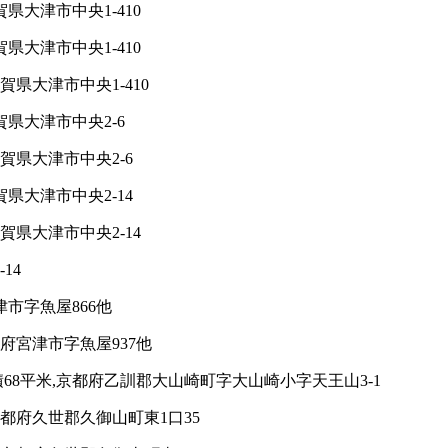
県大津市中央1-410
県大津市中央1-410
県大津市中央1-410
賀県大津市中央2-6
賀県大津市中央2-6
県大津市中央2-14
賀県大津市中央2-14
14
津市字魚屋866他
都府宮津市字魚屋937他
8平米,京都府乙訓郡大山崎町字大山崎小字天王山3-1
都府久世郡久御山町東1口35