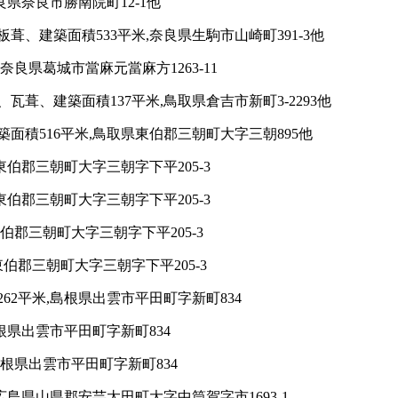
県奈良市勝南院町12-1他
、建築面積533平米,奈良県生駒市山崎町391-3他
良県葛城市當麻元當麻方1263-11
葺、建築面積137平米,鳥取県倉吉市新町3-2293他
面積516平米,鳥取県東伯郡三朝町大字三朝895他
伯郡三朝町大字三朝字下平205-3
伯郡三朝町大字三朝字下平205-3
伯郡三朝町大字三朝字下平205-3
伯郡三朝町大字三朝字下平205-3
62平米,島根県出雲市平田町字新町834
根県出雲市平田町字新町834
根県出雲市平田町字新町834
広島県山県郡安芸太田町大字中筒賀字市1693-1