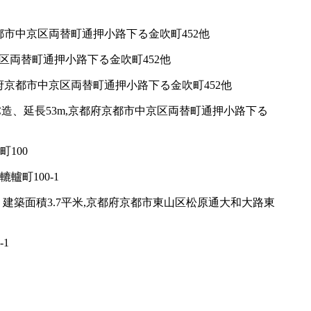
都市中京区両替町通押小路下る金吹町452他
区両替町通押小路下る金吹町452他
府京都市中京区両替町通押小路下る金吹町452他
造、延長53m,京都府京都市中京区両替町通押小路下る
100
町100-1
建築面積3.7平米,京都府京都市東山区松原通大和大路東
1