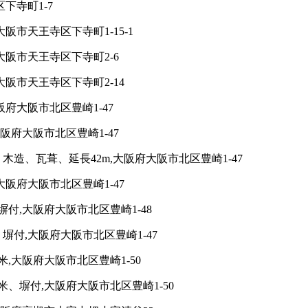
下寺町1-7
阪市天王寺区下寺町1-15-1
大阪市天王寺区下寺町2-6
大阪市天王寺区下寺町2-14
府大阪市北区豊崎1-47
阪府大阪市北区豊崎1-47
木造、瓦葺、延長42m,大阪府大阪市北区豊崎1-47
大阪府大阪市北区豊崎1-47
付,大阪府大阪市北区豊崎1-48
塀付,大阪府大阪市北区豊崎1-47
,大阪府大阪市北区豊崎1-50
、塀付,大阪府大阪市北区豊崎1-50