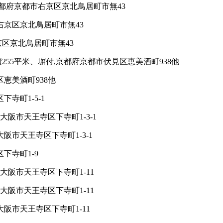
京都府京都市右京区京北鳥居町市無43
右京区京北鳥居町市無43
京区京北鳥居町市無43
55平米、塀付,京都府京都市伏見区恵美酒町938他
区恵美酒町938他
寺町1-5-1
大阪市天王寺区下寺町1-3-1
阪市天王寺区下寺町1-3-1
下寺町1-9
大阪市天王寺区下寺町1-11
大阪市天王寺区下寺町1-11
大阪市天王寺区下寺町1-11