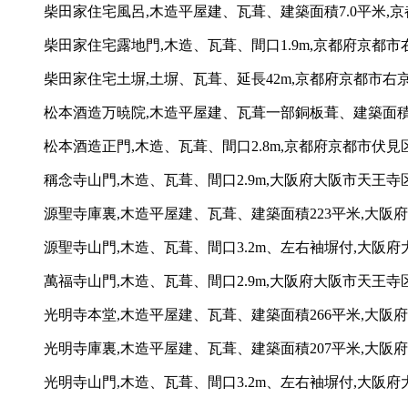
柴田家住宅風呂,木造平屋建、瓦葺、建築面積7.0平米,
柴田家住宅露地門,木造、瓦葺、間口1.9m,京都府京都市
柴田家住宅土塀,土塀、瓦葺、延長42m,京都府京都市右
松本酒造万暁院,木造平屋建、瓦葺一部銅板葺、建築面積2
松本酒造正門,木造、瓦葺、間口2.8m,京都府京都市伏見
稱念寺山門,木造、瓦葺、間口2.9m,大阪府大阪市天王寺区下
源聖寺庫裏,木造平屋建、瓦葺、建築面積223平米,大阪府
源聖寺山門,木造、瓦葺、間口3.2m、左右袖塀付,大阪府大
萬福寺山門,木造、瓦葺、間口2.9m,大阪府大阪市天王寺区
光明寺本堂,木造平屋建、瓦葺、建築面積266平米,大阪府
光明寺庫裏,木造平屋建、瓦葺、建築面積207平米,大阪府
光明寺山門,木造、瓦葺、間口3.2m、左右袖塀付,大阪府