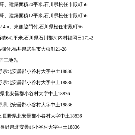
葺、建築面積20平米,石川県松任市殿町56
葺、建築面積12平米,石川県松任市殿町56
.4m、東側脇門付,石川県松任市殿町56
641平米,石川県石川郡河内村福岡日171-2
欄付,福井県武生市大虫町21-28
町宿三地先
野県北安曇郡小谷村大字中土18836
野県北安曇郡小谷村大字中土18836
県北安曇郡小谷村大字中土18836
野県北安曇郡小谷村大字中土18836
,長野県北安曇郡小谷村大字中土18836
長野県北安曇郡小谷村大字中土18836