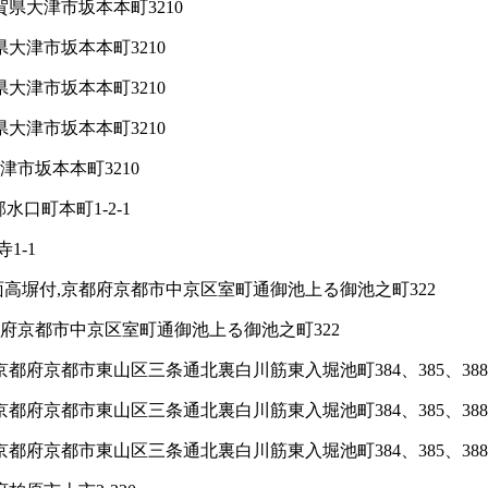
県大津市坂本本町3210
大津市坂本本町3210
大津市坂本本町3210
大津市坂本本町3210
津市坂本本町3210
口町本町1-2-1
1-1
面高塀付,京都府京都市中京区室町通御池上る御池之町322
都府京都市中京区室町通御池上る御池之町322
京都府京都市東山区三条通北裏白川筋東入堀池町384、385、388
都府京都市東山区三条通北裏白川筋東入堀池町384、385、388
都府京都市東山区三条通北裏白川筋東入堀池町384、385、388