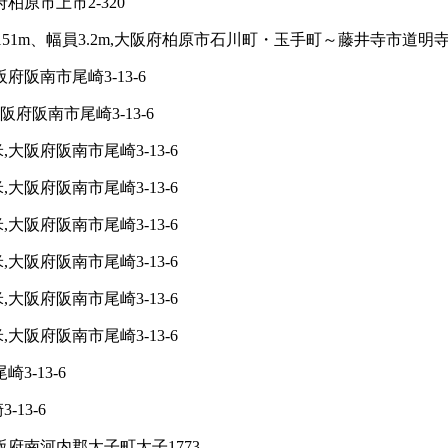
柏原市上市2-320
51m、幅員3.2m,大阪府柏原市石川町・玉手町～藤井寺市道明寺
阪南市尾崎3-13-6
府阪南市尾崎3-13-6
阪府阪南市尾崎3-13-6
阪府阪南市尾崎3-13-6
大阪府阪南市尾崎3-13-6
大阪府阪南市尾崎3-13-6
大阪府阪南市尾崎3-13-6
大阪府阪南市尾崎3-13-6
3-13-6
13-6
阪府南河内郡太子町太子1773