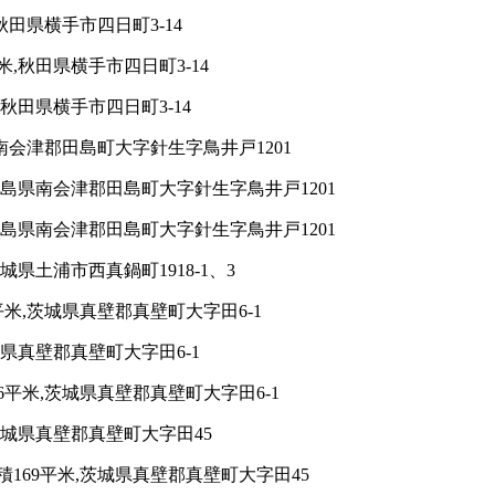
田県横手市四日町3-14
,秋田県横手市四日町3-14
秋田県横手市四日町3-14
南会津郡田島町大字針生字鳥井戸1201
福島県南会津郡田島町大字針生字鳥井戸1201
福島県南会津郡田島町大字針生字鳥井戸1201
県土浦市西真鍋町1918-1、3
米,茨城県真壁郡真壁町大字田6-1
県真壁郡真壁町大字田6-1
平米,茨城県真壁郡真壁町大字田6-1
茨城県真壁郡真壁町大字田45
169平米,茨城県真壁郡真壁町大字田45