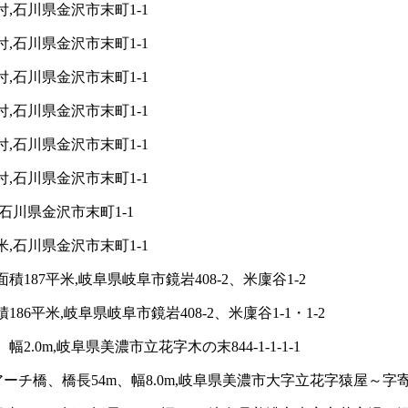
,石川県金沢市末町1-1
,石川県金沢市末町1-1
,石川県金沢市末町1-1
,石川県金沢市末町1-1
,石川県金沢市末町1-1
,石川県金沢市末町1-1
石川県金沢市末町1-1
,石川県金沢市末町1-1
87平米,岐阜県岐阜市鏡岩408-2、米廩谷1-2
平米,岐阜県岐阜市鏡岩408-2、米廩谷1-1・1-2
.0m,岐阜県美濃市立花字木の末844-1-1-1-1
チ橋、橋長54m、幅8.0m,岐阜県美濃市大字立花字猿屋～字