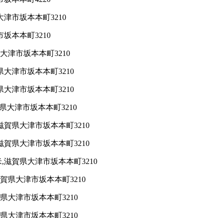
津市坂本本町3210
坂本本町3210
大津市坂本本町3210
大津市坂本本町3210
大津市坂本本町3210
県大津市坂本本町3210
賀県大津市坂本本町3210
賀県大津市坂本本町3210
滋賀県大津市坂本本町3210
賀県大津市坂本本町3210
県大津市坂本本町3210
県大津市坂本本町3210