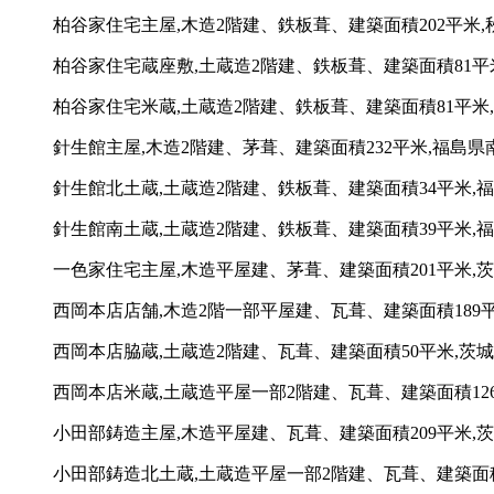
柏谷家住宅主屋,木造2階建、鉄板葺、建築面積202平米,秋
柏谷家住宅蔵座敷,土蔵造2階建、鉄板葺、建築面積81平米
柏谷家住宅米蔵,土蔵造2階建、鉄板葺、建築面積81平米,
針生館主屋,木造2階建、茅葺、建築面積232平米,福島県
針生館北土蔵,土蔵造2階建、鉄板葺、建築面積34平米,
針生館南土蔵,土蔵造2階建、鉄板葺、建築面積39平米,
一色家住宅主屋,木造平屋建、茅葺、建築面積201平米,茨城
西岡本店店舗,木造2階一部平屋建、瓦葺、建築面積189平
西岡本店脇蔵,土蔵造2階建、瓦葺、建築面積50平米,茨城
西岡本店米蔵,土蔵造平屋一部2階建、瓦葺、建築面積126
小田部鋳造主屋,木造平屋建、瓦葺、建築面積209平米,
小田部鋳造北土蔵,土蔵造平屋一部2階建、瓦葺、建築面積