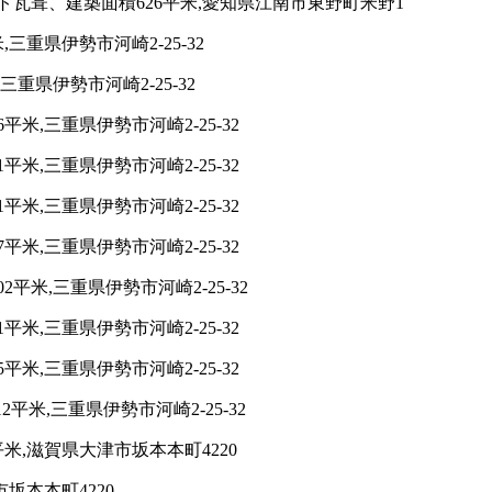
瓦葺、建築面積626平米,愛知県江南市東野町米野1
重県伊勢市河崎2-25-32
重県伊勢市河崎2-25-32
,三重県伊勢市河崎2-25-32
,三重県伊勢市河崎2-25-32
,三重県伊勢市河崎2-25-32
,三重県伊勢市河崎2-25-32
米,三重県伊勢市河崎2-25-32
,三重県伊勢市河崎2-25-32
,三重県伊勢市河崎2-25-32
米,三重県伊勢市河崎2-25-32
米,滋賀県大津市坂本本町4220
坂本本町4220