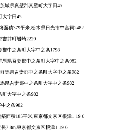
,茨城県真壁郡真壁町大字田45
町大字田45
積379平米,栃木県日光市中宮祠2482
吉井町岩崎2229
妻郡中之条町大字中之条1798
群馬県吾妻郡中之条町大字中之条982
,群馬県吾妻郡中之条町大字中之条982
群馬県吾妻郡中之条町大字中之条982
条町大字中之条982
中之条982
積185平米,東京都文京区根津1-19-6
.8m,東京都文京区根津1-19-6