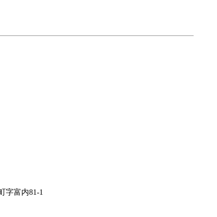
字富内81-1