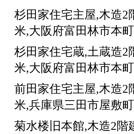
杉田家住宅主屋,木造2
米,大阪府富田林市本町5
杉田家住宅蔵,土蔵造2
米,大阪府富田林市本町5
前田家住宅主屋,木造2
米,兵庫県三田市屋敷町1
菊水楼旧本館,木造2階