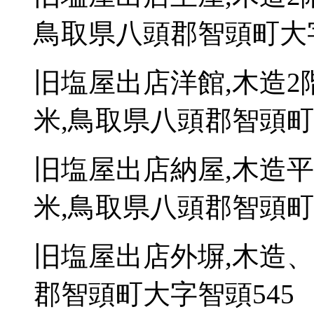
鳥取県八頭郡智頭町大字
旧塩屋出店洋館,木造2
米,鳥取県八頭郡智頭町
旧塩屋出店納屋,木造平
米,鳥取県八頭郡智頭町
旧塩屋出店外塀,木造、
郡智頭町大字智頭545