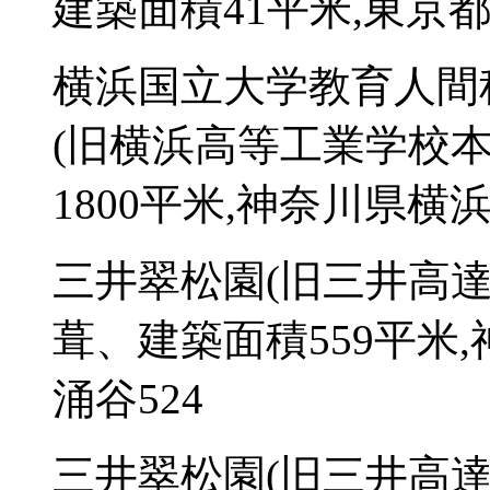
建築面積41平米,東京都港
横浜国立大学教育人間
(旧横浜高等工業学校本
1800平米,神奈川県横浜
三井翠松園(旧三井高達
葺、建築面積559平米
涌谷524
三井翠松園(旧三井高達