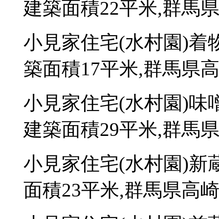
建築面積22平米,群馬県
小見家住宅(水村園)着
築面積17平米,群馬県高
小見家住宅(水村園)味
建築面積29平米,群馬県
小見家住宅(水村園)新
面積23平米,群馬県高崎市