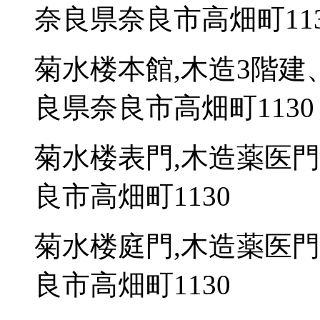
奈良県奈良市高畑町113
菊水楼本館,木造3階建
良県奈良市高畑町1130
菊水楼表門,木造薬医門
良市高畑町1130
菊水楼庭門,木造薬医門
良市高畑町1130