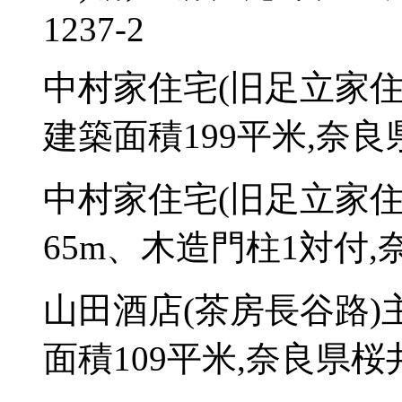
1237-2
中村家住宅(旧足立家住
建築面積199平米,奈良
中村家住宅(旧足立家住
65m、木造門柱1対付,
山田酒店(茶房長谷路)
面積109平米,奈良県桜