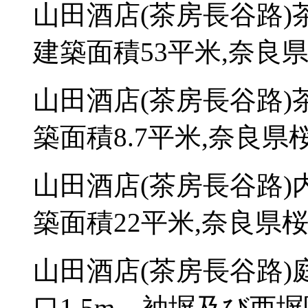
山田酒店(茶房長谷路)
建築面積53平米,奈良県
山田酒店(茶房長谷路)
築面積8.7平米,奈良県
山田酒店(茶房長谷路)
築面積22平米,奈良県桜
山田酒店(茶房長谷路)
口1.5m、袖塀及び西塀