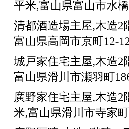
平米,富山県富山市水橋
清都酒造場主屋,木造2
富山県高岡市京町12-1
城戸家住宅主屋,木造2
富山県滑川市瀬羽町186
廣野家住宅主屋,木造2
米,富山県滑川市寺家町2