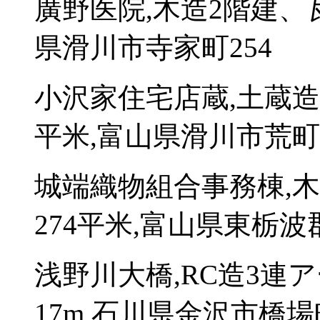
廣野医院,木造2階建、
県滑川市寺家町254
小沢家住宅店蔵,土蔵造
平米,富山県滑川市荒町1
城端織物組合事務棟,
274平米,富山県東栃波
浅野川大橋,RC造3連
17m,石川県金沢市橋