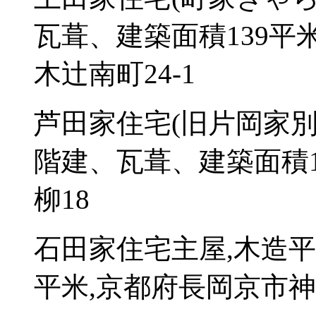
瓦葺、建築面積139平
木辻南町24-1
芦田家住宅(旧片岡家別
階建、瓦葺、建築面積1
柳18
石田家住宅主屋,木造平
平米,京都府長岡京市神足2