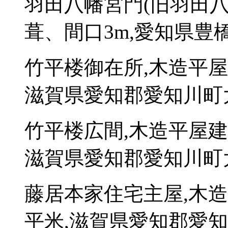
羽田八幡宮門(旧羽田八
葺、間口3m,愛知県豊
竹平楼御在所,木造平屋
滋賀県愛知郡愛知川町大
竹平楼広間,木造平屋建
滋賀県愛知郡愛知川町大
藤居本家住宅主屋,木造
平米,滋賀県愛知郡愛知