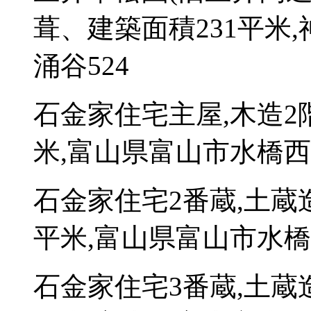
葺、建築面積231平米
涌谷524
石金家住宅主屋,木造2
米,富山県富山市水橋西
石金家住宅2番蔵,土蔵
平米,富山県富山市水橋
石金家住宅3番蔵,土蔵