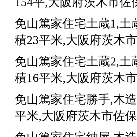
154平,大阪府茨木市佐保
免山篤家住宅土蔵1,
積23平米,大阪府茨木市
免山篤家住宅土蔵2,
積16平米,大阪府茨木市
免山篤家住宅勝手,木造
平米,大阪府茨木市佐保1