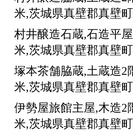
米,茨城県真壁郡真壁町
村井醸造石蔵,石造平屋
米,茨城県真壁郡真壁町大
塚本茶舗脇蔵,土蔵造2
米,茨城県真壁郡真壁町大
伊勢屋旅館主屋,木造2
米,茨城県真壁郡真壁町