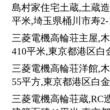
島村家住宅土蔵,土蔵造
平米,埼玉県桶川市寿2-1
三菱電機高輪荘主屋,
410平米,東京都港区白金台
三菱電機高輪荘洋館,
55平方,東京都港区白金台
三菱電機高輪荘蔵,RC