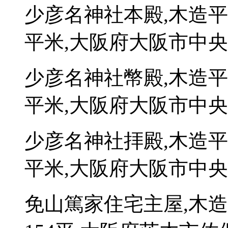
少彦名神社本殿,木造平
平米,大阪府大阪市中央区
少彦名神社幣殿,木造平
平米,大阪府大阪市中央区
少彦名神社拝殿,木造平
平米,大阪府大阪市中央区
免山篤家住宅主屋,木