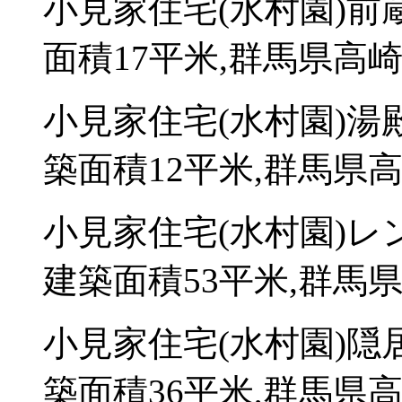
小見家住宅(水村園)前
面積17平米,群馬県高崎市
小見家住宅(水村園)湯
築面積12平米,群馬県高
小見家住宅(水村園)レ
建築面積53平米,群馬県
小見家住宅(水村園)隠
築面積36平米,群馬県高