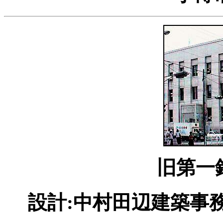
旧第一
設計:中村田辺建築事務