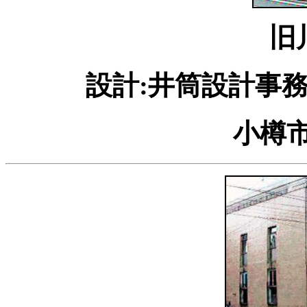
旧
設計:井筒設計事務
小樽市