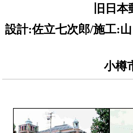
旧日本
設計:佐立七次郎/施工:
小樽市