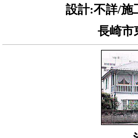
設計:不詳/施
長崎市東