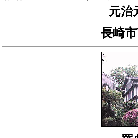
元治
長崎市