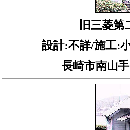
旧三菱第
設計:不詳/施工:
長崎市南山手