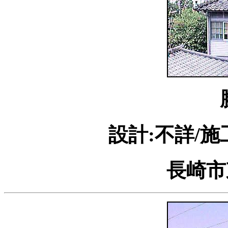
設計:不詳/施
長崎市