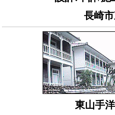
長崎市
東山手洋