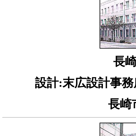
長
設計:末広設計事務所
長崎市