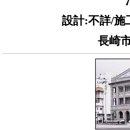
設計:不詳/施
長崎市