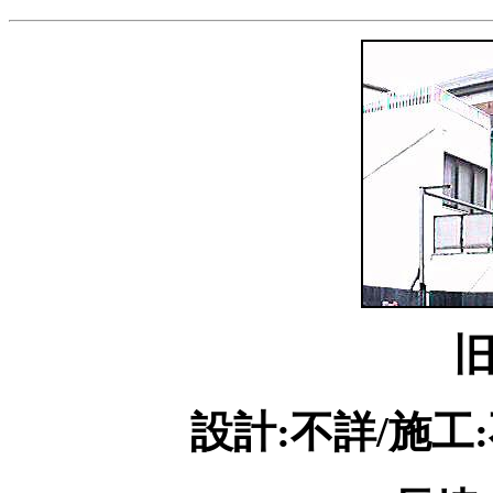
設計:不詳/施工: